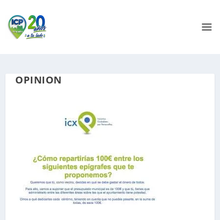
OPINION