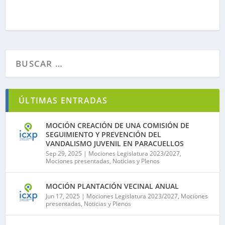
ÚLTIMAS ENTRADAS
MOCIÓN CREACIÓN DE UNA COMISIÓN DE
SEGUIMIENTO Y PREVENCIÓN DEL
VANDALISMO JUVENIL EN PARACUELLOS
Sep 29, 2025
|
Mociones Legislatura 2023/2027
,
Mociones presentadas
,
Noticias y Plenos
MOCIÓN PLANTACIÓN VECINAL ANUAL
Jun 17, 2025
|
Mociones Legislatura 2023/2027
,
Mociones
presentadas
,
Noticias y Plenos