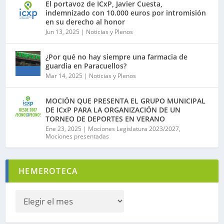
El portavoz de ICxP, Javier Cuesta,
indemnizado con 10.000 euros por intromisión
en su derecho al honor
Jun 13, 2025
|
Noticias y Plenos
¿Por qué no hay siempre una farmacia de
guardia en Paracuellos?
Mar 14, 2025
|
Noticias y Plenos
MOCIÓN QUE PRESENTA EL GRUPO MUNICIPAL
DE ICxP PARA LA ORGANIZACIÓN DE UN
TORNEO DE DEPORTES EN VERANO
Ene 23, 2025
|
Mociones Legislatura 2023/2027
,
Mociones presentadas
HEMEROTECA