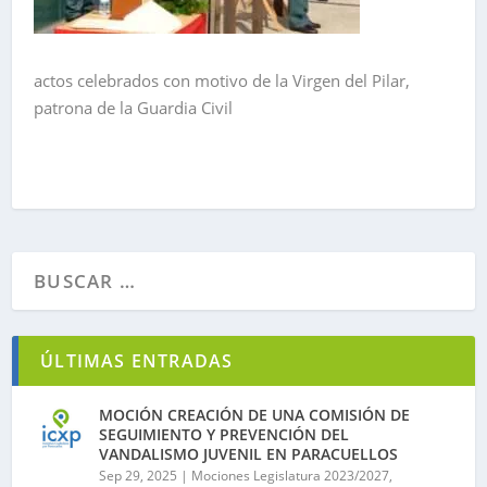
actos celebrados con motivo de la Virgen del Pilar,
patrona de la Guardia Civil
ÚLTIMAS ENTRADAS
MOCIÓN CREACIÓN DE UNA COMISIÓN DE
SEGUIMIENTO Y PREVENCIÓN DEL
VANDALISMO JUVENIL EN PARACUELLOS
Sep 29, 2025
|
Mociones Legislatura 2023/2027
,