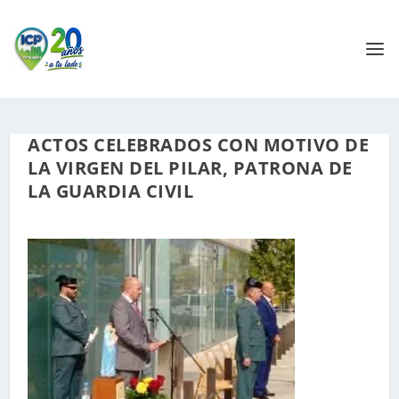
ACTOS CELEBRADOS CON MOTIVO DE
LA VIRGEN DEL PILAR, PATRONA DE
LA GUARDIA CIVIL