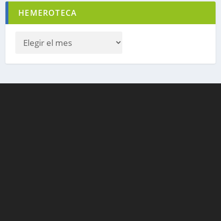
HEMEROTECA