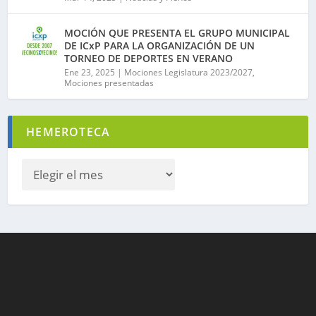
MOCIÓN QUE PRESENTA EL GRUPO MUNICIPAL
DE ICxP PARA LA ORGANIZACIÓN DE UN
TORNEO DE DEPORTES EN VERANO
Ene 23, 2025
|
Mociones Legislatura 2023/2027
,
Mociones presentadas
HEMEROTECA