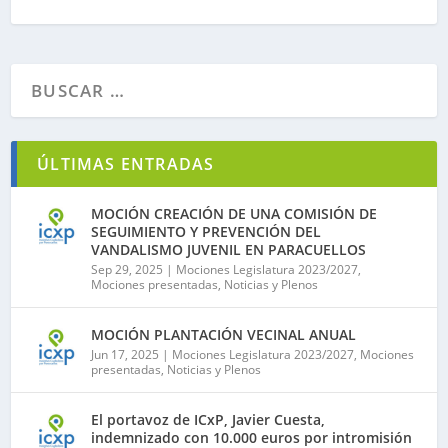
ÚLTIMAS ENTRADAS
MOCIÓN CREACIÓN DE UNA COMISIÓN DE
SEGUIMIENTO Y PREVENCIÓN DEL
VANDALISMO JUVENIL EN PARACUELLOS
Sep 29, 2025
|
Mociones Legislatura 2023/2027
,
Mociones presentadas
,
Noticias y Plenos
MOCIÓN PLANTACIÓN VECINAL ANUAL
Jun 17, 2025
|
Mociones Legislatura 2023/2027
,
Mociones
presentadas
,
Noticias y Plenos
El portavoz de ICxP, Javier Cuesta,
indemnizado con 10.000 euros por intromisión