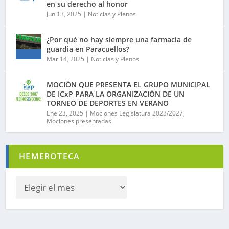
en su derecho al honor
Jun 13, 2025
|
Noticias y Plenos
¿Por qué no hay siempre una farmacia de
guardia en Paracuellos?
Mar 14, 2025
|
Noticias y Plenos
MOCIÓN QUE PRESENTA EL GRUPO MUNICIPAL
DE ICxP PARA LA ORGANIZACIÓN DE UN
TORNEO DE DEPORTES EN VERANO
Ene 23, 2025
|
Mociones Legislatura 2023/2027
,
Mociones presentadas
HEMEROTECA