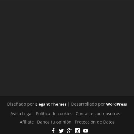
Diseñado por
| Desarrollado por
Elegant Themes
WordPress
Aviso Legal
Política de cookies
Contacte con nosotros
Afíliate
Danos tu opinión
Protección de Datos