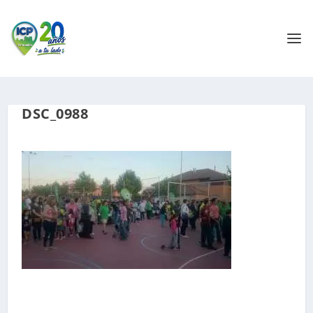
DSC_0988