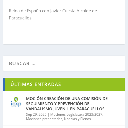
Reina de España con Javier Cuesta Alcalde de
Paracuellos
ÚLTIMAS ENTRADAS
MOCIÓN CREACIÓN DE UNA COMISIÓN DE
SEGUIMIENTO Y PREVENCIÓN DEL
VANDALISMO JUVENIL EN PARACUELLOS
Sep 29, 2025
|
Mociones Legislatura 2023/2027
,
Mociones presentadas
,
Noticias y Plenos