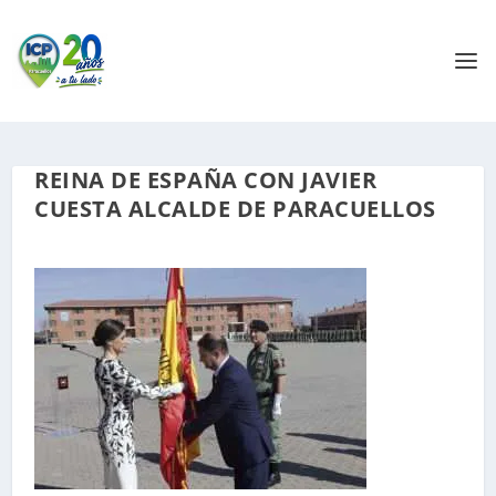
REINA DE ESPAÑA CON JAVIER
CUESTA ALCALDE DE PARACUELLOS