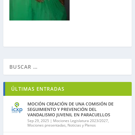
ÚLTIMAS ENTRADAS
MOCIÓN CREACIÓN DE UNA COMISIÓN DE
SEGUIMIENTO Y PREVENCIÓN DEL
VANDALISMO JUVENIL EN PARACUELLOS
Sep 29, 2025
|
Mociones Legislatura 2023/2027
,
Mociones presentadas
,
Noticias y Plenos