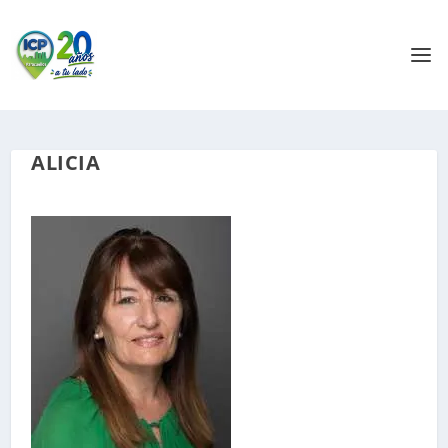
ALICIA