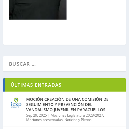
ÚLTIMAS ENTRADAS
MOCIÓN CREACIÓN DE UNA COMISIÓN DE
SEGUIMIENTO Y PREVENCIÓN DEL
VANDALISMO JUVENIL EN PARACUELLOS
Sep 29, 2025
|
Mociones Legislatura 2023/2027
,
Mociones presentadas
,
Noticias y Plenos