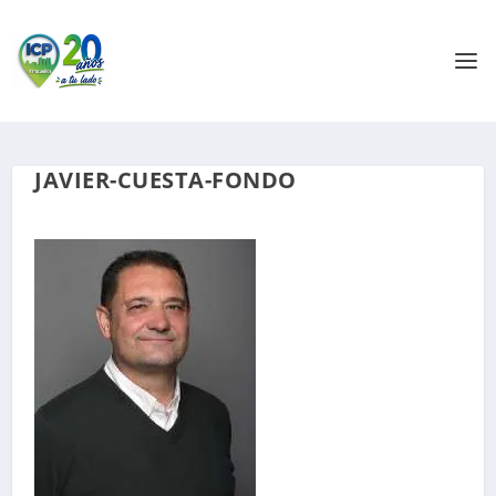
JAVIER-CUESTA-FONDO