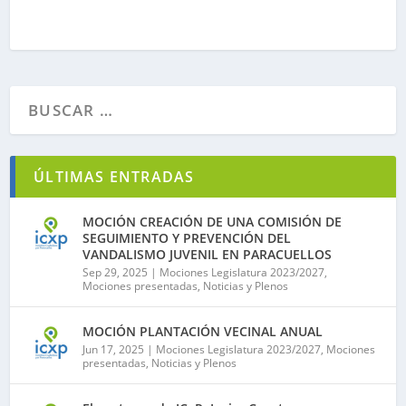
ÚLTIMAS ENTRADAS
MOCIÓN CREACIÓN DE UNA COMISIÓN DE
SEGUIMIENTO Y PREVENCIÓN DEL
VANDALISMO JUVENIL EN PARACUELLOS
Sep 29, 2025
|
Mociones Legislatura 2023/2027
,
Mociones presentadas
,
Noticias y Plenos
MOCIÓN PLANTACIÓN VECINAL ANUAL
Jun 17, 2025
|
Mociones Legislatura 2023/2027
,
Mociones
presentadas
,
Noticias y Plenos