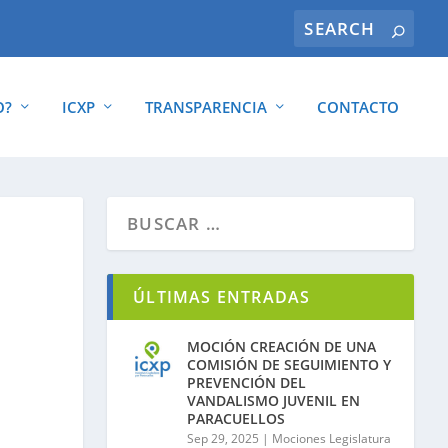
O?
ICXP
TRANSPARENCIA
CONTACTO
ÚLTIMAS ENTRADAS
MOCIÓN CREACIÓN DE UNA
COMISIÓN DE SEGUIMIENTO Y
PREVENCIÓN DEL
VANDALISMO JUVENIL EN
PARACUELLOS
Sep 29, 2025
|
Mociones Legislatura