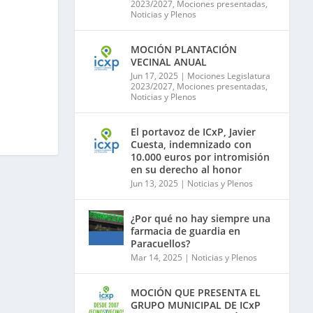
2023/2027
,
Mociones presentadas
,
Noticias y Plenos
MOCIÓN PLANTACIÓN
VECINAL ANUAL
Jun 17, 2025
|
Mociones Legislatura
2023/2027
,
Mociones presentadas
,
Noticias y Plenos
El portavoz de ICxP, Javier
Cuesta, indemnizado con
10.000 euros por intromisión
en su derecho al honor
Jun 13, 2025
|
Noticias y Plenos
¿Por qué no hay siempre una
farmacia de guardia en
Paracuellos?
Mar 14, 2025
|
Noticias y Plenos
MOCIÓN QUE PRESENTA EL
GRUPO MUNICIPAL DE ICxP