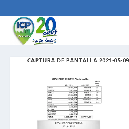
CAPTURA DE PANTALLA 2021-05-09 