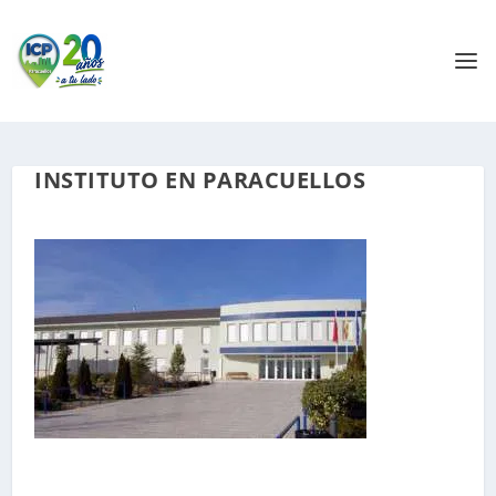
INSTITUTO EN PARACUELLOS