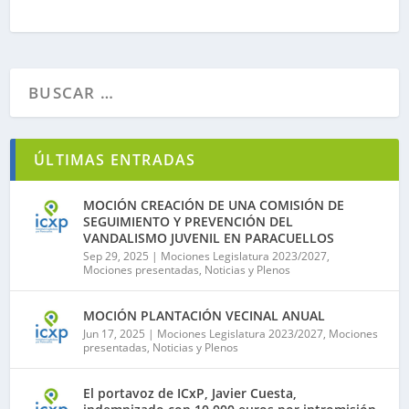
ÚLTIMAS ENTRADAS
MOCIÓN CREACIÓN DE UNA COMISIÓN DE
SEGUIMIENTO Y PREVENCIÓN DEL
VANDALISMO JUVENIL EN PARACUELLOS
Sep 29, 2025
|
Mociones Legislatura 2023/2027
,
Mociones presentadas
,
Noticias y Plenos
MOCIÓN PLANTACIÓN VECINAL ANUAL
Jun 17, 2025
|
Mociones Legislatura 2023/2027
,
Mociones
presentadas
,
Noticias y Plenos
El portavoz de ICxP, Javier Cuesta,