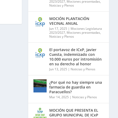
2023/2027
,
Mociones presentadas
,
Noticias y Plenos
MOCIÓN PLANTACIÓN
VECINAL ANUAL
Jun 17, 2025
|
Mociones Legislatura
2023/2027
,
Mociones presentadas
,
Noticias y Plenos
El portavoz de ICxP, Javier
Cuesta, indemnizado con
10.000 euros por intromisión
en su derecho al honor
Jun 13, 2025
|
Noticias y Plenos
¿Por qué no hay siempre una
farmacia de guardia en
Paracuellos?
Mar 14, 2025
|
Noticias y Plenos
MOCIÓN QUE PRESENTA EL
GRUPO MUNICIPAL DE ICxP