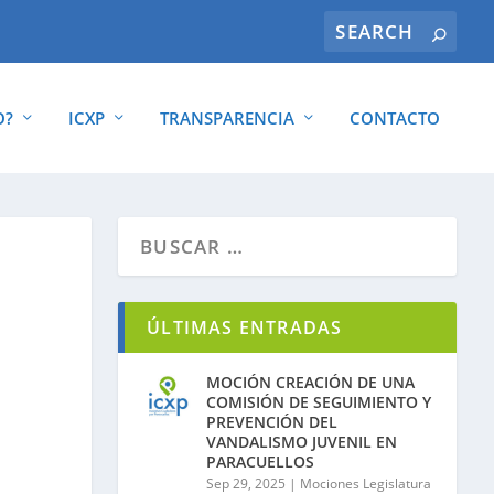
O?
ICXP
TRANSPARENCIA
CONTACTO
ÚLTIMAS ENTRADAS
MOCIÓN CREACIÓN DE UNA
COMISIÓN DE SEGUIMIENTO Y
PREVENCIÓN DEL
VANDALISMO JUVENIL EN
PARACUELLOS
Sep 29, 2025
|
Mociones Legislatura