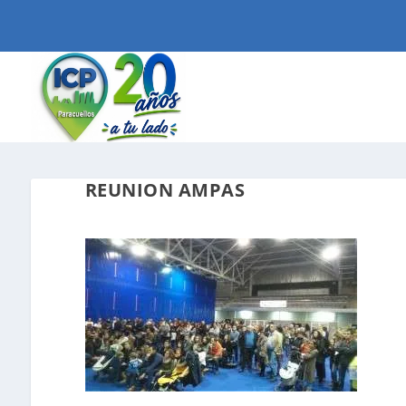
REUNION AMPAS