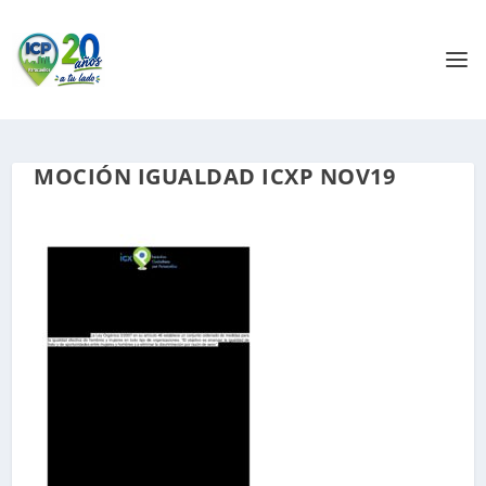
MOCIÓN IGUALDAD ICXP NOV19