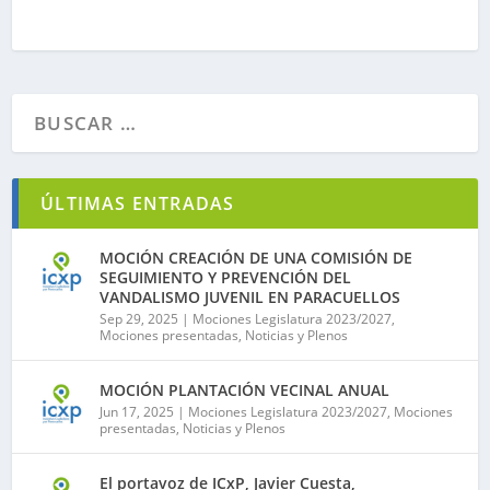
ÚLTIMAS ENTRADAS
MOCIÓN CREACIÓN DE UNA COMISIÓN DE
SEGUIMIENTO Y PREVENCIÓN DEL
VANDALISMO JUVENIL EN PARACUELLOS
Sep 29, 2025
|
Mociones Legislatura 2023/2027
,
Mociones presentadas
,
Noticias y Plenos
MOCIÓN PLANTACIÓN VECINAL ANUAL
Jun 17, 2025
|
Mociones Legislatura 2023/2027
,
Mociones
presentadas
,
Noticias y Plenos
El portavoz de ICxP, Javier Cuesta,