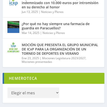
indemnizado con 10.000 euros por intromisión
en su derecho al honor
Jun 13, 2025
|
Noticias y Plenos
¿Por qué no hay siempre una farmacia de
guardia en Paracuellos?
Mar 14, 2025
|
Noticias y Plenos
MOCIÓN QUE PRESENTA EL GRUPO MUNICIPAL
DE ICxP PARA LA ORGANIZACIÓN DE UN
TORNEO DE DEPORTES EN VERANO
Ene 23, 2025
|
Mociones Legislatura 2023/2027
,
Mociones presentadas
HEMEROTECA