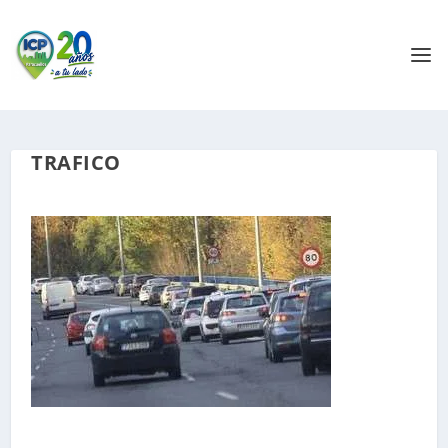
TRAFICO