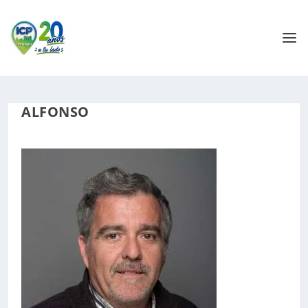
ALFONSO