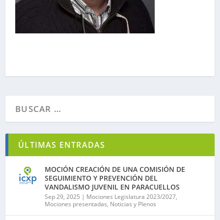
ÚLTIMAS ENTRADAS
MOCIÓN CREACIÓN DE UNA COMISIÓN DE
SEGUIMIENTO Y PREVENCIÓN DEL
VANDALISMO JUVENIL EN PARACUELLOS
Sep 29, 2025
|
Mociones Legislatura 2023/2027
,
Mociones presentadas
,
Noticias y Plenos