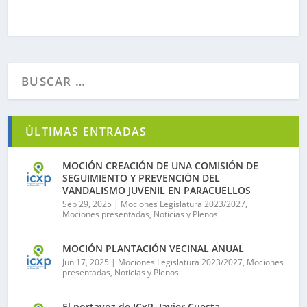
ÚLTIMAS ENTRADAS
MOCIÓN CREACIÓN DE UNA COMISIÓN DE
SEGUIMIENTO Y PREVENCIÓN DEL
VANDALISMO JUVENIL EN PARACUELLOS
Sep 29, 2025
|
Mociones Legislatura 2023/2027
,
Mociones presentadas
,
Noticias y Plenos
MOCIÓN PLANTACIÓN VECINAL ANUAL
Jun 17, 2025
|
Mociones Legislatura 2023/2027
,
Mociones
presentadas
,
Noticias y Plenos
El portavoz de ICxP, Javier Cuesta,