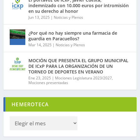
indemnizado con 10.000 euros por intromisión
en su derecho al honor
Jun 13, 2025
|
Noticias y Plenos
¿Por qué no hay siempre una farmacia de
guardia en Paracuellos?
Mar 14, 2025
|
Noticias y Plenos
MOCIÓN QUE PRESENTA EL GRUPO MUNICIPAL
DE ICxP PARA LA ORGANIZACIÓN DE UN
TORNEO DE DEPORTES EN VERANO
Ene 23, 2025
|
Mociones Legislatura 2023/2027
,
Mociones presentadas
HEMEROTECA