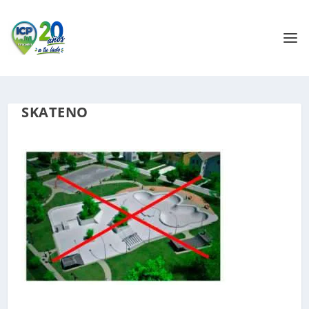
SKATENO