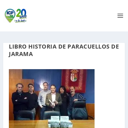
LIBRO HISTORIA DE PARACUELLOS DE
JARAMA