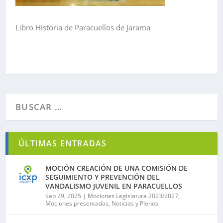
Libro Historia de Paracuellos de Jarama
ÚLTIMAS ENTRADAS
MOCIÓN CREACIÓN DE UNA COMISIÓN DE
SEGUIMIENTO Y PREVENCIÓN DEL
VANDALISMO JUVENIL EN PARACUELLOS
Sep 29, 2025
|
Mociones Legislatura 2023/2027
,
Mociones presentadas
,
Noticias y Plenos