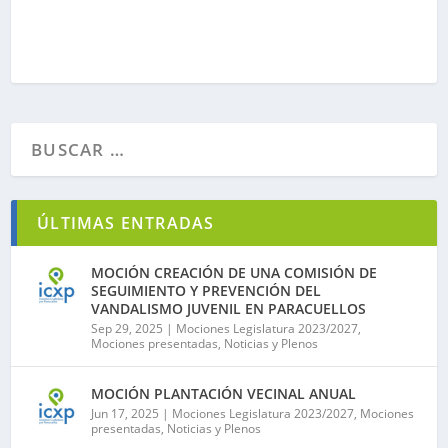
ÚLTIMAS ENTRADAS
MOCIÓN CREACIÓN DE UNA COMISIÓN DE
SEGUIMIENTO Y PREVENCIÓN DEL
VANDALISMO JUVENIL EN PARACUELLOS
Sep 29, 2025
|
Mociones Legislatura 2023/2027
,
Mociones presentadas
,
Noticias y Plenos
MOCIÓN PLANTACIÓN VECINAL ANUAL
Jun 17, 2025
|
Mociones Legislatura 2023/2027
,
Mociones
presentadas
,
Noticias y Plenos