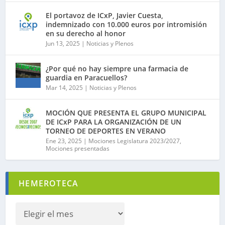
El portavoz de ICxP, Javier Cuesta,
indemnizado con 10.000 euros por intromisión
en su derecho al honor
Jun 13, 2025
|
Noticias y Plenos
¿Por qué no hay siempre una farmacia de
guardia en Paracuellos?
Mar 14, 2025
|
Noticias y Plenos
MOCIÓN QUE PRESENTA EL GRUPO MUNICIPAL
DE ICxP PARA LA ORGANIZACIÓN DE UN
TORNEO DE DEPORTES EN VERANO
Ene 23, 2025
|
Mociones Legislatura 2023/2027
,
Mociones presentadas
HEMEROTECA