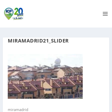
MIRAMADRID21_SLIDER
miramadrid