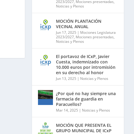
2023/2027
,
Mociones presentadas
,
Noticias y Plenos
MOCIÓN PLANTACIÓN
VECINAL ANUAL
Jun 17, 2025
|
Mociones Legislatura
2023/2027
,
Mociones presentadas
,
Noticias y Plenos
El portavoz de ICxP, Javier
Cuesta, indemnizado con
10.000 euros por intromisión
en su derecho al honor
Jun 13, 2025
|
Noticias y Plenos
¿Por qué no hay siempre una
farmacia de guardia en
Paracuellos?
Mar 14, 2025
|
Noticias y Plenos
MOCIÓN QUE PRESENTA EL
GRUPO MUNICIPAL DE ICxP