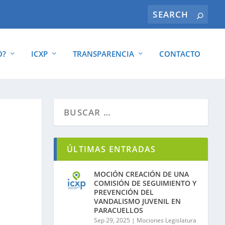
O?
ICXP
TRANSPARENCIA
CONTACTO
ÚLTIMAS ENTRADAS
MOCIÓN CREACIÓN DE UNA
COMISIÓN DE SEGUIMIENTO Y
PREVENCIÓN DEL
VANDALISMO JUVENIL EN
PARACUELLOS
Sep 29, 2025
|
Mociones Legislatura