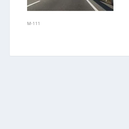
M-111