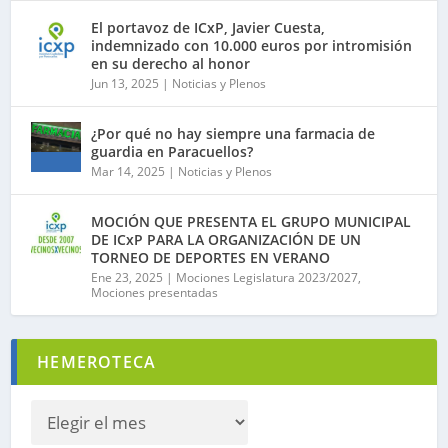
El portavoz de ICxP, Javier Cuesta,
indemnizado con 10.000 euros por intromisión
en su derecho al honor
Jun 13, 2025
|
Noticias y Plenos
¿Por qué no hay siempre una farmacia de
guardia en Paracuellos?
Mar 14, 2025
|
Noticias y Plenos
MOCIÓN QUE PRESENTA EL GRUPO MUNICIPAL
DE ICxP PARA LA ORGANIZACIÓN DE UN
TORNEO DE DEPORTES EN VERANO
Ene 23, 2025
|
Mociones Legislatura 2023/2027
,
Mociones presentadas
HEMEROTECA