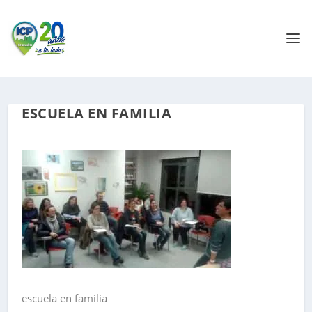
ESCUELA EN FAMILIA
escuela en familia