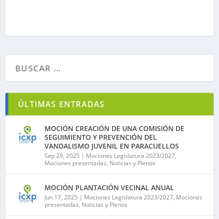
ÚLTIMAS ENTRADAS
MOCIÓN CREACIÓN DE UNA COMISIÓN DE
SEGUIMIENTO Y PREVENCIÓN DEL
VANDALISMO JUVENIL EN PARACUELLOS
Sep 29, 2025
|
Mociones Legislatura 2023/2027
,
Mociones presentadas
,
Noticias y Plenos
MOCIÓN PLANTACIÓN VECINAL ANUAL
Jun 17, 2025
|
Mociones Legislatura 2023/2027
,
Mociones
presentadas
,
Noticias y Plenos