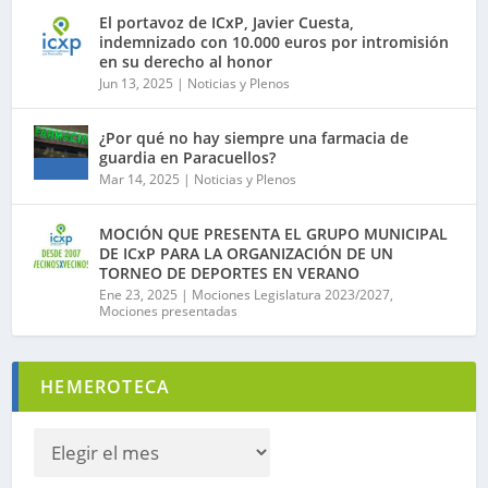
El portavoz de ICxP, Javier Cuesta,
indemnizado con 10.000 euros por intromisión
en su derecho al honor
Jun 13, 2025
|
Noticias y Plenos
¿Por qué no hay siempre una farmacia de
guardia en Paracuellos?
Mar 14, 2025
|
Noticias y Plenos
MOCIÓN QUE PRESENTA EL GRUPO MUNICIPAL
DE ICxP PARA LA ORGANIZACIÓN DE UN
TORNEO DE DEPORTES EN VERANO
Ene 23, 2025
|
Mociones Legislatura 2023/2027
,
Mociones presentadas
HEMEROTECA