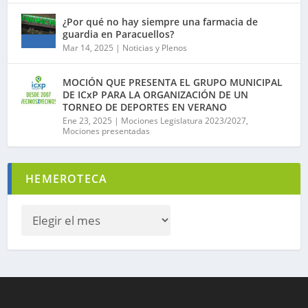
¿Por qué no hay siempre una farmacia de
guardia en Paracuellos?
Mar 14, 2025
|
Noticias y Plenos
MOCIÓN QUE PRESENTA EL GRUPO MUNICIPAL
DE ICxP PARA LA ORGANIZACIÓN DE UN
TORNEO DE DEPORTES EN VERANO
Ene 23, 2025
|
Mociones Legislatura 2023/2027
,
Mociones presentadas
HEMEROTECA