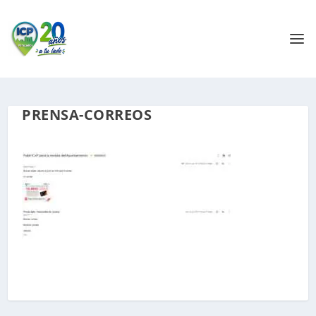
PRENSA-CORREOS