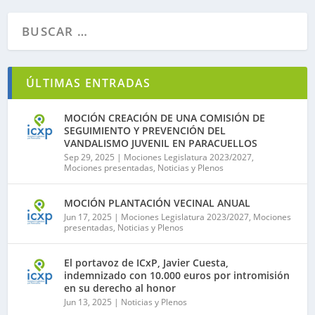
ÚLTIMAS ENTRADAS
MOCIÓN CREACIÓN DE UNA COMISIÓN DE
SEGUIMIENTO Y PREVENCIÓN DEL
VANDALISMO JUVENIL EN PARACUELLOS
Sep 29, 2025
|
Mociones Legislatura 2023/2027
,
Mociones presentadas
,
Noticias y Plenos
MOCIÓN PLANTACIÓN VECINAL ANUAL
Jun 17, 2025
|
Mociones Legislatura 2023/2027
,
Mociones
presentadas
,
Noticias y Plenos
El portavoz de ICxP, Javier Cuesta,
indemnizado con 10.000 euros por intromisión
en su derecho al honor
Jun 13, 2025
|
Noticias y Plenos