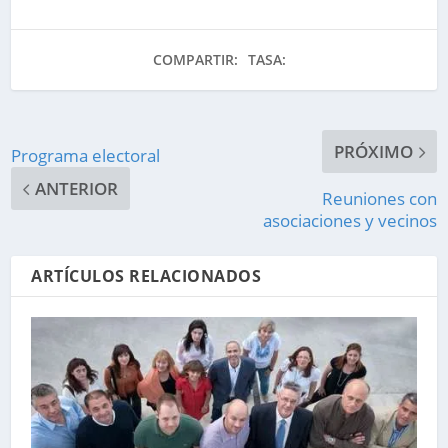
COMPARTIR:
TASA:
PRÓXIMO
Programa electoral
ANTERIOR
Reuniones con
asociaciones y vecinos
ARTÍCULOS RELACIONADOS