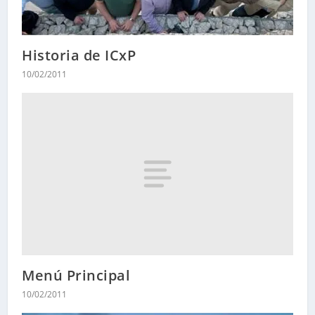
Historia de ICxP
10/02/2011
Menú Principal
10/02/2011