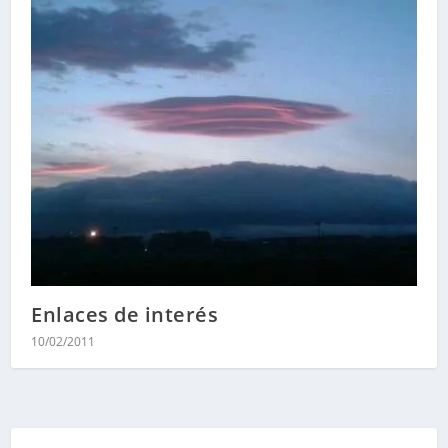
Enlaces de interés
10/02/2011