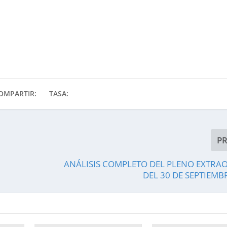
OMPARTIR:
TASA:
P
ANÁLISIS COMPLETO DEL PLENO EXTRA
DEL 30 DE SEPTIEMB