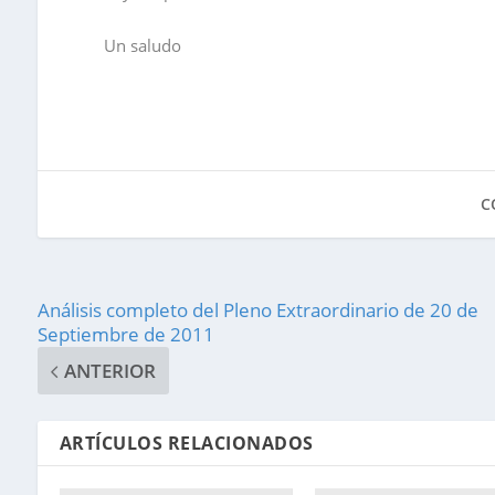
Un saludo
C
Análisis completo del Pleno Extraordinario de 20 de
Septiembre de 2011
ANTERIOR
ARTÍCULOS RELACIONADOS