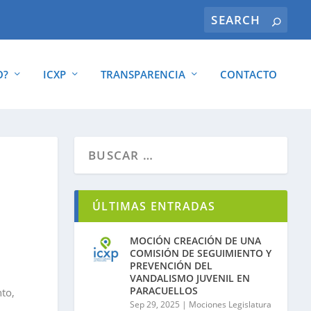
O?
ICXP
TRANSPARENCIA
CONTACTO
ÚLTIMAS ENTRADAS
MOCIÓN CREACIÓN DE UNA
COMISIÓN DE SEGUIMIENTO Y
PREVENCIÓN DEL
VANDALISMO JUVENIL EN
PARACUELLOS
nto,
Sep 29, 2025
|
Mociones Legislatura