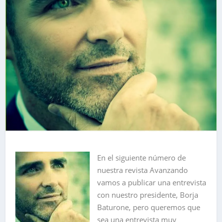
En el siguiente número de
nuestra revista Avanzando
vamos a publicar una entrevista
con nuestro presidente, Borja
Baturone, pero queremos que
sea una entrevista muy