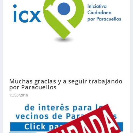
Muchas gracias y a seguir trabajando
por Paracuellos
15/06/2019