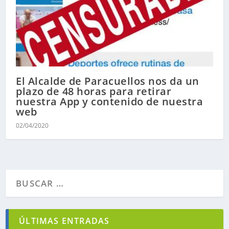
El Alcalde de Paracuellos nos da un
plazo de 48 horas para retirar
nuestra App y contenido de nuestra
web
02/04/2020
ÚLTIMAS ENTRADAS