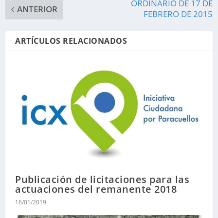
ORDINARIO DE 17 DE
ANTERIOR
FEBRERO DE 2015
ARTÍCULOS RELACIONADOS
Publicación de licitaciones para las
actuaciones del remanente 2018
16/01/2019