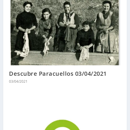
Descubre Paracuellos 03/04/2021
03/04/2021