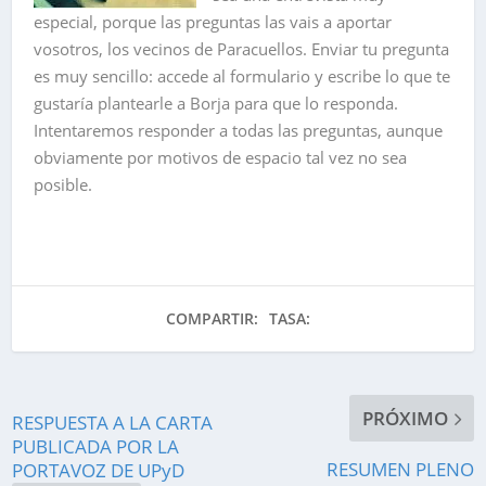
especial, porque las preguntas las vais a aportar
vosotros, los vecinos de Paracuellos. Enviar tu pregunta
es muy sencillo: accede al formulario y escribe lo que te
gustaría plantearle a Borja para que lo responda.
Intentaremos responder a todas las preguntas, aunque
obviamente por motivos de espacio tal vez no sea
posible.
COMPARTIR:
TASA:
PRÓXIMO
RESPUESTA A LA CARTA
PUBLICADA POR LA
RESUMEN PLENO
PORTAVOZ DE UPyD