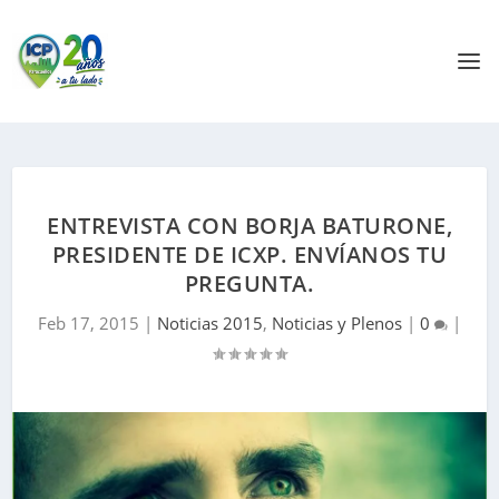
ENTREVISTA CON BORJA BATURONE,
PRESIDENTE DE ICXP. ENVÍANOS TU
PREGUNTA.
Feb 17, 2015
|
Noticias 2015
,
Noticias y Plenos
|
0
|