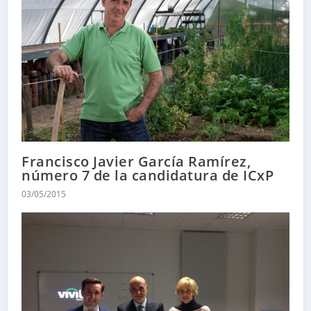
Francisco Javier García Ramírez,
número 7 de la candidatura de ICxP
03/05/2015