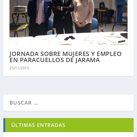
JORNADA SOBRE MUJERES Y EMPLEO
EN PARACUELLOS DE JARAMA
25/11/2015
ÚLTIMAS ENTRADAS