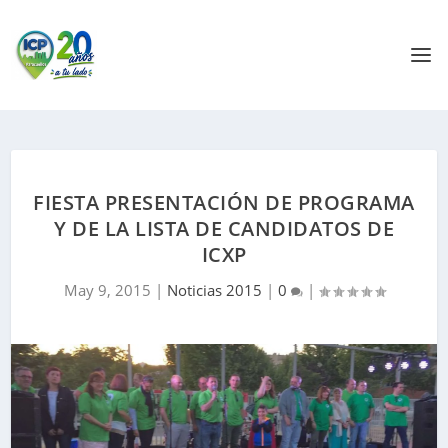
FIESTA PRESENTACIÓN DE PROGRAMA
Y DE LA LISTA DE CANDIDATOS DE
ICXP
May 9, 2015
|
Noticias 2015
|
0
|