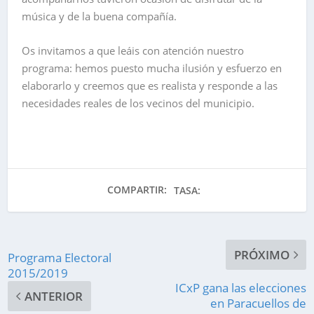
música y de la buena compañía.
Os invitamos a que leáis con atención nuestro
programa: hemos puesto mucha ilusión y esfuerzo en
elaborarlo y creemos que es realista y responde a las
necesidades reales de los vecinos del municipio.
COMPARTIR:
TASA:
PRÓXIMO
Programa Electoral
2015/2019
ICxP gana las elecciones
ANTERIOR
en Paracuellos de