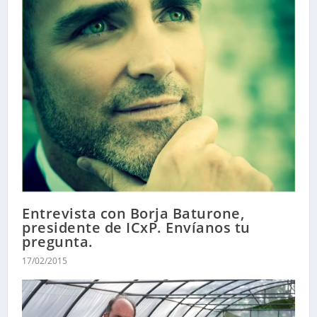
Entrevista con Borja Baturone,
presidente de ICxP. Envíanos tu
pregunta.
17/02/2015