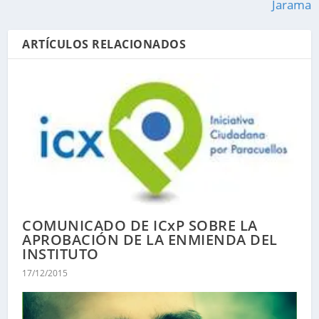
Jarama
ARTÍCULOS RELACIONADOS
COMUNICADO DE ICxP SOBRE LA
APROBACIÓN DE LA ENMIENDA DEL
INSTITUTO
17/12/2015