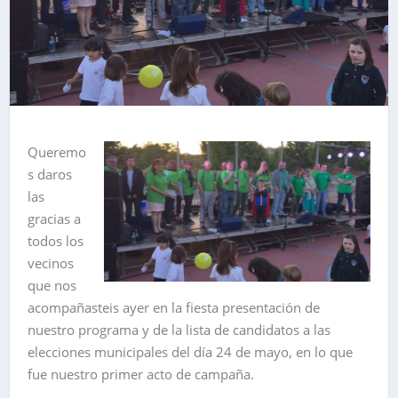
Queremo
s daros
las
gracias a
todos los
vecinos
que nos
acompañasteis ayer en la fiesta presentación de
nuestro programa y de la lista de candidatos a las
elecciones municipales del día 24 de mayo, en lo que
fue nuestro primer acto de campaña.