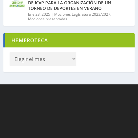
DE ICxP PARA LA ORGANIZACIÓN DE UN
TORNEO DE DEPORTES EN VERANO
Ene 23, 2025
|
Mociones Legislatura 2023/2027
,
Mociones presentadas
HEMEROTECA