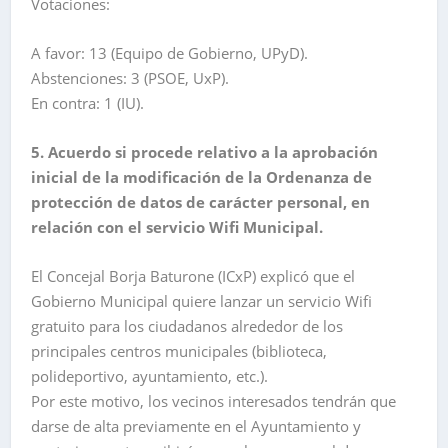
Votaciones:
A favor: 13 (Equipo de Gobierno, UPyD).
Abstenciones: 3 (PSOE, UxP).
En contra: 1 (IU).
5. Acuerdo si procede relativo a la aprobación
inicial de la modificación de la Ordenanza de
protección de datos de carácter personal, en
relación con el servicio Wifi Municipal.
El Concejal Borja Baturone (ICxP) explicó que el
Gobierno Municipal quiere lanzar un servicio Wifi
gratuito para los ciudadanos alrededor de los
principales centros municipales (biblioteca,
polideportivo, ayuntamiento, etc.).
Por este motivo, los vecinos interesados tendrán que
darse de alta previamente en el Ayuntamiento y