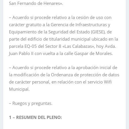
San Fernando de Henares».
– Acuerdo si procede relativo a la cesión de uso con
carácter gratuito a la Gerencia de Infraestructuras y
Equipamiento de la Seguridad del Estado (GIESE), de
parte del edificio de titularidad municipal ubicado en la
parcela EQ-05 del Sector 8 «Las Calabazas», hoy Avda.
Juan Pablo II con vuelta a la calle Gaspar de Morales.
– Acuerdo si procede relativo a la aprobación inicial de
la modificación de la Ordenanza de protección de datos
de carácter personal, en relación con el servicio Wifi
Municipal.
– Ruegos y preguntas.
1 – RESUMEN DEL PLENO: