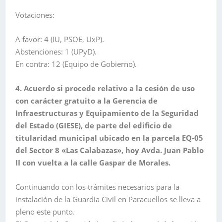
Votaciones:
A favor: 4 (IU, PSOE, UxP).
Abstenciones: 1 (UPyD).
En contra: 12 (Equipo de Gobierno).
4. Acuerdo si procede relativo a la cesión de uso
con carácter gratuito a la Gerencia de
Infraestructuras y Equipamiento de la Seguridad
del Estado (GIESE), de parte del edificio de
titularidad municipal ubicado en la parcela EQ-05
del Sector 8 «Las Calabazas», hoy Avda. Juan Pablo
II con vuelta a la calle Gaspar de Morales.
Continuando con los trámites necesarios para la
instalación de la Guardia Civil en Paracuellos se lleva a
pleno este punto.