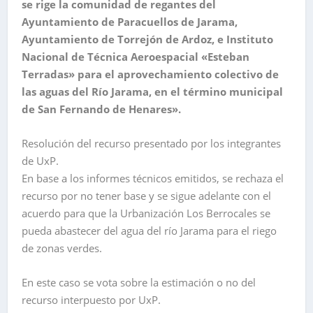
se rige la comunidad de regantes del
Ayuntamiento de Paracuellos de Jarama,
Ayuntamiento de Torrejón de Ardoz, e Instituto
Nacional de Técnica Aeroespacial «Esteban
Terradas» para el aprovechamiento colectivo de
las aguas del Río Jarama, en el término municipal
de San Fernando de Henares».
Resolución del recurso presentado por los integrantes
de UxP.
En base a los informes técnicos emitidos, se rechaza el
recurso por no tener base y se sigue adelante con el
acuerdo para que la Urbanización Los Berrocales se
pueda abastecer del agua del río Jarama para el riego
de zonas verdes.
En este caso se vota sobre la estimación o no del
recurso interpuesto por UxP.