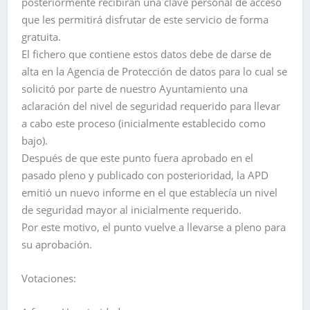
posteriormente recibirán una clave personal de acceso
que les permitirá disfrutar de este servicio de forma
gratuita.
El fichero que contiene estos datos debe de darse de
alta en la Agencia de Protección de datos para lo cual se
solicitó por parte de nuestro Ayuntamiento una
aclaración del nivel de seguridad requerido para llevar
a cabo este proceso (inicialmente establecido como
bajo).
Después de que este punto fuera aprobado en el
pasado pleno y publicado con posterioridad, la APD
emitió un nuevo informe en el que establecía un nivel
de seguridad mayor al inicialmente requerido.
Por este motivo, el punto vuelve a llevarse a pleno para
su aprobación.
Votaciones: