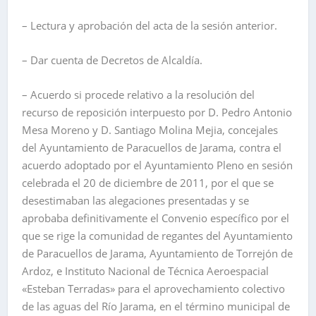
– Lectura y aprobación del acta de la sesión anterior.
– Dar cuenta de Decretos de Alcaldía.
– Acuerdo si procede relativo a la resolución del
recurso de reposición interpuesto por D. Pedro Antonio
Mesa Moreno y D. Santiago Molina Mejia, concejales
del Ayuntamiento de Paracuellos de Jarama, contra el
acuerdo adoptado por el Ayuntamiento Pleno en sesión
celebrada el 20 de diciembre de 2011, por el que se
desestimaban las alegaciones presentadas y se
aprobaba definitivamente el Convenio específico por el
que se rige la comunidad de regantes del Ayuntamiento
de Paracuellos de Jarama, Ayuntamiento de Torrejón de
Ardoz, e Instituto Nacional de Técnica Aeroespacial
«Esteban Terradas» para el aprovechamiento colectivo
de las aguas del Río Jarama, en el término municipal de