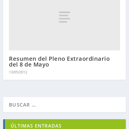
Resumen del Pleno Extraordinario
del 8 de Mayo
13/05/2012
ÚLTIMAS ENTRADAS