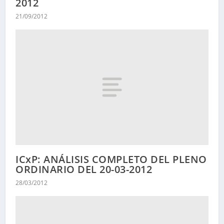
2012
21/09/2012
ICxP: ANÁLISIS COMPLETO DEL PLENO
ORDINARIO DEL 20-03-2012
28/03/2012