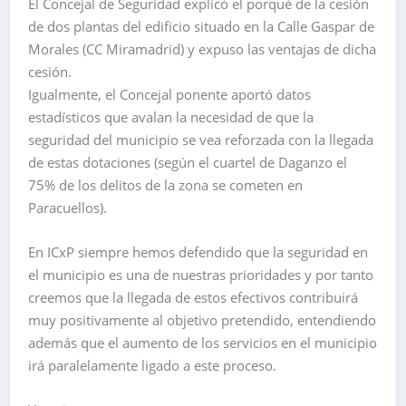
El Concejal de Seguridad explicó el porqué de la cesión
de dos plantas del edificio situado en la Calle Gaspar de
Morales (CC Miramadrid) y expuso las ventajas de dicha
cesión.
Igualmente, el Concejal ponente aportó datos
estadísticos que avalan la necesidad de que la
seguridad del municipio se vea reforzada con la llegada
de estas dotaciones (según el cuartel de Daganzo el
75% de los delitos de la zona se cometen en
Paracuellos).
En ICxP siempre hemos defendido que la seguridad en
el municipio es una de nuestras prioridades y por tanto
creemos que la llegada de estos efectivos contribuirá
muy positivamente al objetivo pretendido, entendiendo
además que el aumento de los servicios en el municipio
irá paralelamente ligado a este proceso.