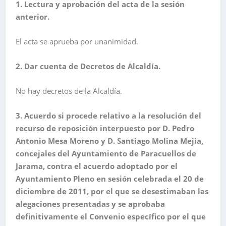
1. Lectura y aprobación del acta de la sesión
anterior.
El acta se aprueba por unanimidad.
2. Dar cuenta de Decretos de Alcaldía.
No hay decretos de la Alcaldía.
3. Acuerdo si procede relativo a la resolución del
recurso de reposición interpuesto por D. Pedro
Antonio Mesa Moreno y D. Santiago Molina Mejia,
concejales del Ayuntamiento de Paracuellos de
Jarama, contra el acuerdo adoptado por el
Ayuntamiento Pleno en sesión celebrada el 20 de
diciembre de 2011, por el que se desestimaban las
alegaciones presentadas y se aprobaba
definitivamente el Convenio específico por el que