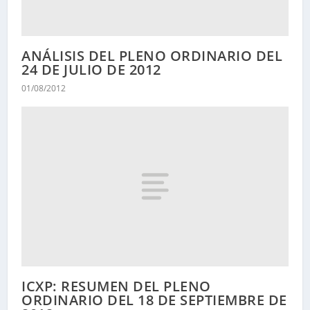
ANÁLISIS DEL PLENO ORDINARIO DEL
24 DE JULIO DE 2012
01/08/2012
ICXP: RESUMEN DEL PLENO
ORDINARIO DEL 18 DE SEPTIEMBRE DE