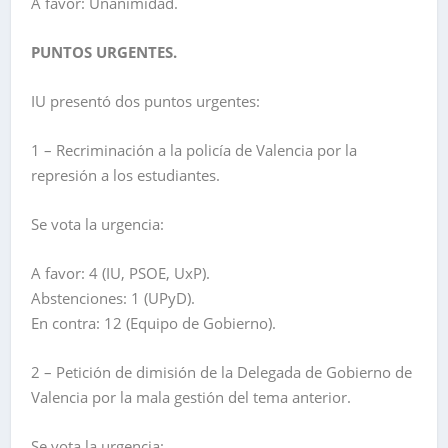
A favor: Unanimidad.
PUNTOS URGENTES.
IU presentó dos puntos urgentes:
1 – Recriminación a la policía de Valencia por la
represión a los estudiantes.
Se vota la urgencia:
A favor: 4 (IU, PSOE, UxP).
Abstenciones: 1 (UPyD).
En contra: 12 (Equipo de Gobierno).
2 – Petición de dimisión de la Delegada de Gobierno de
Valencia por la mala gestión del tema anterior.
Se vota la urgencia: