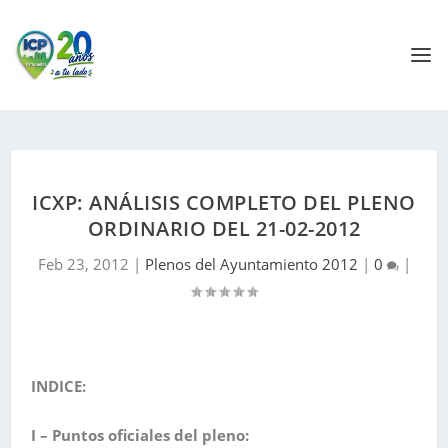
ICXP: ANÁLISIS COMPLETO DEL PLENO
ORDINARIO DEL 21-02-2012
Feb 23, 2012
|
Plenos del Ayuntamiento 2012
|
0
|
INDICE:
I – Puntos oficiales del pleno: