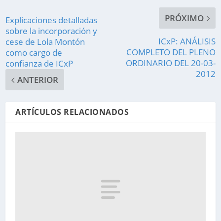
PRÓXIMO
Explicaciones detalladas
sobre la incorporación y
ICxP: ANÁLISIS
cese de Lola Montón
COMPLETO DEL PLENO
como cargo de
ORDINARIO DEL 20-03-
confianza de ICxP
2012
ANTERIOR
ARTÍCULOS RELACIONADOS