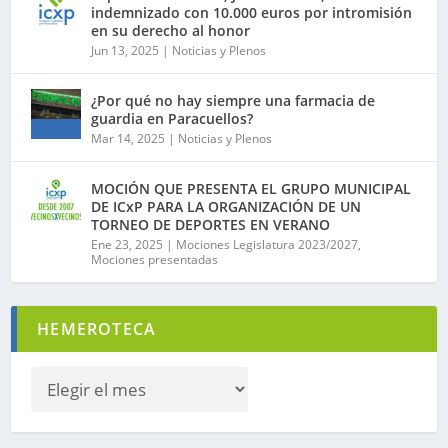
indemnizado con 10.000 euros por intromisión
en su derecho al honor
Jun 13, 2025
|
Noticias y Plenos
¿Por qué no hay siempre una farmacia de
guardia en Paracuellos?
Mar 14, 2025
|
Noticias y Plenos
MOCIÓN QUE PRESENTA EL GRUPO MUNICIPAL
DE ICxP PARA LA ORGANIZACIÓN DE UN
TORNEO DE DEPORTES EN VERANO
Ene 23, 2025
|
Mociones Legislatura 2023/2027
,
Mociones presentadas
HEMEROTECA