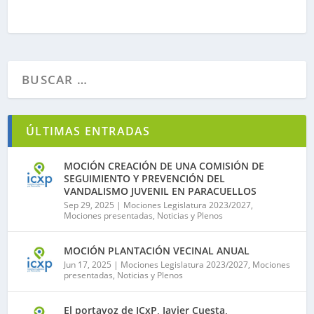
ÚLTIMAS ENTRADAS
MOCIÓN CREACIÓN DE UNA COMISIÓN DE
SEGUIMIENTO Y PREVENCIÓN DEL
VANDALISMO JUVENIL EN PARACUELLOS
Sep 29, 2025
|
Mociones Legislatura 2023/2027
,
Mociones presentadas
,
Noticias y Plenos
MOCIÓN PLANTACIÓN VECINAL ANUAL
Jun 17, 2025
|
Mociones Legislatura 2023/2027
,
Mociones
presentadas
,
Noticias y Plenos
El portavoz de ICxP, Javier Cuesta,