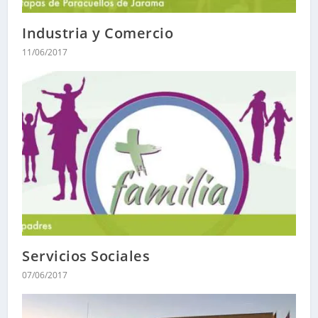
Industria y Comercio
11/06/2017
Servicios Sociales
07/06/2017