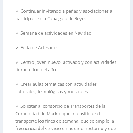
✓
Continuar invitando a peñas y asociaciones a
participar en la Cabalgata de Reyes.
✓
Semana de actividades en Navidad.
✓
Feria de Artesanos.
✓
Centro joven nuevo, activado y con actividades
durante todo el año.
✓
Crear aulas temáticas con actividades
culturales, tecnológicas y musicales.
✓
Solicitar al consorcio de Transportes de la
Comunidad de Madrid que intensifique el
transporte los fines de semana, que se amplíe la
frecuencia del servicio en horario nocturno y que