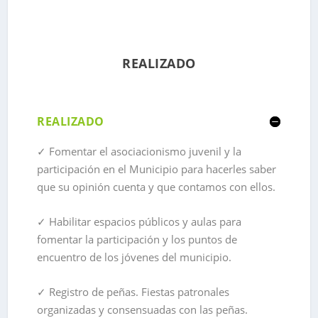
REALIZADO
REALIZADO
✓ Fomentar el asociacionismo juvenil y la
participación en el Municipio para hacerles saber
que su opinión cuenta y que contamos con ellos.
✓ Habilitar espacios públicos y aulas para
fomentar la participación y los puntos de
encuentro de los jóvenes del municipio.
✓
Registro de peñas. Fiestas patronales
organizadas y consensuadas con las peñas.