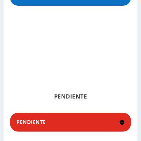
PENDIENTE
PENDIENTE