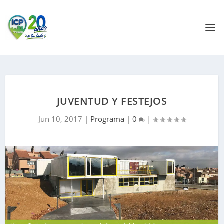
JUVENTUD Y FESTEJOS
Jun 10, 2017
|
Programa
|
0
|