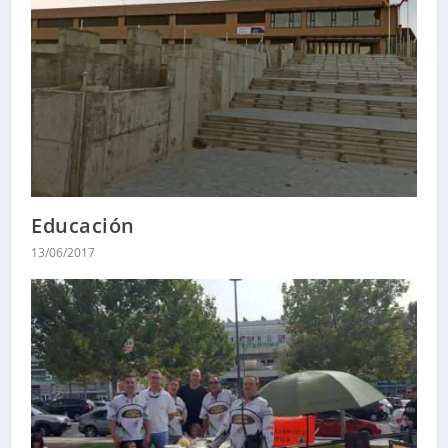
Educación
13/06/2017