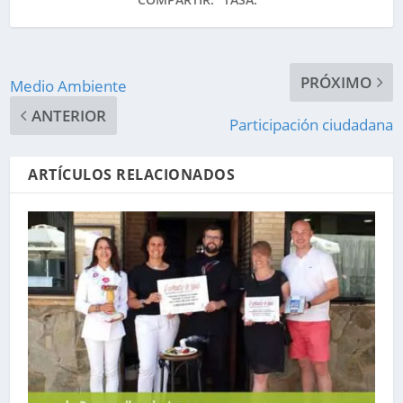
PRÓXIMO
Medio Ambiente
ANTERIOR
Participación ciudadana
ARTÍCULOS RELACIONADOS