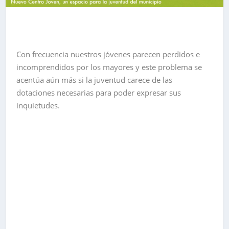
Con frecuencia nuestros jóvenes parecen perdidos e
incomprendidos por los mayores y este problema se
acentúa aún más si la juventud carece de las
dotaciones necesarias para poder expresar sus
inquietudes.