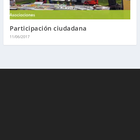
Participación ciudadana
11/06/2017