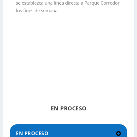
se establezca una línea directa a Parque Corredor
los fines de semana.
EN PROCESO
EN PROCESO