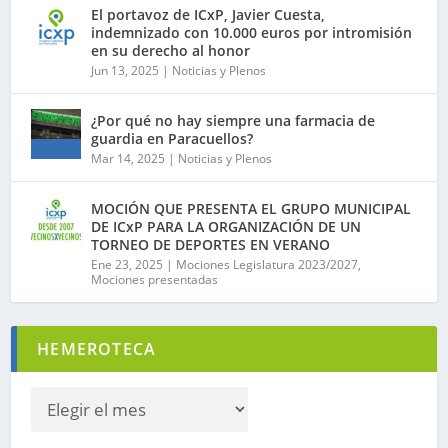
El portavoz de ICxP, Javier Cuesta,
indemnizado con 10.000 euros por intromisión
en su derecho al honor
Jun 13, 2025
|
Noticias y Plenos
¿Por qué no hay siempre una farmacia de
guardia en Paracuellos?
Mar 14, 2025
|
Noticias y Plenos
MOCIÓN QUE PRESENTA EL GRUPO MUNICIPAL
DE ICxP PARA LA ORGANIZACIÓN DE UN
TORNEO DE DEPORTES EN VERANO
Ene 23, 2025
|
Mociones Legislatura 2023/2027
,
Mociones presentadas
HEMEROTECA