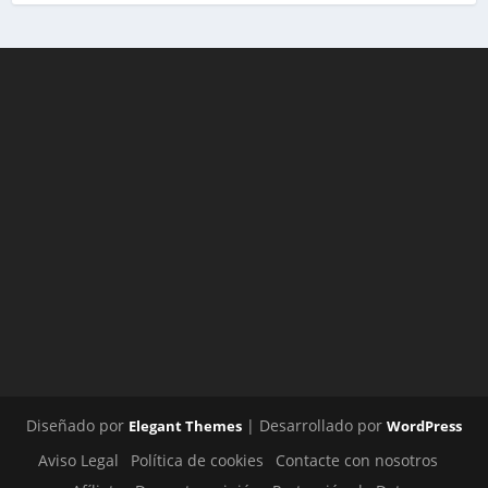
Diseñado por
| Desarrollado por
Elegant Themes
WordPress
Aviso Legal
Política de cookies
Contacte con nosotros