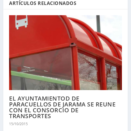
ARTÍCULOS RELACIONADOS
EL AYUNTAMIENTOD DE
PARACUELLOS DE JARAMA SE REUNE
CON EL CONSORCIO DE
TRANSPORTES
15/10/2015