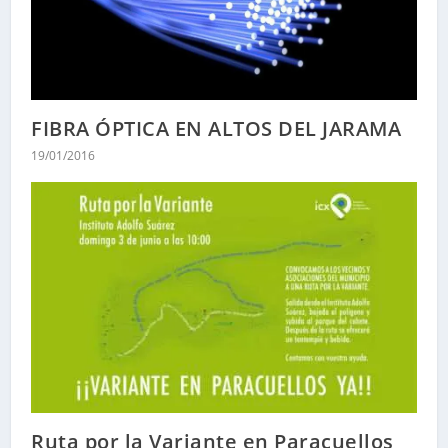
FIBRA ÓPTICA EN ALTOS DEL JARAMA
19/01/2016
Ruta por la Variante en Paracuellos