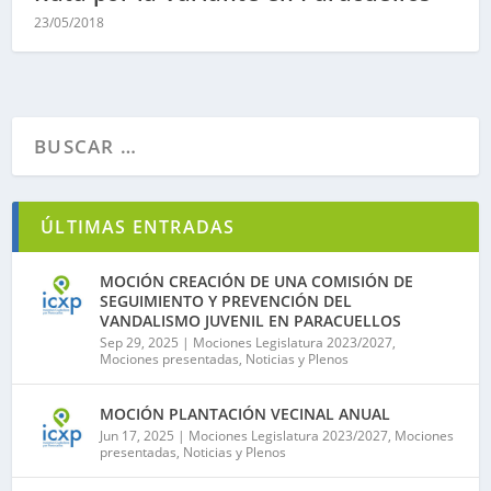
23/05/2018
ÚLTIMAS ENTRADAS
MOCIÓN CREACIÓN DE UNA COMISIÓN DE
SEGUIMIENTO Y PREVENCIÓN DEL
VANDALISMO JUVENIL EN PARACUELLOS
Sep 29, 2025
|
Mociones Legislatura 2023/2027
,
Mociones presentadas
,
Noticias y Plenos
MOCIÓN PLANTACIÓN VECINAL ANUAL
Jun 17, 2025
|
Mociones Legislatura 2023/2027
,
Mociones
presentadas
,
Noticias y Plenos