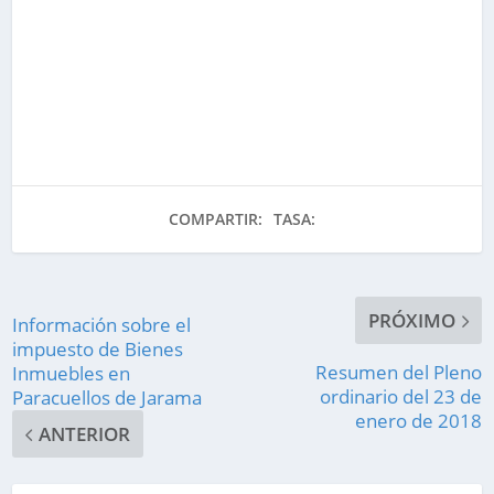
COMPARTIR:
TASA:
PRÓXIMO
Información sobre el
impuesto de Bienes
Resumen del Pleno
Inmuebles en
ordinario del 23 de
Paracuellos de Jarama
enero de 2018
ANTERIOR