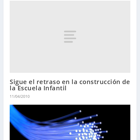
Sigue el retraso en la construcción de
la Escuela Infantil
11/04/2010