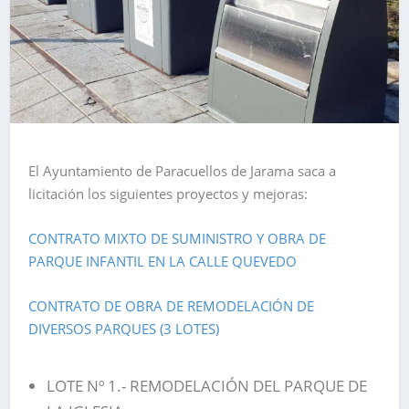
El Ayuntamiento de Paracuellos de Jarama saca a
licitación los siguientes proyectos y mejoras:
CONTRATO MIXTO DE SUMINISTRO Y OBRA DE
PARQUE INFANTIL EN LA CALLE QUEVEDO
CONTRATO DE OBRA DE REMODELACIÓN DE
DIVERSOS PARQUES (3 LOTES)
LOTE Nº 1.- REMODELACIÓN DEL PARQUE DE