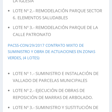
LA IGLESIA
LOTE Nº 2.- REMODELACIÓN PARQUE SECTOR
6. ELEMENTOS SALUDABLES
LOTE Nº 3.- REMODELACIÓN PARQUE DE LA
CALLE PATRONATO
PACSS-CON/29/2017 CONTRATO MIXTO DE
SUMINISTRO Y OBRA DE ACTUACIONES EN ZONAS
VERDES, (4 LOTES)
LOTE Nº 1.- SUMINISTRO E INSTALACIÓN DE
VALLADO DE PARCELAS MUNICIPALES
LOTE Nº 2.- EJECUCIÓN DE OBRAS DE
REPOSICIÓN DE MARRAS DE ARBOLADO.
LOTE Nº 3.- SUMINISTRO Y SUSTITUCIÓN DE