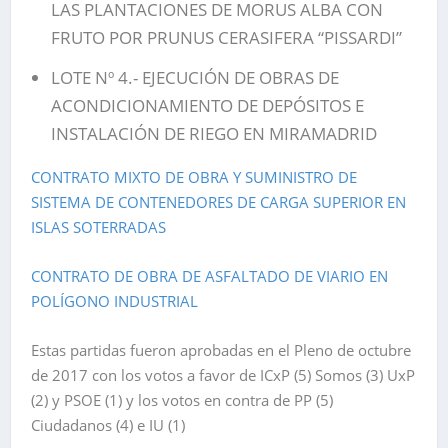
LAS PLANTACIONES DE MORUS ALBA CON
FRUTO POR PRUNUS CERASIFERA “PISSARDI”
LOTE Nº 4.- EJECUCIÓN DE OBRAS DE
ACONDICIONAMIENTO DE DEPÓSITOS E
INSTALACIÓN DE RIEGO EN MIRAMADRID
CONTRATO MIXTO DE OBRA Y SUMINISTRO DE
SISTEMA DE CONTENEDORES DE CARGA SUPERIOR EN
ISLAS SOTERRADAS
CONTRATO DE OBRA DE ASFALTADO DE VIARIO EN
POLÍGONO INDUSTRIAL
Estas partidas fueron aprobadas en el Pleno de octubre
de 2017 con los votos a favor de ICxP (5) Somos (3) UxP
(2) y PSOE (1) y los votos en contra de PP (5)
Ciudadanos (4) e IU (1)