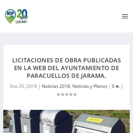
LICITACIONES DE OBRA PUBLICADAS
EN LA WEB DEL AYUNTAMIENTO DE
PARACUELLOS DE JARAMA.
Ene 25, 2018
|
Noticias 2018
,
Noticias y Plenos
|
0
|