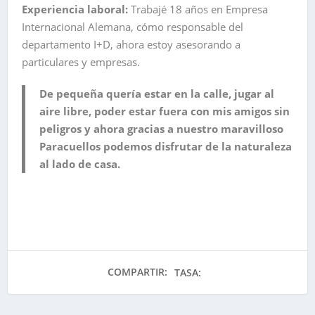
Experiencia laboral:
Trabajé 18 años en Empresa
Internacional Alemana, cómo responsable del
departamento I+D, ahora estoy asesorando a
particulares y empresas.
De pequeña quería estar en la calle, jugar al
aire libre, poder estar fuera con mis amigos sin
peligros y ahora gracias a nuestro maravilloso
Paracuellos podemos disfrutar de la naturaleza
al lado de casa
.
COMPARTIR:
TASA: