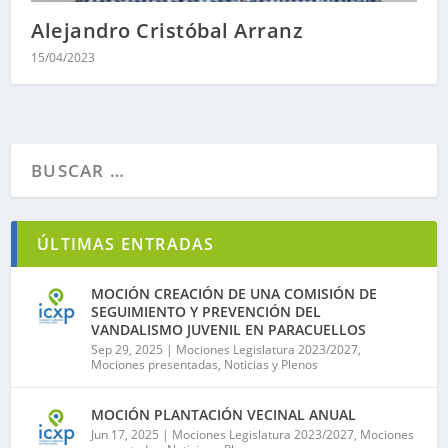
Alejandro Cristóbal Arranz
15/04/2023
ÚLTIMAS ENTRADAS
MOCIÓN CREACIÓN DE UNA COMISIÓN DE
SEGUIMIENTO Y PREVENCIÓN DEL
VANDALISMO JUVENIL EN PARACUELLOS
Sep 29, 2025
|
Mociones Legislatura 2023/2027
,
Mociones presentadas
,
Noticias y Plenos
MOCIÓN PLANTACIÓN VECINAL ANUAL
Jun 17, 2025
|
Mociones Legislatura 2023/2027
,
Mociones