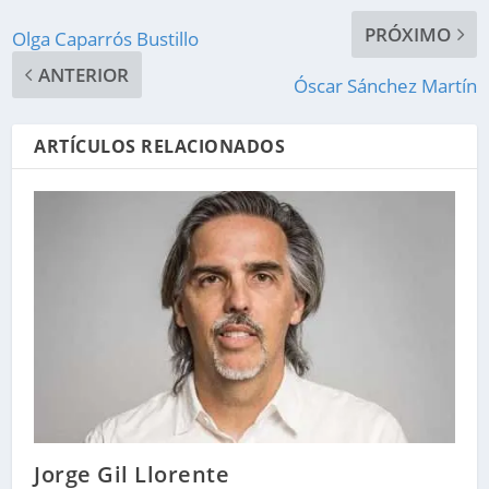
PRÓXIMO
Olga Caparrós Bustillo
ANTERIOR
Óscar Sánchez Martín
ARTÍCULOS RELACIONADOS
Jorge Gil Llorente