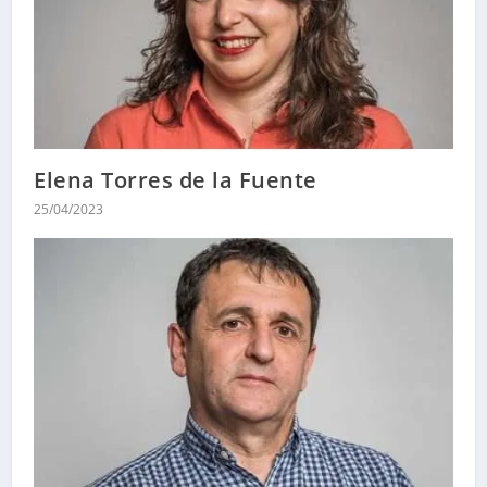
Elena Torres de la Fuente
25/04/2023