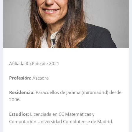
Afiliada ICxP desde 2021
Profesión:
Asesora
Residencia:
Paracuellos de Jarama (miramadrid) desde
2006.
Estudios:
Licenciada en CC Matemáticas y
Computación Universidad Complutense de Madrid.