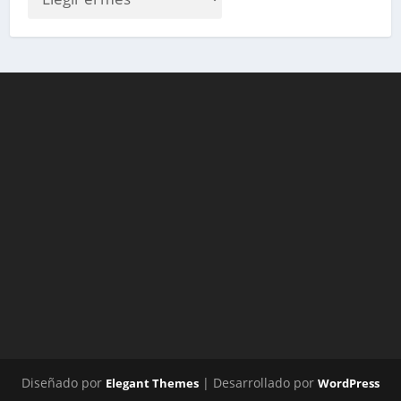
Diseñado por
| Desarrollado por
Elegant Themes
WordPress