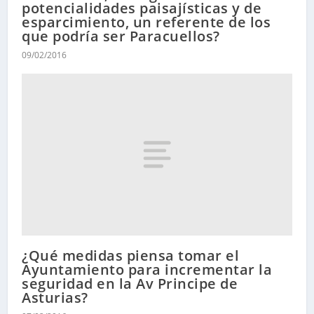
potencialidades paisajísticas y de
esparcimiento, un referente de los
que podría ser Paracuellos?
09/02/2016
¿Qué medidas piensa tomar el
Ayuntamiento para incrementar la
seguridad en la Av Principe de
Asturias?