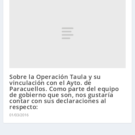
Sobre la Operación Taula y su
vinculación con el Ayto. de
Paracuellos. Como parte del equipo
de gobierno que son, nos gustaría
contar con sus declaraciones al
respecto:
01/03/2016