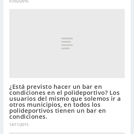
07/02/2016
¿Está previsto hacer un bar en
condiciones en el polideportivo? Los
usuarios del mismo que solemos ir a
otros municipios, en todos los
polideportivos tienen un bar en
condiciones.
14/11/2015