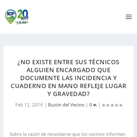
¿NO EXISTE ENTRE SUS TÉCNICOS
ALGUIEN ENCARGADO QUE
DOCUMENTE LAS INCIDENCIA Y
CUADERNO EN MANO REFLEJE LUGAR
Y GRAVEDAD?
Feb 12, 2016
|
Buzón del Vecino
|
0
|
Sobre la razón de necesitarse que los vecinos informen