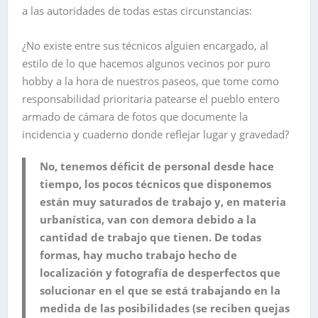
a las autoridades de todas estas circunstancias:
¿No existe entre sus técnicos alguien encargado, al
estilo de lo que hacemos algunos vecinos por puro
hobby a la hora de nuestros paseos, que tome como
responsabilidad prioritaria patearse el pueblo entero
armado de cámara de fotos que documente la
incidencia y cuaderno donde reflejar lugar y gravedad?
No, tenemos déficit de personal desde hace
tiempo, los pocos técnicos que disponemos
están muy saturados de trabajo y, en materia
urbanística, van con demora debido a la
cantidad de trabajo que tienen. De todas
formas, hay mucho trabajo hecho de
localización y fotografía de desperfectos que
solucionar en el que se está trabajando en la
medida de las posibilidades (se reciben quejas