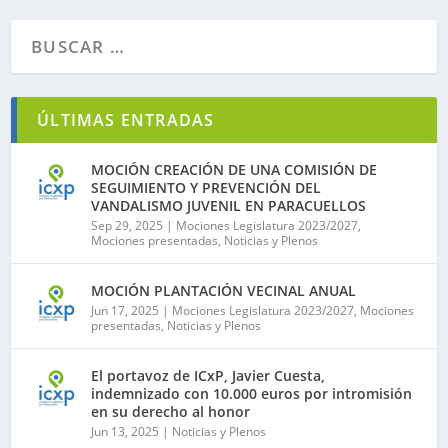
ÚLTIMAS ENTRADAS
MOCIÓN CREACIÓN DE UNA COMISIÓN DE
SEGUIMIENTO Y PREVENCIÓN DEL
VANDALISMO JUVENIL EN PARACUELLOS
Sep 29, 2025
|
Mociones Legislatura 2023/2027
,
Mociones presentadas
,
Noticias y Plenos
MOCIÓN PLANTACIÓN VECINAL ANUAL
Jun 17, 2025
|
Mociones Legislatura 2023/2027
,
Mociones
presentadas
,
Noticias y Plenos
El portavoz de ICxP, Javier Cuesta,
indemnizado con 10.000 euros por intromisión
en su derecho al honor
Jun 13, 2025
|
Noticias y Plenos