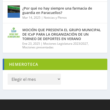
¿Por qué no hay siempre una farmacia de
guardia en Paracuellos?
Mar 14, 2025
|
Noticias y Plenos
MOCIÓN QUE PRESENTA EL GRUPO MUNICIPAL
DE ICxP PARA LA ORGANIZACIÓN DE UN
TORNEO DE DEPORTES EN VERANO
Ene 23, 2025
|
Mociones Legislatura 2023/2027
,
Mociones presentadas
HEMEROTECA