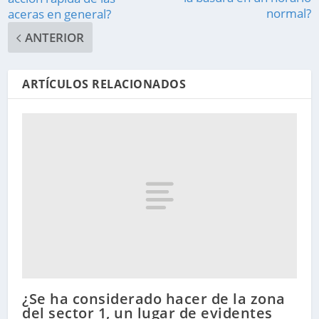
normal?
aceras en general?
ANTERIOR
ARTÍCULOS RELACIONADOS
¿Se ha considerado hacer de la zona
del sector 1, un lugar de evidentes