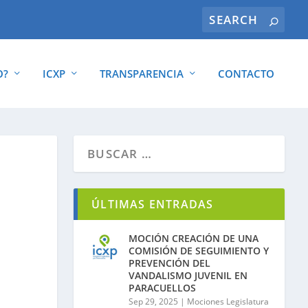
O?
ICXP
TRANSPARENCIA
CONTACTO
ÚLTIMAS ENTRADAS
MOCIÓN CREACIÓN DE UNA
COMISIÓN DE SEGUIMIENTO Y
PREVENCIÓN DEL
VANDALISMO JUVENIL EN
PARACUELLOS
Sep 29, 2025
|
Mociones Legislatura