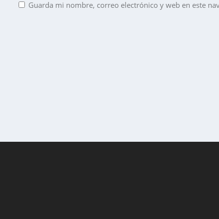
Guarda mi nombre, correo electrónico y web en este na