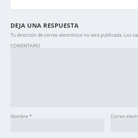
DEJA UNA RESPUESTA
Tu dirección de correo electrónico no será publicada.
Los ca
COMENTARIO
Nombre
*
Correo elect