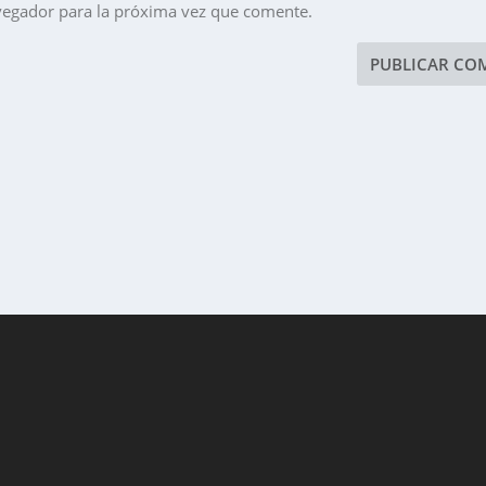
vegador para la próxima vez que comente.