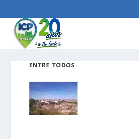
ENTRE_TODOS