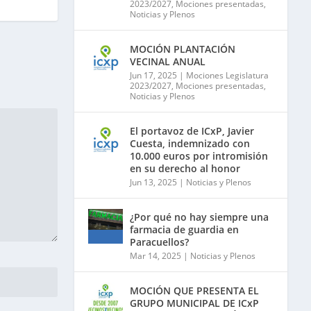
2023/2027
,
Mociones presentadas
,
Noticias y Plenos
MOCIÓN PLANTACIÓN
VECINAL ANUAL
Jun 17, 2025
|
Mociones Legislatura
2023/2027
,
Mociones presentadas
,
Noticias y Plenos
El portavoz de ICxP, Javier
Cuesta, indemnizado con
10.000 euros por intromisión
en su derecho al honor
Jun 13, 2025
|
Noticias y Plenos
¿Por qué no hay siempre una
farmacia de guardia en
Paracuellos?
Mar 14, 2025
|
Noticias y Plenos
MOCIÓN QUE PRESENTA EL
GRUPO MUNICIPAL DE ICxP