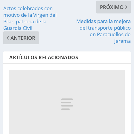
PRÓXIMO
Actos celebrados con
motivo de la Virgen del
Medidas para la mejora
Pilar, patrona de la
del transporte público
Guardia Civil
en Paracuellos de
ANTERIOR
Jarama
ARTÍCULOS RELACIONADOS