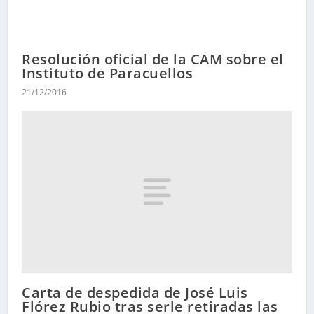
Resolución oficial de la CAM sobre el
Instituto de Paracuellos
21/12/2016
Carta de despedida de José Luis
Flórez Rubio tras serle retiradas las