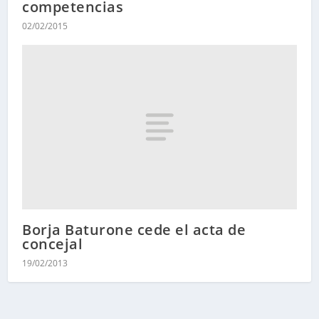
competencias
02/02/2015
Borja Baturone cede el acta de
concejal
19/02/2013