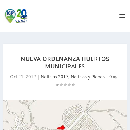
NUEVA ORDENANZA HUERTOS
MUNICIPALES
Oct 21, 2017
|
Noticias 2017
,
Noticias y Plenos
|
0
|