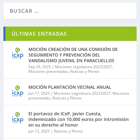
ÚLTIMAS ENTRADAS
MOCIÓN CREACIÓN DE UNA COMISIÓN DE
SEGUIMIENTO Y PREVENCIÓN DEL
VANDALISMO JUVENIL EN PARACUELLOS
Sep 29, 2025
|
Mociones Legislatura 2023/2027
,
Mociones presentadas
,
Noticias y Plenos
MOCIÓN PLANTACIÓN VECINAL ANUAL
Jun 17, 2025
|
Mociones Legislatura 2023/2027
,
Mociones
presentadas
,
Noticias y Plenos
El portavoz de ICxP, Javier Cuesta,
indemnizado con 10.000 euros por intromisión
en su derecho al honor
Jun 13, 2025
|
Noticias y Plenos