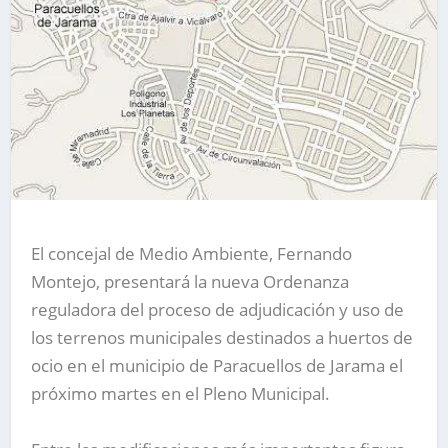
El concejal de Medio Ambiente, Fernando
Montejo, presentará la nueva Ordenanza
reguladora del proceso de adjudicación y uso de
los terrenos municipales destinados a huertos de
ocio en el municipio de Paracuellos de Jarama el
próximo martes en el Pleno Municipal.