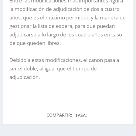
Entre las modificaciones más importantes figura
la modificación de adjudicación de dos a cuatro
años, que es el máximo permitido y la manera de
gestionar la lista de espera, para que puedan
adjudicarse a lo largo de los cuatro años en caso
de que queden libres.
Debido a estas modificaciones, el canon pasa a
ser el doble, al igual que el tiempo de
adjudicación.
COMPARTIR:
TASA: