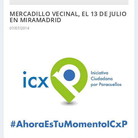
MERCADILLO VECINAL, EL 13 DE JULIO
EN MIRAMADRID
07/07/2014