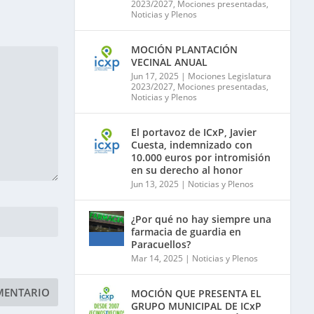
2023/2027
,
Mociones presentadas
,
Noticias y Plenos
MOCIÓN PLANTACIÓN
VECINAL ANUAL
Jun 17, 2025
|
Mociones Legislatura
2023/2027
,
Mociones presentadas
,
Noticias y Plenos
El portavoz de ICxP, Javier
Cuesta, indemnizado con
10.000 euros por intromisión
en su derecho al honor
Jun 13, 2025
|
Noticias y Plenos
¿Por qué no hay siempre una
farmacia de guardia en
Paracuellos?
Mar 14, 2025
|
Noticias y Plenos
MOCIÓN QUE PRESENTA EL
GRUPO MUNICIPAL DE ICxP