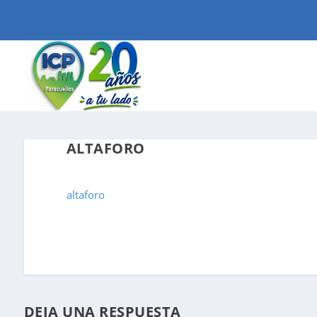
ALTAFORO
altaforo
DEJA UNA RESPUESTA