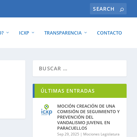
O?
ICXP
TRANSPARENCIA
CONTACTO
ÚLTIMAS ENTRADAS
MOCIÓN CREACIÓN DE UNA
COMISIÓN DE SEGUIMIENTO Y
PREVENCIÓN DEL
VANDALISMO JUVENIL EN
PARACUELLOS
Sep 29, 2025
|
Mociones Legislatura