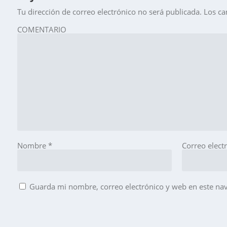
Tu dirección de correo electrónico no será publicada.
Los ca
COMENTARIO
Nombre
*
Correo elect
Guarda mi nombre, correo electrónico y web en este na