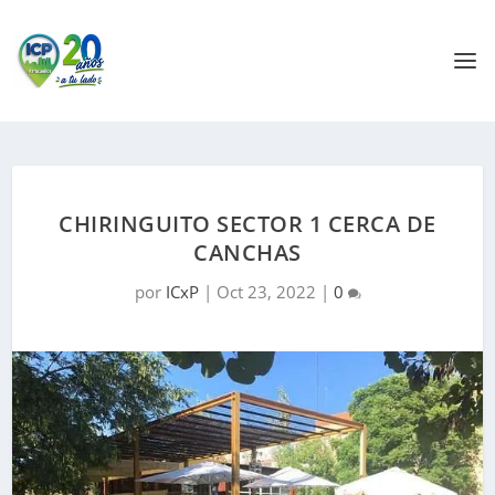
CHIRINGUITO SECTOR 1 CERCA DE
CANCHAS
por
ICxP
|
Oct 23, 2022
|
0