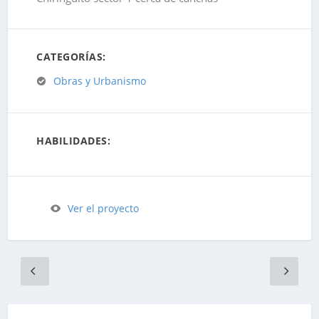
CATEGORÍAS:
Obras y Urbanismo
HABILIDADES:
Ver el proyecto