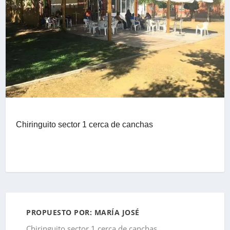
Chiringuito sector 1 cerca de canchas
PROPUESTO POR: MARÍA JOSÉ
Chiringuito sector 1 cerca de canchas