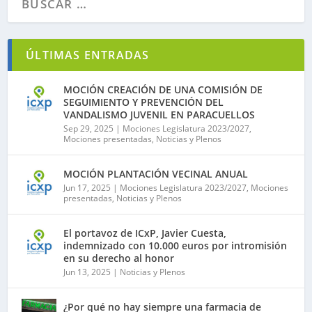
ÚLTIMAS ENTRADAS
MOCIÓN CREACIÓN DE UNA COMISIÓN DE
SEGUIMIENTO Y PREVENCIÓN DEL
VANDALISMO JUVENIL EN PARACUELLOS
Sep 29, 2025
|
Mociones Legislatura 2023/2027
,
Mociones presentadas
,
Noticias y Plenos
MOCIÓN PLANTACIÓN VECINAL ANUAL
Jun 17, 2025
|
Mociones Legislatura 2023/2027
,
Mociones
presentadas
,
Noticias y Plenos
El portavoz de ICxP, Javier Cuesta,
indemnizado con 10.000 euros por intromisión
en su derecho al honor
Jun 13, 2025
|
Noticias y Plenos
¿Por qué no hay siempre una farmacia de