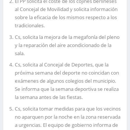
El PP solicita el coste de los cojines berlineses
al Concejal de Movilidad y solicita información
sobre la eficacia de los mismos respecto a los
tradicionales.
Cs, solicita la mejora de la megafonía del pleno
y la reparación del aire acondicionado de la
sala.
Cs, solicita al Concejal de Deportes, que la
próxima semana del deporte no coincidan con
exámenes de algunos colegios del municipio.
Se informa que la semana deportiva se realiza
la semana antes de las fiestas.
Cs, solicita tomar medidas para que los vecinos
no aparquen por la noche en la zona reservada
a urgencias. El equipo de gobierno informa de