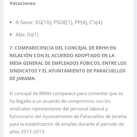
Votaciones:
A favor: EG(10), PSOE(1), PP(4), C’s(4)
Abs: IU(1)
7. COMPARECENCIA DEL CONCEJAL DE RRHH EN
RELACIÓN CON EL ACUERDO ADOPTADO EN LA
MESA GENERAL DE EMPLEADOS PÚBICOS, ENTRE LOS
SINDICATOS Y EL AYUNTAMIENTO DE PARACUELLOS
DE JARAMA.
El concejal de RRHH comparece para comentar que se
ha llegado a un acuerdo de compromiso con los
sindicatos representante del personal laboral y
funcionario del Ayuntamiento de Paracuellos de Jarama
para la estabilización de empleo durante el periodo de
años 2017-2019