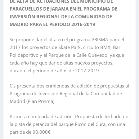
DE ALTA DE ACTUACIONES DEL MUNICIPIO DE
PARACUELLOS DE JARAMA EN EL PROGRAMA DE
INVERSIÓN REGIONAL DE LA COMUNIDAD DE
MADRID PARA EL PERIODO 2016-2019
Se propone dar el alta en el programa PRISMA para el
2017 los proyectos de Skate Park, circuito BMX, Bar
Polideportivo y el Parque de la Calle Quevedo, ya que
cada año hay que dar de altas nuevos proyectos,
durante el periodo de años de 2017-2019.
C’s presenta dos enmiendas de adición de propuestas al
Programa de Inversión Regional de la Comunidad de
Madrid (Plan Prisma).
Primera enmienda de adición: Propuesta de techado de
la pista de petanca del parque Picón del Cura, con una
partida de 90.000€