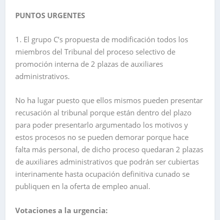
PUNTOS URGENTES
1. El grupo C’s propuesta de modificación todos los
miembros del Tribunal del proceso selectivo de
promoción interna de 2 plazas de auxiliares
administrativos.
No ha lugar puesto que ellos mismos pueden presentar
recusación al tribunal porque están dentro del plazo
para poder presentarlo argumentado los motivos y
estos procesos no se pueden demorar porque hace
falta más personal, de dicho proceso quedaran 2 plazas
de auxiliares administrativos que podrán ser cubiertas
interinamente hasta ocupación definitiva cunado se
publiquen en la oferta de empleo anual.
Votaciones a la urgencia: