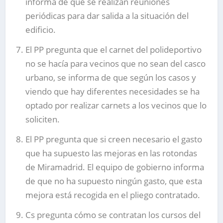
informa de que se realizan reuniones
periódicas para dar salida a la situación del
edificio.
El PP pregunta que el carnet del polideportivo
no se hacía para vecinos que no sean del casco
urbano, se informa de que según los casos y
viendo que hay diferentes necesidades se ha
optado por realizar carnets a los vecinos que lo
soliciten.
El PP pregunta que si creen necesario el gasto
que ha supuesto las mejoras en las rotondas
de Miramadrid. El equipo de gobierno informa
de que no ha supuesto ningún gasto, que esta
mejora está recogida en el pliego contratado.
Cs pregunta cómo se contratan los cursos del