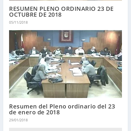
RESUMEN PLENO ORDINARIO 23 DE
OCTUBRE DE 2018
05/11/2018
Resumen del Pleno ordinario del 23
de enero de 2018
29/01/2018