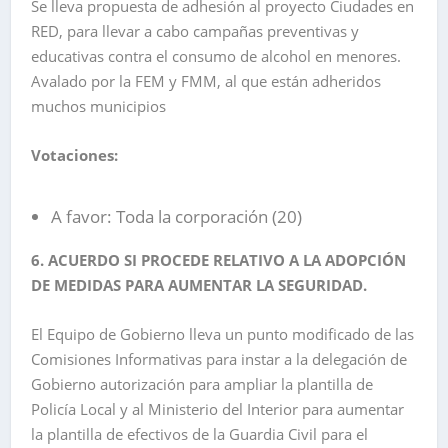
Se lleva propuesta de adhesión al proyecto Ciudades en
RED, para llevar a cabo campañas preventivas y
educativas contra el consumo de alcohol en menores.
Avalado por la FEM y FMM, al que están adheridos
muchos municipios
Votaciones:
A favor: Toda la corporación (20)
6. ACUERDO SI PROCEDE RELATIVO A LA ADOPCIÓN
DE MEDIDAS PARA AUMENTAR LA SEGURIDAD.
El Equipo de Gobierno lleva un punto modificado de las
Comisiones Informativas para instar a la delegación de
Gobierno autorización para ampliar la plantilla de
Policía Local y al Ministerio del Interior para aumentar
la plantilla de efectivos de la Guardia Civil para el