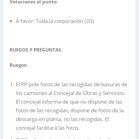
Votaciones al punto:
A favor: Toda la corporación (20)
RUEGOS Y PREGUNTAS.
Ruegos:
El PP pide fotos de las recogidas de basuras de
los camiones al Concejal de Obras y Servicios.
El concejal informa de que no dispone de las
fotos de las recogidas, dispone de fotos de la
descarga en planta, no las recogidas. El
concejal facilitará las fotos.