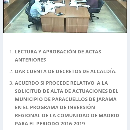
LECTURA Y APROBACIÓN DE ACTAS
ANTERIORES
DAR CUENTA DE DECRETOS DE ALCALDÍA.
ACUERDO SI PROCEDE RELATIVO A LA
SOLICITUD DE ALTA DE ACTUACIONES DEL
MUNICIPIO DE PARACUELLOS DE JARAMA
EN EL PROGRAMA DE INVERSIÓN
REGIONAL DE LA COMUNIDAD DE MADRID
PARA EL PERIODO 2016-2019