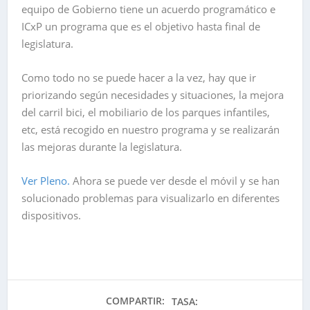
equipo de Gobierno tiene un acuerdo programático e
ICxP un programa que es el objetivo hasta final de
legislatura.
Como todo no se puede hacer a la vez, hay que ir
priorizando según necesidades y situaciones, la mejora
del carril bici, el mobiliario de los parques infantiles,
etc, está recogido en nuestro programa y se realizarán
las mejoras durante la legislatura.
Ver Pleno.
Ahora se puede ver desde el móvil y se han
solucionado problemas para visualizarlo en diferentes
dispositivos.
COMPARTIR:
TASA: