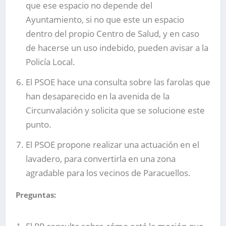
que ese espacio no depende del
Ayuntamiento, si no que este un espacio
dentro del propio Centro de Salud, y en caso
de hacerse un uso indebido, pueden avisar a la
Policía Local.
El PSOE hace una consulta sobre las farolas que
han desaparecido en la avenida de la
Circunvalación y solicita que se solucione este
punto.
El PSOE propone realizar una actuación en el
lavadero, para convertirla en una zona
agradable para los vecinos de Paracuellos.
Preguntas: