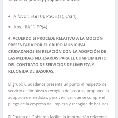
A favor: EG(10), PSOE (1), C’s(4)
Abs.: IU(1), PP(4)
4. ACUERDO SI PROCEDE RELATIVO A LA MOCIÓN
PRESENTADA POR EL GRUPO MUNICIPAL
CIUDADANOS EN RELACIÓN CON LA ADOPCIÓN DE
LAS MEDIDAS NECESARIAS PARA EL CUMPLIMIENTO
DEL CONTRATO DE SERVICIOS DE LIMPIEZA Y
RECOGIDA DE BASURAS.
El grupo Ciudadanos presenta un punto al respecto del
servicio de limpieza y recogida de basuras, proponen la
adopción de medidas, para verificar que se cumple el
pliego de la empresa de limpieza y recogida de basuras.
El Equipo de Gobierno facilita la información referente