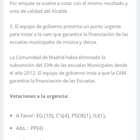
Por empate se vuelve a votar con el mismo resultado y
voto de calidad del Alcalde
5. El equipo de gobierno presenta un punto urgente
para instar a la cam que garantice la financiación de las
escuelas municipales de música y danza.
La Comunidad de Madrid había eliminado la
subvención del 33% de las escuelas Municipales desde
el año 2012. El equipo de gobierno insta a que la CAM
garantice la financiación de las Escuelas.
Votaciones a la urgencia:
A favor: EG (10), C’s(4), PSOE(1), IU(1),
Abs.: PP(4)