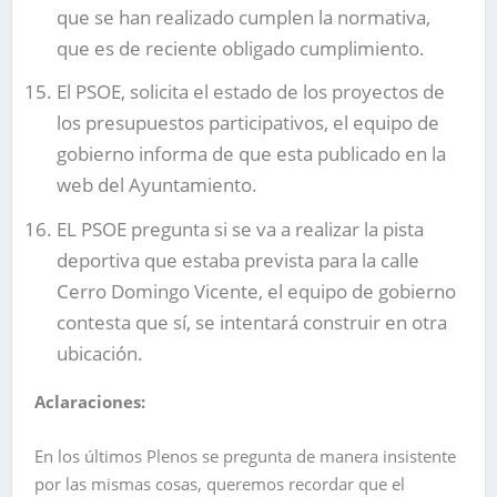
que se han realizado cumplen la normativa,
que es de reciente obligado cumplimiento.
El PSOE, solicita el estado de los proyectos de
los presupuestos participativos, el equipo de
gobierno informa de que esta publicado en la
web del Ayuntamiento.
EL PSOE pregunta si se va a realizar la pista
deportiva que estaba prevista para la calle
Cerro Domingo Vicente, el equipo de gobierno
contesta que sí, se intentará construir en otra
ubicación.
Aclaraciones:
En los últimos Plenos se pregunta de manera insistente
por las mismas cosas, queremos recordar que el