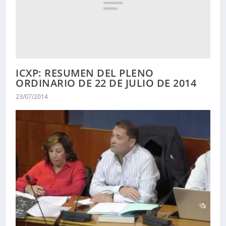
ICXP: RESUMEN DEL PLENO
ORDINARIO DE 22 DE JULIO DE 2014
23/07/2014