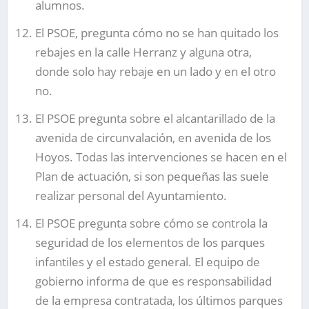
alumnos.
El PSOE, pregunta cómo no se han quitado los
rebajes en la calle Herranz y alguna otra,
donde solo hay rebaje en un lado y en el otro
no.
El PSOE pregunta sobre el alcantarillado de la
avenida de circunvalación, en avenida de los
Hoyos. Todas las intervenciones se hacen en el
Plan de actuación, si son pequeñas las suele
realizar personal del Ayuntamiento.
El PSOE pregunta sobre cómo se controla la
seguridad de los elementos de los parques
infantiles y el estado general. El equipo de
gobierno informa de que es responsabilidad
de la empresa contratada, los últimos parques