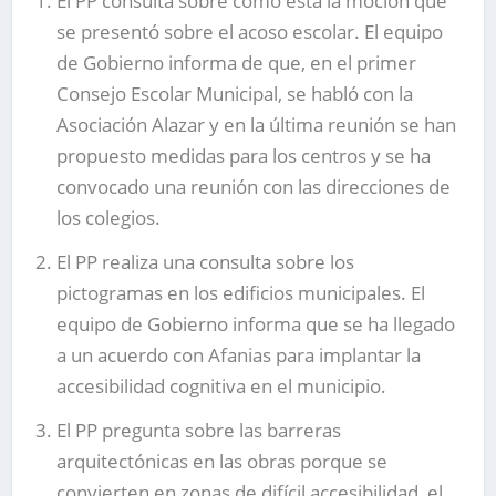
El PP consulta sobre cómo está la moción que
se presentó sobre el acoso escolar. El equipo
de Gobierno informa de que, en el primer
Consejo Escolar Municipal, se habló con la
Asociación Alazar y en la última reunión se han
propuesto medidas para los centros y se ha
convocado una reunión con las direcciones de
los colegios.
El PP realiza una consulta sobre los
pictogramas en los edificios municipales. El
equipo de Gobierno informa que se ha llegado
a un acuerdo con Afanias para implantar la
accesibilidad cognitiva en el municipio.
El PP pregunta sobre las barreras
arquitectónicas en las obras porque se
convierten en zonas de difícil accesibilidad, el