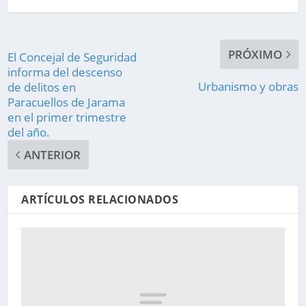
PRÓXIMO
El Concejal de Seguridad
informa del descenso
Urbanismo y obras
de delitos en
Paracuellos de Jarama
en el primer trimestre
del año.
ANTERIOR
ARTÍCULOS RELACIONADOS