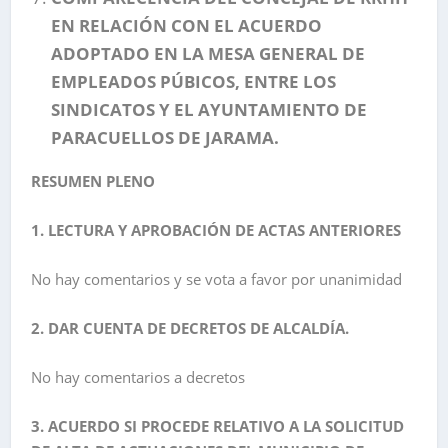
EN RELACIÓN CON EL ACUERDO
ADOPTADO EN LA MESA GENERAL DE
EMPLEADOS PÚBICOS, ENTRE LOS
SINDICATOS Y EL AYUNTAMIENTO DE
PARACUELLOS DE JARAMA.
RESUMEN PLENO
1. LECTURA Y APROBACIÓN DE ACTAS ANTERIORES
No hay comentarios y se vota a favor por unanimidad
2. DAR CUENTA DE DECRETOS DE ALCALDÍA.
No hay comentarios a decretos
3. ACUERDO SI PROCEDE RELATIVO A LA SOLICITUD