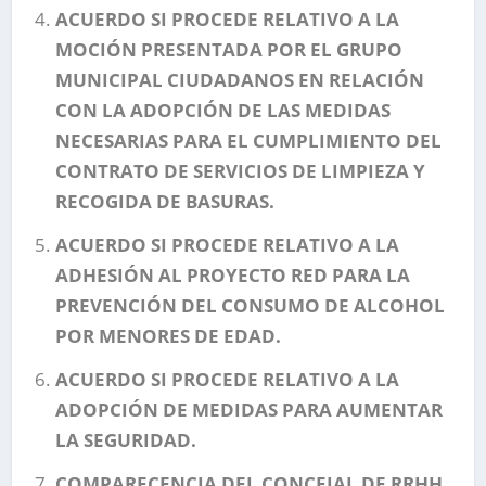
ACUERDO SI PROCEDE RELATIVO A LA
MOCIÓN PRESENTADA POR EL GRUPO
MUNICIPAL CIUDADANOS EN RELACIÓN
CON LA ADOPCIÓN DE LAS MEDIDAS
NECESARIAS PARA EL CUMPLIMIENTO DEL
CONTRATO DE SERVICIOS DE LIMPIEZA Y
RECOGIDA DE BASURAS.
ACUERDO SI PROCEDE RELATIVO A LA
ADHESIÓN AL PROYECTO RED PARA LA
PREVENCIÓN DEL CONSUMO DE ALCOHOL
POR MENORES DE EDAD.
ACUERDO SI PROCEDE RELATIVO A LA
ADOPCIÓN DE MEDIDAS PARA AUMENTAR
LA SEGURIDAD.
COMPARECENCIA DEL CONCEJAL DE RRHH