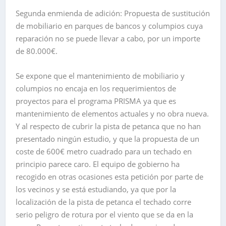
Segunda enmienda de adición: Propuesta de sustitución
de mobiliario en parques de bancos y columpios cuya
reparación no se puede llevar a cabo, por un importe
de 80.000€.
Se expone que el mantenimiento de mobiliario y
columpios no encaja en los requerimientos de
proyectos para el programa PRISMA ya que es
mantenimiento de elementos actuales y no obra nueva.
Y al respecto de cubrir la pista de petanca que no han
presentado ningún estudio, y que la propuesta de un
coste de 600€ metro cuadrado para un techado en
principio parece caro. El equipo de gobierno ha
recogido en otras ocasiones esta petición por parte de
los vecinos y se está estudiando, ya que por la
localización de la pista de petanca el techado corre
serio peligro de rotura por el viento que se da en la