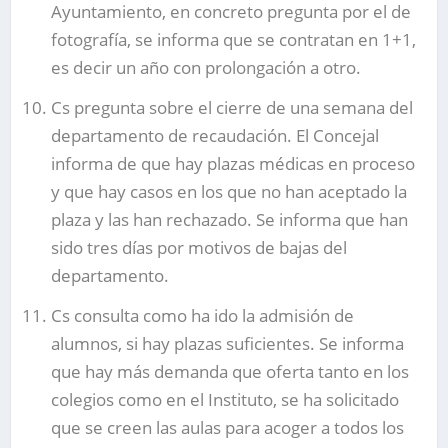
Ayuntamiento, en concreto pregunta por el de
fotografía, se informa que se contratan en 1+1,
es decir un año con prolongación a otro.
Cs pregunta sobre el cierre de una semana del
departamento de recaudación. El Concejal
informa de que hay plazas médicas en proceso
y que hay casos en los que no han aceptado la
plaza y las han rechazado. Se informa que han
sido tres días por motivos de bajas del
departamento.
Cs consulta como ha ido la admisión de
alumnos, si hay plazas suficientes. Se informa
que hay más demanda que oferta tanto en los
colegios como en el Instituto, se ha solicitado
que se creen las aulas para acoger a todos los