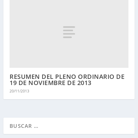
RESUMEN DEL PLENO ORDINARIO DE
19 DE NOVIEMBRE DE 2013
20/11/2013