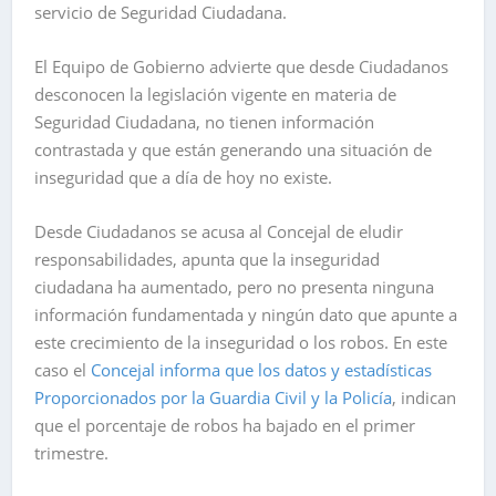
servicio de Seguridad Ciudadana.
El Equipo de Gobierno advierte que desde Ciudadanos
desconocen la legislación vigente en materia de
Seguridad Ciudadana, no tienen información
contrastada y que están generando una situación de
inseguridad que a día de hoy no existe.
Desde Ciudadanos se acusa al Concejal de eludir
responsabilidades, apunta que la inseguridad
ciudadana ha aumentado, pero no presenta ninguna
información fundamentada y ningún dato que apunte a
este crecimiento de la inseguridad o los robos. En este
caso el
Concejal informa que los datos y estadísticas
Proporcionados por la Guardia Civil y la Policía
, indican
que el porcentaje de robos ha bajado en el primer
trimestre.