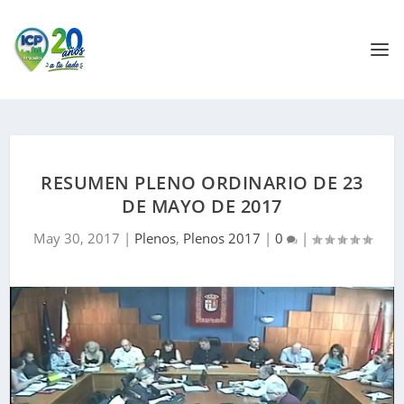
RESUMEN PLENO ORDINARIO DE 23
DE MAYO DE 2017
May 30, 2017
|
Plenos
,
Plenos 2017
|
0
|