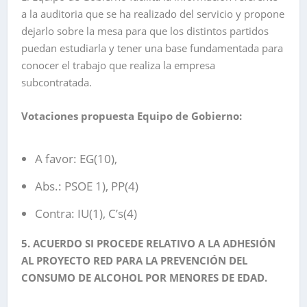
a la auditoria que se ha realizado del servicio y propone
dejarlo sobre la mesa para que los distintos partidos
puedan estudiarla y tener una base fundamentada para
conocer el trabajo que realiza la empresa
subcontratada.
Votaciones propuesta Equipo de Gobierno:
A favor: EG(10),
Abs.: PSOE 1), PP(4)
Contra: IU(1), C’s(4)
5. ACUERDO SI PROCEDE RELATIVO A LA ADHESIÓN
AL PROYECTO RED PARA LA PREVENCIÓN DEL
CONSUMO DE ALCOHOL POR MENORES DE EDAD.