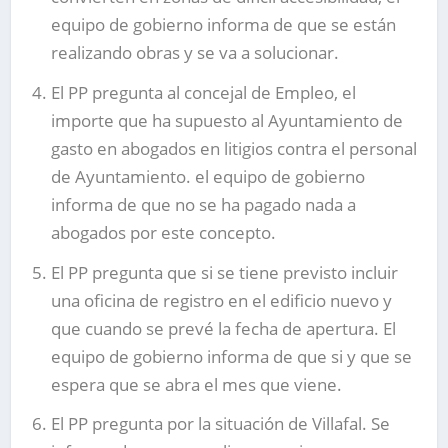
equipo de gobierno informa de que se están
realizando obras y se va a solucionar.
El PP pregunta al concejal de Empleo, el
importe que ha supuesto al Ayuntamiento de
gasto en abogados en litigios contra el personal
de Ayuntamiento. el equipo de gobierno
informa de que no se ha pagado nada a
abogados por este concepto.
El PP pregunta que si se tiene previsto incluir
una oficina de registro en el edificio nuevo y
que cuando se prevé la fecha de apertura. El
equipo de gobierno informa de que si y que se
espera que se abra el mes que viene.
El PP pregunta por la situación de Villafal. Se