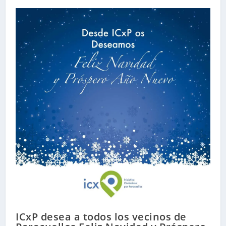
ICxP desea a todos los vecinos de