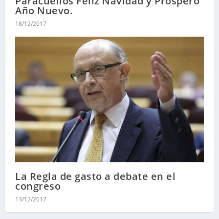
Paracuellos Feliz Navidad y Próspero
Año Nuevo.
18/12/2017
La Regla de gasto a debate en el
congreso
13/12/2017