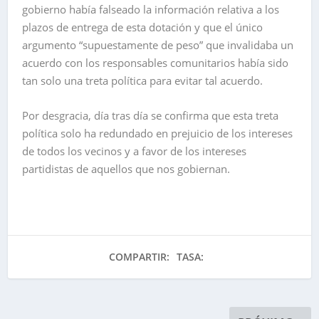
gobierno había falseado la información relativa a los
plazos de entrega de esta dotación y que el único
argumento “supuestamente de peso” que invalidaba un
acuerdo con los responsables comunitarios había sido
tan solo una treta política para evitar tal acuerdo.
Por desgracia, día tras día se confirma que esta treta
política solo ha redundado en prejuicio de los intereses
de todos los vecinos y a favor de los intereses
partidistas de aquellos que nos gobiernan.
COMPARTIR:
TASA: