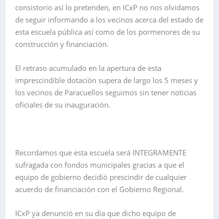
consistorio así lo pretenden, en ICxP no nos olvidamos
de seguir informando a los vecinos acerca del estado de
esta escuela pública así como de los pormenores de su
construcción y financiación.
El retraso acumulado en la apertura de esta
imprescindible dotación supera de largo los 5 meses y
los vecinos de Paracuellos seguimos sin tener noticias
oficiales de su inauguración.
Recordamos que esta escuela será INTEGRAMENTE
sufragada con fondos municipales gracias a que el
equipo de gobierno decidió prescindir de cualquier
acuerdo de financiación con el Gobierno Regional.
ICxP ya denunció en su día que dicho equipo de