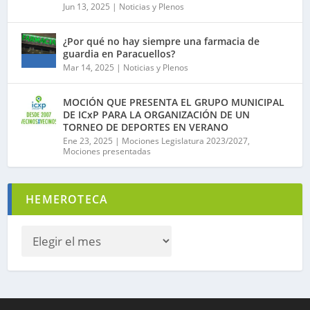
Jun 13, 2025
|
Noticias y Plenos
¿Por qué no hay siempre una farmacia de
guardia en Paracuellos?
Mar 14, 2025
|
Noticias y Plenos
MOCIÓN QUE PRESENTA EL GRUPO MUNICIPAL
DE ICxP PARA LA ORGANIZACIÓN DE UN
TORNEO DE DEPORTES EN VERANO
Ene 23, 2025
|
Mociones Legislatura 2023/2027
,
Mociones presentadas
HEMEROTECA