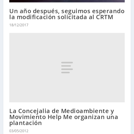
Un año después, seguimos esperando
la modificación solicitada al CRTM
18/12/2017
La Concejalia de Medioambiente y
Movimiento Help Me organizan una
plantación
03/05/2012