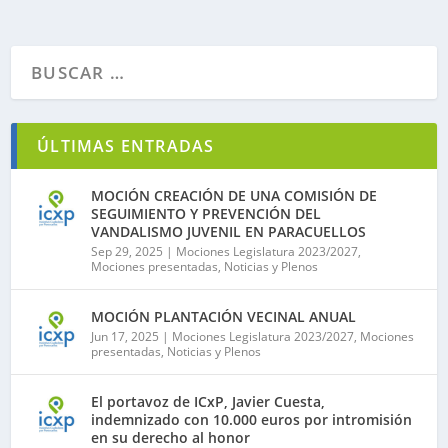
ÚLTIMAS ENTRADAS
MOCIÓN CREACIÓN DE UNA COMISIÓN DE
SEGUIMIENTO Y PREVENCIÓN DEL
VANDALISMO JUVENIL EN PARACUELLOS
Sep 29, 2025
|
Mociones Legislatura 2023/2027
,
Mociones presentadas
,
Noticias y Plenos
MOCIÓN PLANTACIÓN VECINAL ANUAL
Jun 17, 2025
|
Mociones Legislatura 2023/2027
,
Mociones
presentadas
,
Noticias y Plenos
El portavoz de ICxP, Javier Cuesta,
indemnizado con 10.000 euros por intromisión
en su derecho al honor