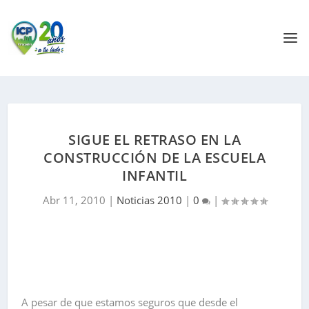
SIGUE EL RETRASO EN LA
CONSTRUCCIÓN DE LA ESCUELA
INFANTIL
Abr 11, 2010
|
Noticias 2010
|
0
|
A pesar de que estamos seguros que desde el