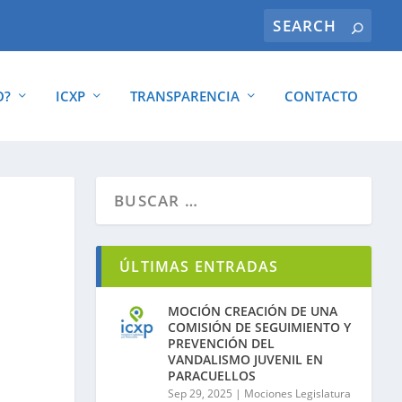
O?
ICXP
TRANSPARENCIA
CONTACTO
ÚLTIMAS ENTRADAS
MOCIÓN CREACIÓN DE UNA
COMISIÓN DE SEGUIMIENTO Y
PREVENCIÓN DEL
VANDALISMO JUVENIL EN
PARACUELLOS
Sep 29, 2025
|
Mociones Legislatura