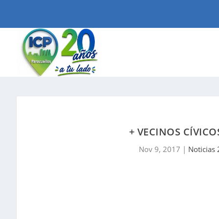
+ VECINOS CÍVIC
Nov 9, 2017
|
Noticias