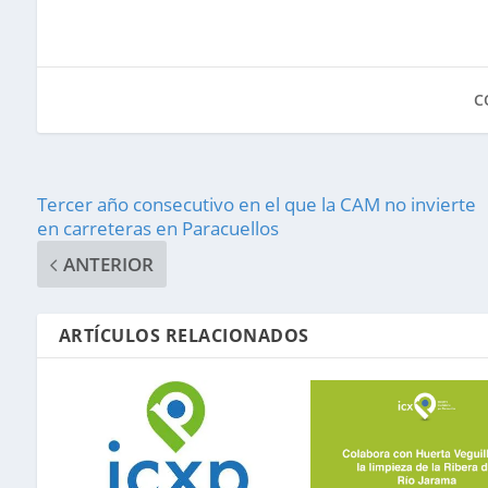
C
Tercer año consecutivo en el que la CAM no invierte
en carreteras en Paracuellos
ANTERIOR
ARTÍCULOS RELACIONADOS