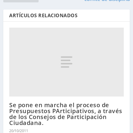
ARTÍCULOS RELACIONADOS
Se pone en marcha el proceso de
Presupuestos PArticipativos, a través
de los Consejos de Participación
Ciudadana.
20/10/2011