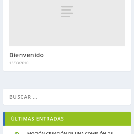
Bienvenido
13/03/2010
ÚLTIMAS ENTRADAS
MOCIÓN CREACIÓN DE UNA COMISIÓN DE