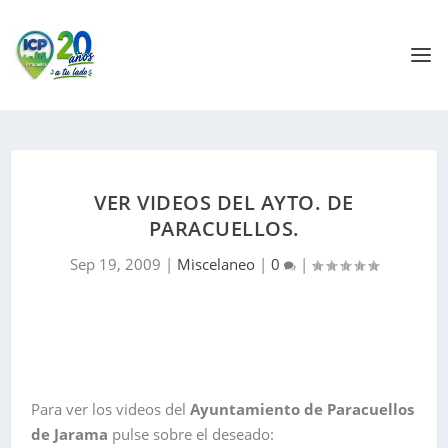
VER VIDEOS DEL AYTO. DE
PARACUELLOS.
Sep 19, 2009
|
Miscelaneo
|
0
|
Para ver los videos del
Ayuntamiento de Paracuellos
de Jarama
pulse sobre el deseado: