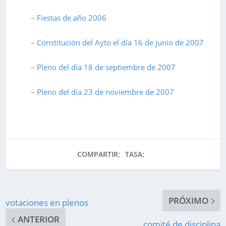
–
Fiestas de año 2006
–
Constitución del Ayto el día 16 de junio de 2007
–
Pleno del día 18 de septiembre de 2007
–
Pleno del día 23 de noviembre de 2007
COMPARTIR:
TASA:
PRÓXIMO
votaciones en plenos
ANTERIOR
comité de disciplina