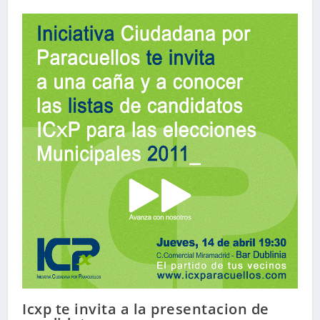
Icxp te invita a la presentacion de