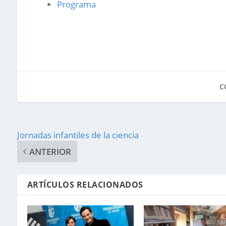
Programa
C
Jornadas infantiles de la ciencia
ANTERIOR
ARTÍCULOS RELACIONADOS