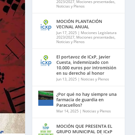
2023/2027
,
Mociones presentadas
,
Noticias y Plenos
MOCIÓN PLANTACIÓN
VECINAL ANUAL
Jun 17, 2025
|
Mociones Legislatura
2023/2027
,
Mociones presentadas
,
Noticias y Plenos
El portavoz de ICxP, Javier
Cuesta, indemnizado con
10.000 euros por intromisión
en su derecho al honor
Jun 13, 2025
|
Noticias y Plenos
¿Por qué no hay siempre una
farmacia de guardia en
Paracuellos?
Mar 14, 2025
|
Noticias y Plenos
MOCIÓN QUE PRESENTA EL
GRUPO MUNICIPAL DE ICxP