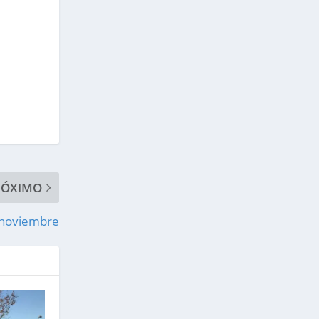
RÓXIMO
 noviembre