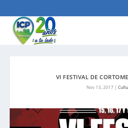
VI FESTIVAL DE CORTOM
Nov 13, 2017
|
Cult