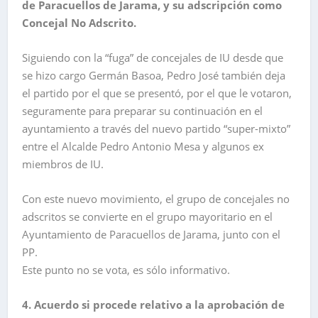
de Paracuellos de Jarama, y su adscripción como
Concejal No Adscrito.
Siguiendo con la “fuga” de concejales de IU desde que
se hizo cargo Germán Basoa, Pedro José también deja
el partido por el que se presentó, por el que le votaron,
seguramente para preparar su continuación en el
ayuntamiento a través del nuevo partido “super-mixto”
entre el Alcalde Pedro Antonio Mesa y algunos ex
miembros de IU.
Con este nuevo movimiento, el grupo de concejales no
adscritos se convierte en el grupo mayoritario en el
Ayuntamiento de Paracuellos de Jarama, junto con el
PP.
Este punto no se vota, es sólo informativo.
4. Acuerdo si procede relativo a la aprobación de