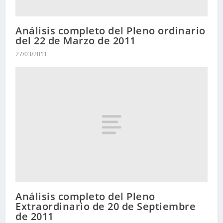
Análisis completo del Pleno ordinario
del 22 de Marzo de 2011
27/03/2011
Análisis completo del Pleno
Extraordinario de 20 de Septiembre
de 2011