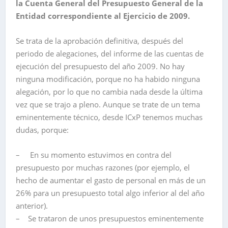
la Cuenta General del Presupuesto General de la
Entidad correspondiente al Ejercicio de 2009.
Se trata de la aprobación definitiva, después del
periodo de alegaciones, del informe de las cuentas de
ejecución del presupuesto del año 2009. No hay
ninguna modificación, porque no ha habido ninguna
alegación, por lo que no cambia nada desde la última
vez que se trajo a pleno. Aunque se trate de un tema
eminentemente técnico, desde ICxP tenemos muchas
dudas, porque:
– En su momento estuvimos en contra del
presupuesto por muchas razones (por ejemplo, el
hecho de aumentar el gasto de personal en más de un
26% para un presupuesto total algo inferior al del año
anterior).
– Se trataron de unos presupuestos eminentemente