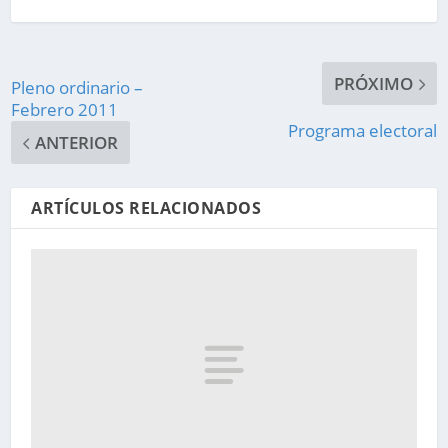
PRÓXIMO
Pleno ordinario –
Febrero 2011
Programa electoral
ANTERIOR
ARTÍCULOS RELACIONADOS