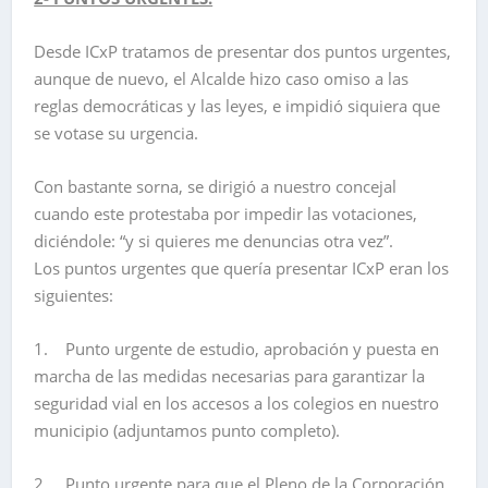
Desde ICxP tratamos de presentar dos puntos urgentes,
aunque de nuevo, el Alcalde hizo caso omiso a las
reglas democráticas y las leyes, e impidió siquiera que
se votase su urgencia.
Con bastante sorna, se dirigió a nuestro concejal
cuando este protestaba por impedir las votaciones,
diciéndole: “y si quieres me denuncias otra vez”.
Los puntos urgentes que quería presentar ICxP eran los
siguientes:
1. Punto urgente de estudio, aprobación y puesta en
marcha de las medidas necesarias para garantizar la
seguridad vial en los accesos a los colegios en nuestro
municipio (adjuntamos punto completo).
2. Punto urgente para que el Pleno de la Corporación