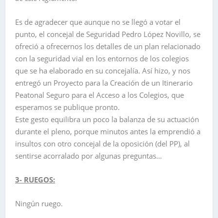
Es de agradecer que aunque no se llegó a votar el
punto, el concejal de Seguridad Pedro López Novillo, se
ofreció a ofrecernos los detalles de un plan relacionado
con la seguridad vial en los entornos de los colegios
que se ha elaborado en su concejalía. Así hizo, y nos
entregó un Proyecto para la Creación de un Itinerario
Peatonal Seguro para el Acceso a los Colegios, que
esperamos se publique pronto.
Este gesto equilibra un poco la balanza de su actuación
durante el pleno, porque minutos antes la emprendió a
insultos con otro concejal de la oposición (del PP), al
sentirse acorralado por algunas preguntas…
3- RUEGOS:
Ningún ruego.