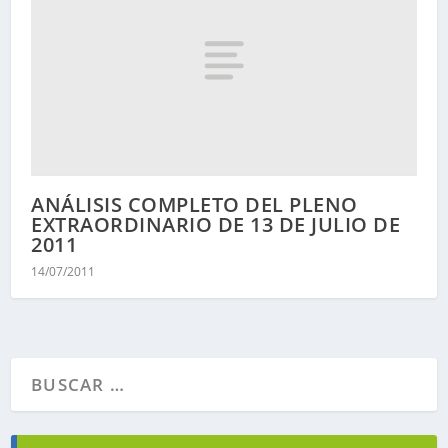
ANÁLISIS COMPLETO DEL PLENO
EXTRAORDINARIO DE 13 DE JULIO DE
2011
14/07/2011