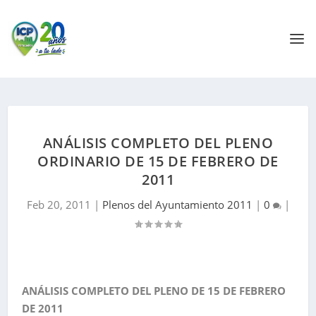
ANÁLISIS COMPLETO DEL PLENO
ORDINARIO DE 15 DE FEBRERO DE
2011
Feb 20, 2011
|
Plenos del Ayuntamiento 2011
|
0
|
ANÁLISIS COMPLETO DEL PLENO DE 15 DE FEBRERO
DE 2011