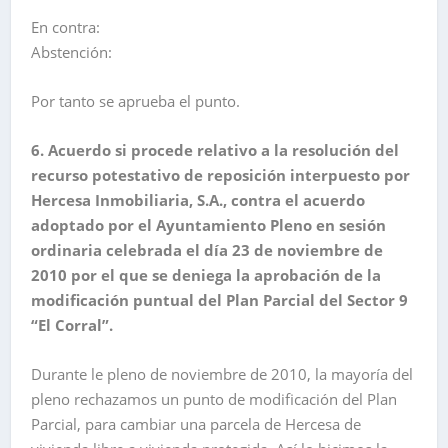
En contra:
Abstención:
Por tanto se aprueba el punto.
6. Acuerdo si procede relativo a la resolución del
recurso potestativo de reposición interpuesto por
Hercesa Inmobiliaria, S.A., contra el acuerdo
adoptado por el Ayuntamiento Pleno en sesión
ordinaria celebrada el día 23 de noviembre de
2010 por el que se deniega la aprobación de la
modificación puntual del Plan Parcial del Sector 9
“El Corral”.
Durante le pleno de noviembre de 2010, la mayoría del
pleno rechazamos un punto de modificación del Plan
Parcial, para cambiar una parcela de Hercesa de