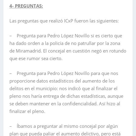
4- PREGUNTAS:
Las preguntas que realizó ICxP fueron las siguientes:
– Pregunta para Pedro López Novillo si es cierto que
ha dado orden a la policía de no patrullar por la zona
de Miramadrid. El concejal en cuestión negó en rotundo
que ese rumor sea cierto.
– Pregunta para Pedro López Novillo para que nos
proporcione datos estadísticos del aumento de los
delitos en el municipio: nos indicó que al finalizar el
pleno nos haría entrega de dichas estadísticas, aunque
se deben mantener en la confidencialidad. Así hizo al
finalizar el pleno.
– Íbamos a preguntar al mismo concejal por algún
plan que pueda paliar el aumento delictivo, pero está