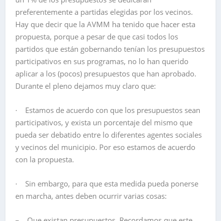
preferentemente a partidas elegidas por los vecinos.
Hay que decir que la AVMM ha tenido que hacer esta
propuesta, porque a pesar de que casi todos los
partidos que están gobernando tenían los presupuestos
participativos en sus programas, no lo han querido
aplicar a los (pocos) presupuestos que han aprobado.
Durante el pleno dejamos muy claro que:
· Estamos de acuerdo con que los presupuestos sean
participativos, y exista un porcentaje del mismo que
pueda ser debatido entre lo diferentes agentes sociales
y vecinos del municipio. Por eso estamos de acuerdo
con la propuesta.
· Sin embargo, para que esta medida pueda ponerse
en marcha, antes deben ocurrir varias cosas:
– Que existan presupuestos. Recordamos que este