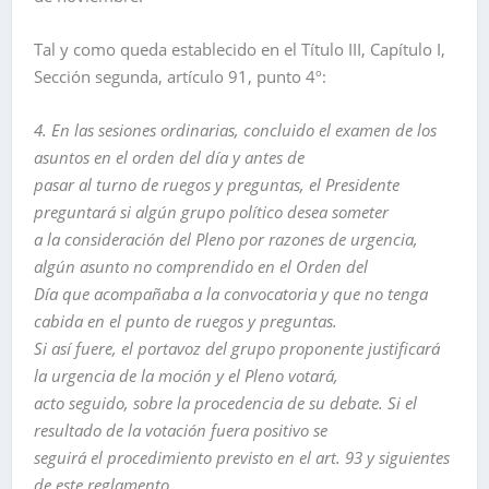
Tal y como queda establecido en el Título III, Capítulo I,
Sección segunda, artículo 91, punto 4º:
4. En las sesiones ordinarias, concluido el examen de los
asuntos en el orden del día y antes de
pasar al turno de ruegos y preguntas, el Presidente
preguntará si algún grupo político desea someter
a la consideración del Pleno por razones de urgencia,
algún asunto no comprendido en el Orden del
Día que acompañaba a la convocatoria y que no tenga
cabida en el punto de ruegos y preguntas.
Si así fuere, el portavoz del grupo proponente justificará
la urgencia de la moción y el Pleno votará,
acto seguido, sobre la procedencia de su debate. Si el
resultado de la votación fuera positivo se
seguirá el procedimiento previsto en el art. 93 y siguientes
de este reglamento.