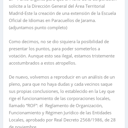
solicite a la Dirección General del Área Territorial
Madrid-Este la creación de una extensión de la Escuela
Oficial de Idiomas en Paracuellos de Jarama.
(adjuntamos punto completo)
Como decimos, no se dio siquiera la posibilidad de
presentar los puntos, para poder someterlos a
votación. Aunque esto sea ilegal, estamos tristemente
acostumbrados a estos atropellos.
De nuevo, volvemos a reproducir en un análisis de un
pleno, para que no haya dudas y cada vecinos saque
sus propias conclusiones, lo establecido en la Ley que
rige el funcionamiento de las corporaciones locales,
llamado “ROF”: el Reglamento de Organización,
Funcionamiento y Régimen Jurídico de las Entidades
Locales, aprobado por Real Decreto 2568/1986, de 28
de noviembre.