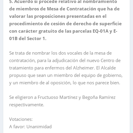
5. Acuerdo si procede relativo al nombramiento
de miembros de Mesa de Contratación que ha de
valorar las proposiciones presentadas en el
procedimiento de cesión de derecho de superficie
con carácter gratuito de las parcelas EQ-01A y E-
01B del Sector 1.
Se trata de nombrar los dos vocales de la mesa de
contratación, para la adjudicación del nuevo Centro de
tratamiento para enfermos del Alzheimer. El Alcalde
propuso que sean un miembro del equipo de gobierno,
y un miembro de al oposición, lo que nos parece bien.
Se eligieron a Fructuoso Martínez y Begoña Ramírez
respectivamente.
Votaciones:
A favor: Unanimidad