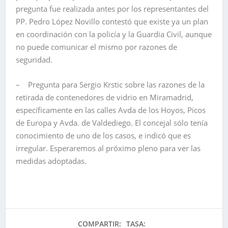
pregunta fue realizada antes por los representantes del
PP. Pedro López Novillo contestó que existe ya un plan
en coordinación con la policía y la Guardia Civil, aunque
no puede comunicar el mismo por razones de
seguridad.
– Pregunta para Sergio Krstic sobre las razones de la
retirada de contenedores de vidrio en Miramadrid,
específicamente en las calles Avda de los Hoyos, Picos
de Europa y Avda. de Valdediego. El concejal sólo tenía
conocimiento de uno de los casos, e indicó que es
irregular. Esperaremos al próximo pleno para ver las
medidas adoptadas.
COMPARTIR:
TASA: