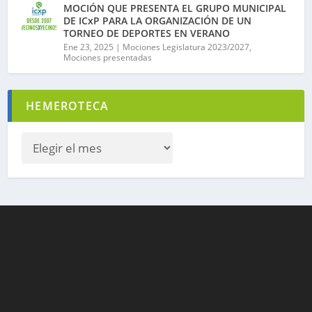
MOCIÓN QUE PRESENTA EL GRUPO MUNICIPAL
DE ICxP PARA LA ORGANIZACIÓN DE UN
TORNEO DE DEPORTES EN VERANO
Ene 23, 2025
|
Mociones Legislatura 2023/2027
,
Mociones presentadas
HEMEROTECA