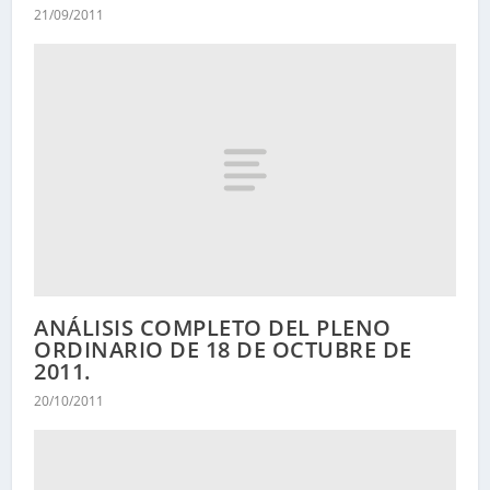
21/09/2011
ANÁLISIS COMPLETO DEL PLENO
ORDINARIO DE 18 DE OCTUBRE DE
2011.
20/10/2011