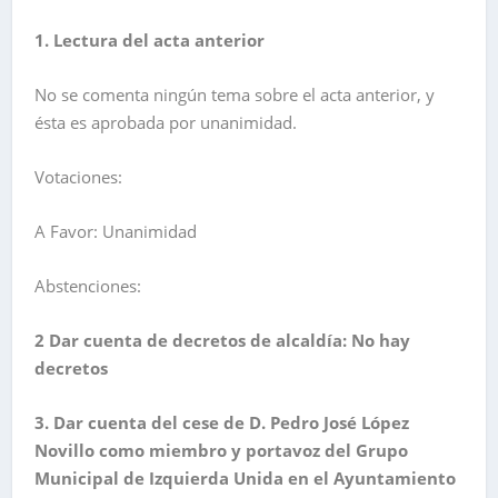
1. Lectura del acta anterior
No se comenta ningún tema sobre el acta anterior, y
ésta es aprobada por unanimidad.
Votaciones:
A Favor: Unanimidad
Abstenciones:
2 Dar cuenta de decretos de alcaldía: No hay
decretos
3. Dar cuenta del cese de D. Pedro José López
Novillo como miembro y portavoz del Grupo
Municipal de Izquierda Unida en el Ayuntamiento