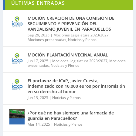
ÚLTIMAS ENTRADAS
MOCIÓN CREACIÓN DE UNA COMISIÓN DE
SEGUIMIENTO Y PREVENCIÓN DEL
VANDALISMO JUVENIL EN PARACUELLOS
Sep 29, 2025
|
Mociones Legislatura 2023/2027
,
Mociones presentadas
,
Noticias y Plenos
MOCIÓN PLANTACIÓN VECINAL ANUAL
Jun 17, 2025
|
Mociones Legislatura 2023/2027
,
Mociones
presentadas
,
Noticias y Plenos
El portavoz de ICxP, Javier Cuesta,
indemnizado con 10.000 euros por intromisión
en su derecho al honor
Jun 13, 2025
|
Noticias y Plenos
¿Por qué no hay siempre una farmacia de
guardia en Paracuellos?
Mar 14, 2025
|
Noticias y Plenos