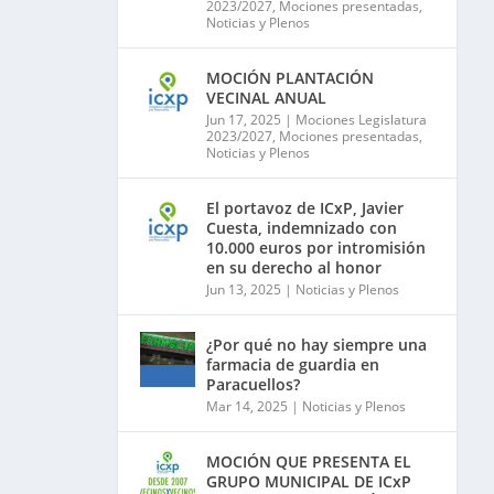
2023/2027
,
Mociones presentadas
,
Noticias y Plenos
MOCIÓN PLANTACIÓN
VECINAL ANUAL
Jun 17, 2025
|
Mociones Legislatura
2023/2027
,
Mociones presentadas
,
Noticias y Plenos
El portavoz de ICxP, Javier
Cuesta, indemnizado con
10.000 euros por intromisión
en su derecho al honor
Jun 13, 2025
|
Noticias y Plenos
¿Por qué no hay siempre una
farmacia de guardia en
Paracuellos?
Mar 14, 2025
|
Noticias y Plenos
MOCIÓN QUE PRESENTA EL
GRUPO MUNICIPAL DE ICxP