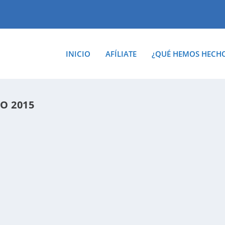
INICIO
AFÍLIATE
¿QUÉ HEMOS HECH
O 2015