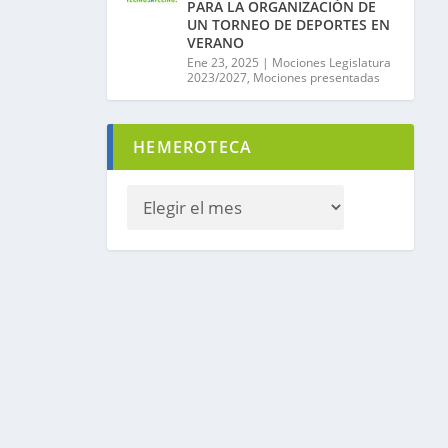
PARA LA ORGANIZACIÓN DE
UN TORNEO DE DEPORTES EN
VERANO
Ene 23, 2025
|
Mociones Legislatura
2023/2027
,
Mociones presentadas
HEMEROTECA