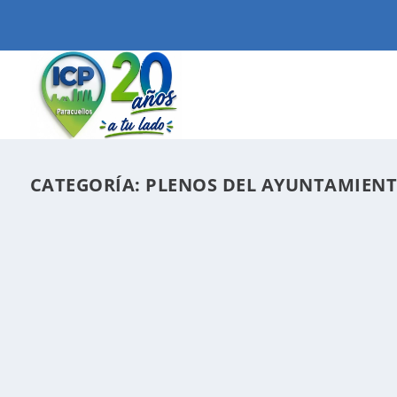
CATEGORÍA:
PLENOS DEL AYUNTAMIENT