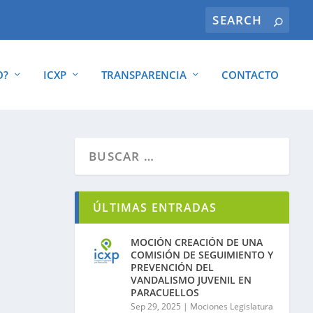
O?
ICXP
TRANSPARENCIA
CONTACTO
ÚLTIMAS ENTRADAS
MOCIÓN CREACIÓN DE UNA
COMISIÓN DE SEGUIMIENTO Y
PREVENCIÓN DEL
VANDALISMO JUVENIL EN
PARACUELLOS
Sep 29, 2025
|
Mociones Legislatura