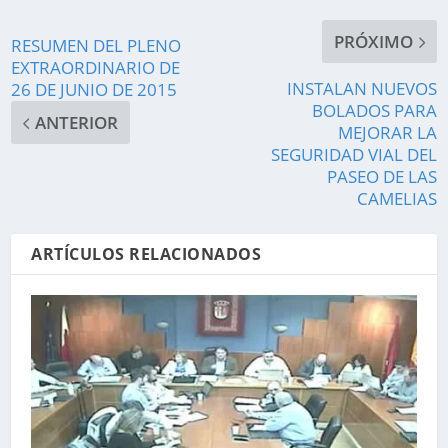
PRÓXIMO
RESUMEN DEL PLENO
EXTRAORDINARIO DE
INSTALAN NUEVOS
26 DE JUNIO DE 2015
BOLADOS PARA
ANTERIOR
MEJORAR LA
SEGURIDAD VIAL DEL
PASEO DE LAS
CAMELIAS
ARTÍCULOS RELACIONADOS