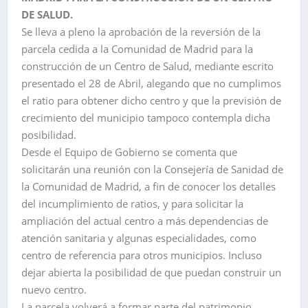
DE SALUD.
Se lleva a pleno la aprobación de la reversión de la
parcela cedida a la Comunidad de Madrid para la
construcción de un Centro de Salud, mediante escrito
presentado el 28 de Abril, alegando que no cumplimos
el ratio para obtener dicho centro y que la previsión de
crecimiento del municipio tampoco contempla dicha
posibilidad.
Desde el Equipo de Gobierno se comenta que
solicitarán una reunión con la Consejería de Sanidad de
la Comunidad de Madrid, a fin de conocer los detalles
del incumplimiento de ratios, y para solicitar la
ampliación del actual centro a más dependencias de
atención sanitaria y algunas especialidades, como
centro de referencia para otros municipios. Incluso
dejar abierta la posibilidad de que puedan construir un
nuevo centro.
La parcela volverá a formar parte del patrimonio