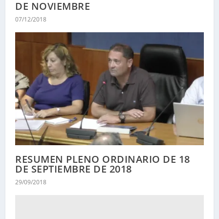
DE NOVIEMBRE
07/12/2018
RESUMEN PLENO ORDINARIO DE 18
DE SEPTIEMBRE DE 2018
29/09/2018