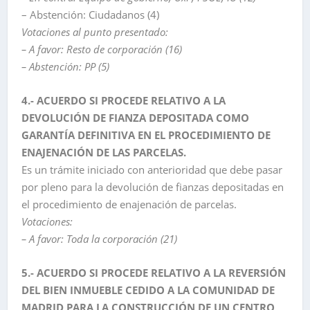
– Abstención: Ciudadanos (4)
Votaciones al punto presentado:
– A favor: Resto de corporación (16)
– Abstención: PP (5)
4.- ACUERDO SI PROCEDE RELATIVO A LA
DEVOLUCIÓN DE FIANZA DEPOSITADA COMO
GARANTÍA DEFINITIVA EN EL PROCEDIMIENTO DE
ENAJENACIÓN DE LAS PARCELAS.
Es un trámite iniciado con anterioridad que debe pasar
por pleno para la devolución de fianzas depositadas en
el procedimiento de enajenación de parcelas.
Votaciones:
– A favor: Toda la corporación (21)
5.- ACUERDO SI PROCEDE RELATIVO A LA REVERSIÓN
DEL BIEN INMUEBLE CEDIDO A LA COMUNIDAD DE
MADRID PARA LA CONSTRUCCIÓN DE UN CENTRO