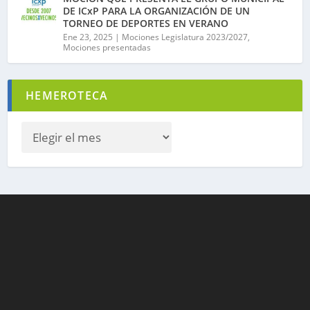
DE ICxP PARA LA ORGANIZACIÓN DE UN
TORNEO DE DEPORTES EN VERANO
Ene 23, 2025
|
Mociones Legislatura 2023/2027
,
Mociones presentadas
HEMEROTECA