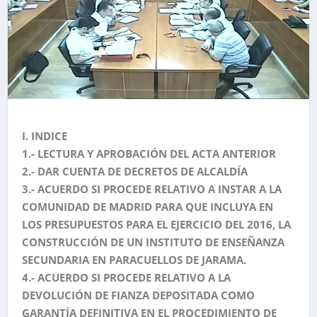
I. INDICE
1.- LECTURA Y APROBACIÓN DEL ACTA ANTERIOR
2.- DAR CUENTA DE DECRETOS DE ALCALDÍA
3.- ACUERDO SI PROCEDE RELATIVO A INSTAR A LA
COMUNIDAD DE MADRID PARA QUE INCLUYA EN
LOS PRESUPUESTOS PARA EL EJERCICIO DEL 2016, LA
CONSTRUCCIÓN DE UN INSTITUTO DE ENSEÑANZA
SECUNDARIA EN PARACUELLOS DE JARAMA.
4.- ACUERDO SI PROCEDE RELATIVO A LA
DEVOLUCIÓN DE FIANZA DEPOSITADA COMO
GARANTÍA DEFINITIVA EN EL PROCEDIMIENTO DE