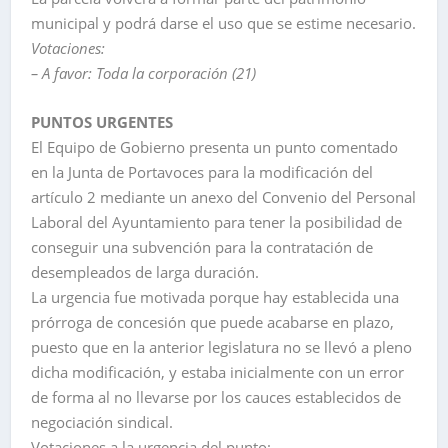
municipal y podrá darse el uso que se estime necesario.
Votaciones:
– A favor: Toda la corporación (21)
PUNTOS URGENTES
El Equipo de Gobierno presenta un punto comentado
en la Junta de Portavoces para la modificación del
artículo 2 mediante un anexo del Convenio del Personal
Laboral del Ayuntamiento para tener la posibilidad de
conseguir una subvención para la contratación de
desempleados de larga duración.
La urgencia fue motivada porque hay establecida una
prórroga de concesión que puede acabarse en plazo,
puesto que en la anterior legislatura no se llevó a pleno
dicha modificación, y estaba inicialmente con un error
de forma al no llevarse por los cauces establecidos de
negociación sindical.
Votaciones a la urgencia del punto: