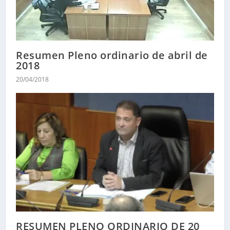
Resumen Pleno ordinario de abril de
2018
20/04/2018
RESUMEN PLENO ORDINARIO DE 20