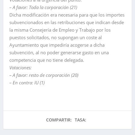
– A favor: Toda la corporación (21)
Dicha modificación era necesaria para que los importes
subvencionados en las retribuciones que indican desde
la misma Consejería de Empleo y Trabajo por los
puestos solicitados, no supongan un coste al
Ayuntamiento que impediría acogerse a dicha
subvención, al no poder generarse gasto en una
competencia que no tiene delegada.
Votaciones:
– A favor: resto de corporación (20)
– En contra: IU (1)
COMPARTIR:
TASA: