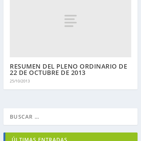
RESUMEN DEL PLENO ORDINARIO DE
22 DE OCTUBRE DE 2013
25/10/2013
ÚLTIMAS ENTRADAS