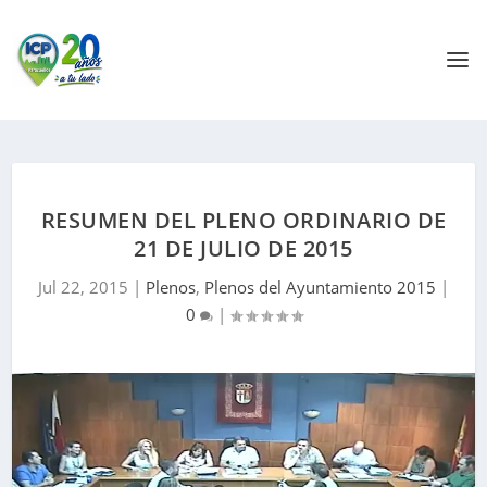
RESUMEN DEL PLENO ORDINARIO DE
21 DE JULIO DE 2015
Jul 22, 2015
|
Plenos
,
Plenos del Ayuntamiento 2015
|
0
|