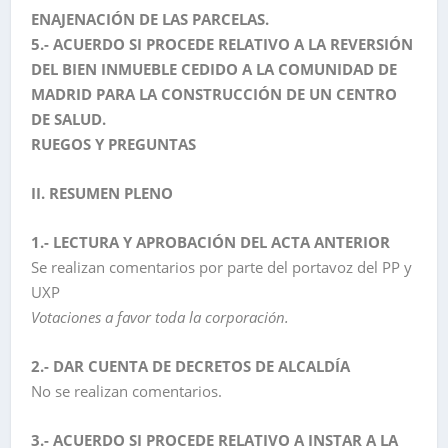
ENAJENACIÓN DE LAS PARCELAS.
5.- ACUERDO SI PROCEDE RELATIVO A LA REVERSIÓN
DEL BIEN INMUEBLE CEDIDO A LA COMUNIDAD DE
MADRID PARA LA CONSTRUCCIÓN DE UN CENTRO
DE SALUD.
RUEGOS Y PREGUNTAS
II. RESUMEN PLENO
1.- LECTURA Y APROBACIÓN DEL ACTA ANTERIOR
Se realizan comentarios por parte del portavoz del PP y
UXP
Votaciones a favor toda la corporación.
2.- DAR CUENTA DE DECRETOS DE ALCALDÍA
No se realizan comentarios.
3.- ACUERDO SI PROCEDE RELATIVO A INSTAR A LA