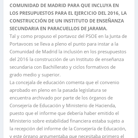
COMUNIDAD DE MADRID PARA QUE INCLUYA EN
LOS PRESUPUESTOS PARA EL EJERCICIO DEL 2016, LA
CONSTRUCCIÓN DE UN INSTITUTO DE ENSEÑANZA
SECUNDARIA EN PARACUELLOS DE JARAMA.
Tal y como propuso el portavoz del PSOE en la Junta de
Portavoces se lleva a pleno el punto para instar a la
Comunidad de Madrid la inclusión en los presupuestos
del 2016 la construcción de un Instituto de enseñanza
secundaria con Bachillerato y ciclos formativos de
grado medio y superior.
La concejala de educación comenta que el convenio
aprobado en pleno en la pasada legislatura se
encuentra archivado por parte de los órganos de
Consejería de Educación y Ministerio de Hacienda,
puesto que el informe que debería haber emitido el
Ministerio sobre estabilidad financiera estaba sujeto a
la recepción del informe de la Consejería de Educación,
y este órgano argumentaba que necesitaba primero el