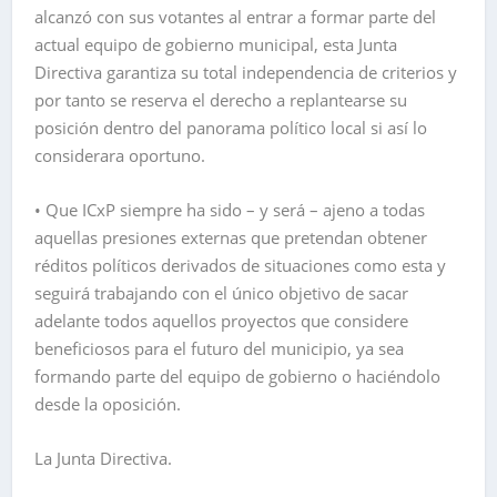
alcanzó con sus votantes al entrar a formar parte del
actual equipo de gobierno municipal, esta Junta
Directiva garantiza su total independencia de criterios y
por tanto se reserva el derecho a replantearse su
posición dentro del panorama político local si así lo
considerara oportuno.
• Que ICxP siempre ha sido – y será – ajeno a todas
aquellas presiones externas que pretendan obtener
réditos políticos derivados de situaciones como esta y
seguirá trabajando con el único objetivo de sacar
adelante todos aquellos proyectos que considere
beneficiosos para el futuro del municipio, ya sea
formando parte del equipo de gobierno o haciéndolo
desde la oposición.
La Junta Directiva.