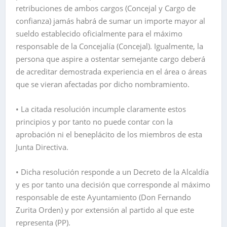
retribuciones de ambos cargos (Concejal y Cargo de
confianza) jamás habrá de sumar un importe mayor al
sueldo establecido oficialmente para el máximo
responsable de la Concejalía (Concejal). Igualmente, la
persona que aspire a ostentar semejante cargo deberá
de acreditar demostrada experiencia en el área o áreas
que se vieran afectadas por dicho nombramiento.
• La citada resolución incumple claramente estos
principios y por tanto no puede contar con la
aprobación ni el beneplácito de los miembros de esta
Junta Directiva.
• Dicha resolución responde a un Decreto de la Alcaldía
y es por tanto una decisión que corresponde al máximo
responsable de este Ayuntamiento (Don Fernando
Zurita Orden) y por extensión al partido al que este
representa (PP).