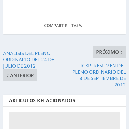
COMPARTIR:
TASA:
PRÓXIMO
ANÁLISIS DEL PLENO
ORDINARIO DEL 24 DE
ICXP: RESUMEN DEL
JULIO DE 2012
PLENO ORDINARIO DEL
ANTERIOR
18 DE SEPTIEMBRE DE
2012
ARTÍCULOS RELACIONADOS