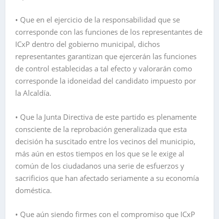
• Que en el ejercicio de la responsabilidad que se
corresponde con las funciones de los representantes de
ICxP dentro del gobierno municipal, dichos
representantes garantizan que ejercerán las funciones
de control establecidas a tal efecto y valorarán como
corresponde la idoneidad del candidato impuesto por
la Alcaldía.
• Que la Junta Directiva de este partido es plenamente
consciente de la reprobación generalizada que esta
decisión ha suscitado entre los vecinos del municipio,
más aún en estos tiempos en los que se le exige al
común de los ciudadanos una serie de esfuerzos y
sacrificios que han afectado seriamente a su economía
doméstica.
• Que aún siendo firmes con el compromiso que ICxP