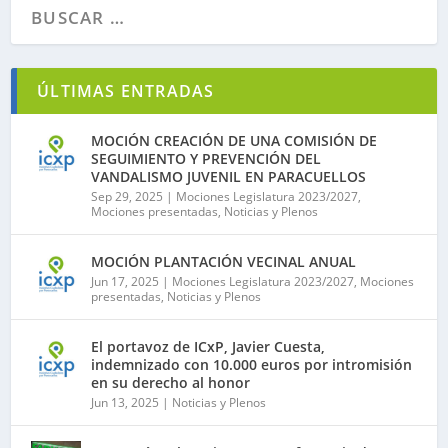
ÚLTIMAS ENTRADAS
MOCIÓN CREACIÓN DE UNA COMISIÓN DE
SEGUIMIENTO Y PREVENCIÓN DEL
VANDALISMO JUVENIL EN PARACUELLOS
Sep 29, 2025
|
Mociones Legislatura 2023/2027
,
Mociones presentadas
,
Noticias y Plenos
MOCIÓN PLANTACIÓN VECINAL ANUAL
Jun 17, 2025
|
Mociones Legislatura 2023/2027
,
Mociones
presentadas
,
Noticias y Plenos
El portavoz de ICxP, Javier Cuesta,
indemnizado con 10.000 euros por intromisión
en su derecho al honor
Jun 13, 2025
|
Noticias y Plenos