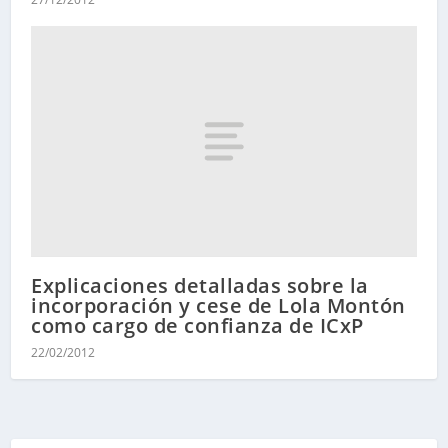
Explicaciones detalladas sobre la
incorporación y cese de Lola Montón
como cargo de confianza de ICxP
22/02/2012