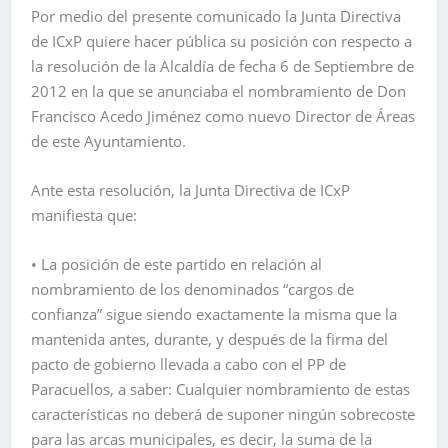
Por medio del presente comunicado la Junta Directiva
de ICxP quiere hacer pública su posición con respecto a
la resolución de la Alcaldía de fecha 6 de Septiembre de
2012 en la que se anunciaba el nombramiento de Don
Francisco Acedo Jiménez como nuevo Director de Áreas
de este Ayuntamiento.
Ante esta resolución, la Junta Directiva de ICxP
manifiesta que:
• La posición de este partido en relación al
nombramiento de los denominados “cargos de
confianza” sigue siendo exactamente la misma que la
mantenida antes, durante, y después de la firma del
pacto de gobierno llevada a cabo con el PP de
Paracuellos, a saber: Cualquier nombramiento de estas
características no deberá de suponer ningún sobrecoste
para las arcas municipales, es decir, la suma de la