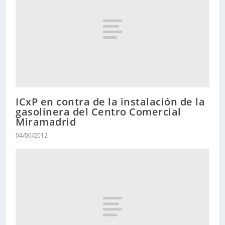
ICxP en contra de la instalación de la
gasolinera del Centro Comercial
Miramadrid
04/06/2012