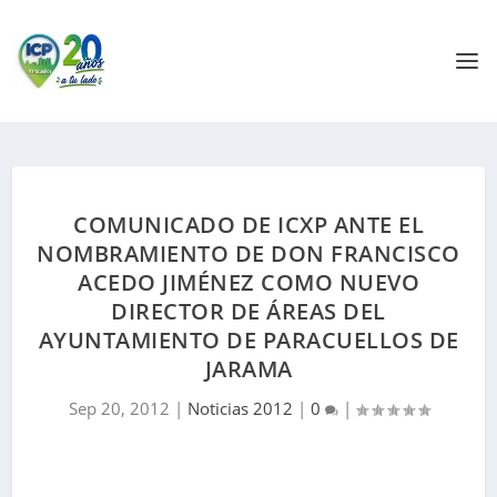
COMUNICADO DE ICXP ANTE EL
NOMBRAMIENTO DE DON FRANCISCO
ACEDO JIMÉNEZ COMO NUEVO
DIRECTOR DE ÁREAS DEL
AYUNTAMIENTO DE PARACUELLOS DE
JARAMA
Sep 20, 2012
|
Noticias 2012
|
0
|