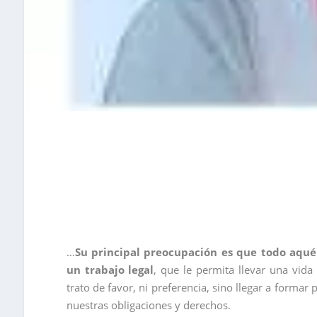
…
Su principal preocupación es que todo aqu
un trabajo legal
, que le permita llevar una vid
trato de favor, ni preferencia, sino llegar a forma
nuestras obligaciones y derechos.