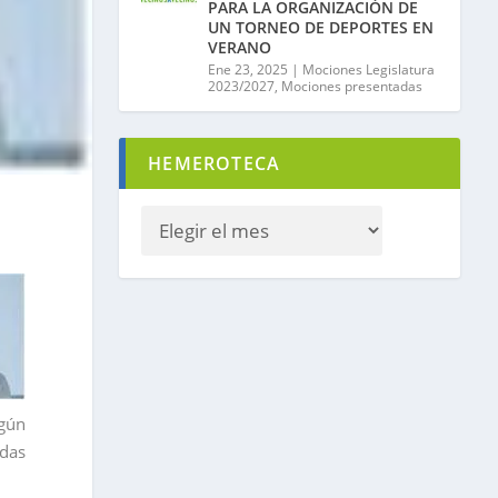
PARA LA ORGANIZACIÓN DE
UN TORNEO DE DEPORTES EN
VERANO
Ene 23, 2025
|
Mociones Legislatura
2023/2027
,
Mociones presentadas
HEMEROTECA
ngún
odas