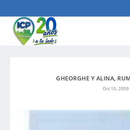
GHEORGHE Y ALINA, RU
Oct 10, 2009