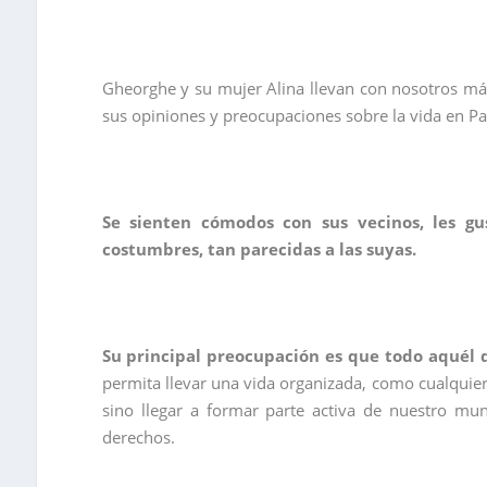
Gheorghe y su mujer Alina llevan con nosotros má
sus opiniones y preocupaciones sobre la vida en Pa
Se sienten cómodos con sus vecinos, les g
costumbres, tan parecidas a las suyas.
Su principal preocupación es que todo aquél 
permita llevar una vida organizada, como cualquier 
sino llegar a formar parte activa de nuestro mun
derechos.