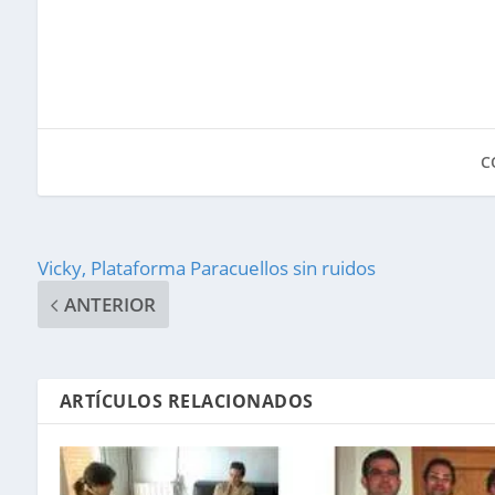
C
Vicky, Plataforma Paracuellos sin ruidos
ANTERIOR
ARTÍCULOS RELACIONADOS