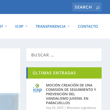
O?
ICXP
TRANSPARENCIA
CONTACTO
ÚLTIMAS ENTRADAS
MOCIÓN CREACIÓN DE UNA
COMISIÓN DE SEGUIMIENTO Y
PREVENCIÓN DEL
VANDALISMO JUVENIL EN
PARACUELLOS
Sep 29, 2025
|
Mociones Legislatura