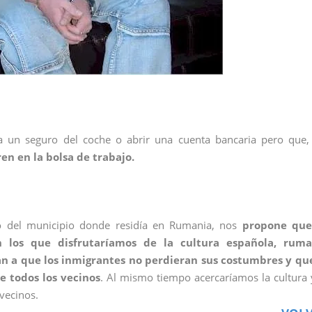
a un seguro del coche o abrir una cuenta bancaria pero que,
n en la bolsa de trabajo.
 del municipio donde residía en Rumania, nos
propone
que
n los que disfrutaríamos de la cultura española, ruma
 a que los inmigrantes no perdieran sus costumbres y que
e todos los vecinos
. Al mismo tiempo acercaríamos la cultura 
vecinos.