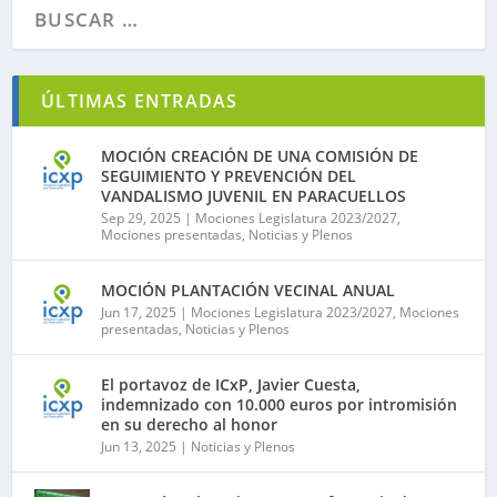
ÚLTIMAS ENTRADAS
MOCIÓN CREACIÓN DE UNA COMISIÓN DE
SEGUIMIENTO Y PREVENCIÓN DEL
VANDALISMO JUVENIL EN PARACUELLOS
Sep 29, 2025
|
Mociones Legislatura 2023/2027
,
Mociones presentadas
,
Noticias y Plenos
MOCIÓN PLANTACIÓN VECINAL ANUAL
Jun 17, 2025
|
Mociones Legislatura 2023/2027
,
Mociones
presentadas
,
Noticias y Plenos
El portavoz de ICxP, Javier Cuesta,
indemnizado con 10.000 euros por intromisión
en su derecho al honor
Jun 13, 2025
|
Noticias y Plenos