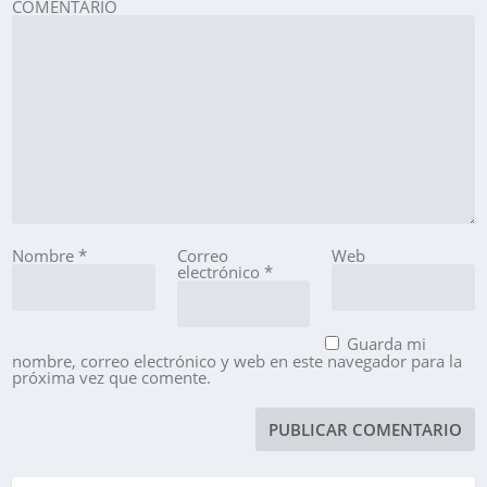
COMENTARIO
Nombre
*
Correo
Web
electrónico
*
Guarda mi
nombre, correo electrónico y web en este navegador para la
próxima vez que comente.