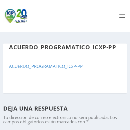
ACUERDO_PROGRAMATICO_ICXP-PP
ACUERDO_PROGRAMATICO_ICxP-PP
DEJA UNA RESPUESTA
Tu dirección de correo electrónico no será publicada.
Los
campos obligatorios están marcados con
*