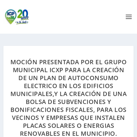
MOCIÓN PRESENTADA POR EL GRUPO
MUNICIPAL ICXP PARA LA CREACIÓN
DE UN PLAN DE AUTOCONSUMO
ELECTRICO EN LOS EDIFICIOS
MUNICIPALES,Y LA CREACIÓN DE UNA
BOLSA DE SUBVENCIONES Y
BONIFICACIONES FISCALES, PARA LOS
VECINOS Y EMPRESAS QUE INSTALEN
PLACAS SOLARES O ENERGIAS
RENOVABLES EN EL MUNICIPIO.