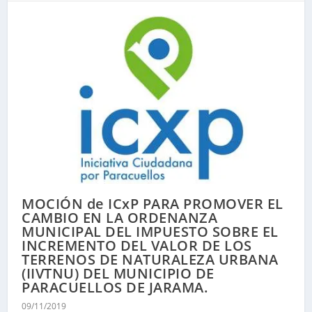
MOCIÓN de ICxP PARA PROMOVER EL
CAMBIO EN LA ORDENANZA
MUNICIPAL DEL IMPUESTO SOBRE EL
INCREMENTO DEL VALOR DE LOS
TERRENOS DE NATURALEZA URBANA
(IIVTNU) DEL MUNICIPIO DE
PARACUELLOS DE JARAMA.
09/11/2019