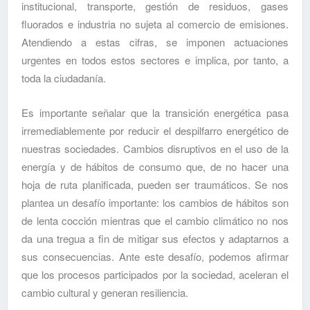
institucional, transporte, gestión de residuos, gases
fluorados e industria no sujeta al comercio de emisiones.
Atendiendo a estas cifras, se imponen actuaciones
urgentes en todos estos sectores e implica, por tanto, a
toda la ciudadanía.
Es importante señalar que la transición energética pasa
irremediablemente por reducir el despilfarro energético de
nuestras sociedades. Cambios disruptivos en el uso de la
energía y de hábitos de consumo que, de no hacer una
hoja de ruta planificada, pueden ser traumáticos. Se nos
plantea un desafío importante: los cambios de hábitos son
de lenta cocción mientras que el cambio climático no nos
da una tregua a fin de mitigar sus efectos y adaptarnos a
sus consecuencias. Ante este desafío, podemos afirmar
que los procesos participados por la sociedad, aceleran el
cambio cultural y generan resiliencia.