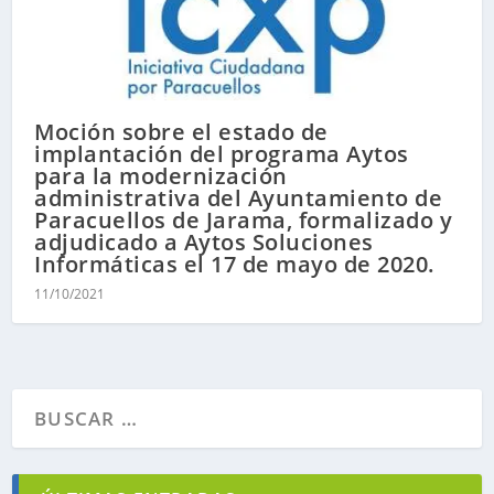
Moción sobre el estado de
implantación del programa Aytos
para la modernización
administrativa del Ayuntamiento de
Paracuellos de Jarama, formalizado y
adjudicado a Aytos Soluciones
Informáticas el 17 de mayo de 2020.
11/10/2021