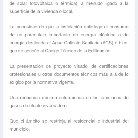
de solar fotovoltaica o térmica), a menudo ligado a la
superficie de la vivienda o local.
La necesidad de que la instalación satisfaga el consumo
de un porcentaje importante de energía eléctrica o de
energía destinada al Agua Caliente Sanitaria (ACS) o bien,
que se adecúe al Código Técnico de la Edificación.
La presentación de proyecto visado, de certificaciones
profesionales u otros documentos técnicos más allá de lo
exigido por la normativa vigente.
Una reducción mínima determinada en las emisiones de
gases de efecto invernadero.
Que el ámbito se restrinja al residencial e industrial del
municipio.