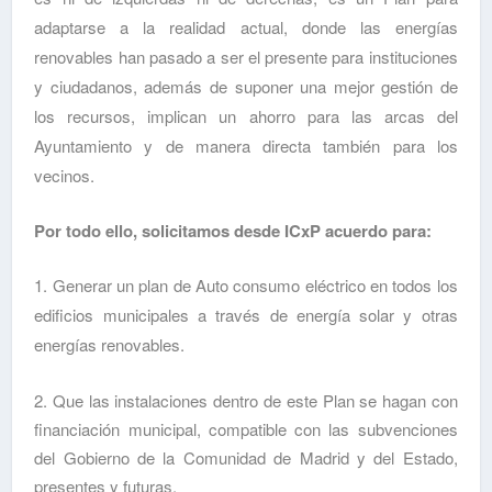
adaptarse a la realidad actual, donde las energías
renovables han pasado a ser el presente para instituciones
y ciudadanos, además de suponer una mejor gestión de
los recursos, implican un ahorro para las arcas del
Ayuntamiento y de manera directa también para los
vecinos.
Por todo ello, solicitamos desde ICxP a
cuerdo para:
1. Generar un plan de Auto consumo eléctrico en todos los
edificios municipales a través de energía solar y otras
energías renovables.
2. Que las instalaciones dentro de este Plan se hagan con
financiación municipal, compatible con las subvenciones
del Gobierno de la Comunidad de Madrid y del Estado,
presentes y futuras.