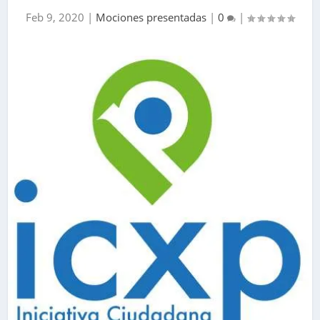
Feb 9, 2020
|
Mociones presentadas
|
0
|