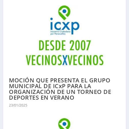
MOCIÓN QUE PRESENTA EL GRUPO
MUNICIPAL DE ICxP PARA LA
ORGANIZACIÓN DE UN TORNEO DE
DEPORTES EN VERANO
23/01/2025