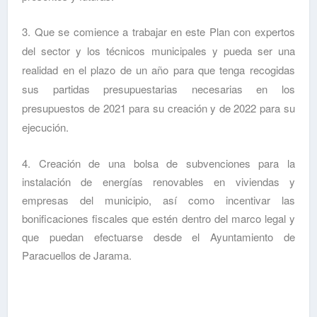
3. Que
se comience a trabajar en este Plan
con expertos
del sector y los técnicos municipales y pueda ser una
realidad en el plazo de un año para que tenga recogidas
sus partidas presupuestarias necesarias en los
presupuestos de 2021 para su creación y de 2022 para su
ejecución.
4. Creación de una bolsa de subvenciones para la
instalación de energías renovables en viviendas y
empresas del municipio, así como incentivar las
bonificaciones fiscales que estén dentro del marco legal y
que puedan efectuarse desde el Ayuntamiento de
Paracuellos de Jarama.