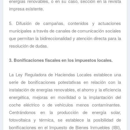
energías renovables, o en su caso, sección en la revista
impresa existente.
5. Difusión de campañas, contenidos y actuaciones
municipales a través de canales de comunicación sociales
que permitan la bidireccionalidad y atención directa para la
resolución de dudas.
3. Bonificaciones fiscales en los impuestos locales.
La Ley Reguladora de Haciendas Locales establece una
serie de bonificaciones potestativas en relación con la
instalación de energías renovables, el ahorro y la eficiencia
energética, mejoras en movilidad o la implantación del
coche eléctrico o de vehículos menos contaminantes.
Centrándonos en la producción de energía solar,
fotovoltaica y térmica, se establece la posibilidad de
bonificaciones en el Impuesto de Bienes Inmuebles (IBI),