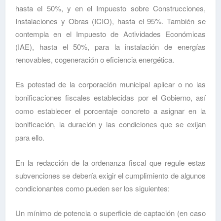
hasta el 50%, y en el Impuesto sobre Construcciones,
Instalaciones y Obras (ICIO), hasta el 95%. También se
contempla en el Impuesto de Actividades Económicas
(IAE), hasta el 50%, para la instalación de energías
renovables, cogeneración o eficiencia energética.
Es potestad de la corporación municipal aplicar o no las
bonificaciones fiscales establecidas por el Gobierno, así
como establecer el porcentaje concreto a asignar en la
bonificación, la duración y las condiciones que se exijan
para ello.
En la redacción de la ordenanza fiscal que regule estas
subvenciones se debería exigir el cumplimiento de algunos
condicionantes como pueden ser los siguientes:
Un mínimo de potencia o superficie de captación (en caso