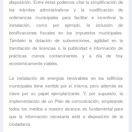
disposición. Entre éstas podemos citar la simplificación de
los trámites administrativos y la modificación de
ordenanzas municipales para facilitar e incentivar la
instalación, como por ejemplo, la inclusión de
bonificaciones fiscales en los impuestos municipales.
También la dotación de subvenciones, agilidad en la
tramitación de licencias o la publicidad e información de
prácticas menos contaminantes y a día de hoy
económicamente viables.
La instalación de energías renovables en los edificios
municipales tiene sentido por sí misma, pero además es
clave por su papel ejemplarizante. Y, por supuesto, la
implementación de un Plan de comunicación, empleando
todos los medios a nuestro alcance, es fundamental para
que la información necesaria esté a disposición de la
ciudadanía.