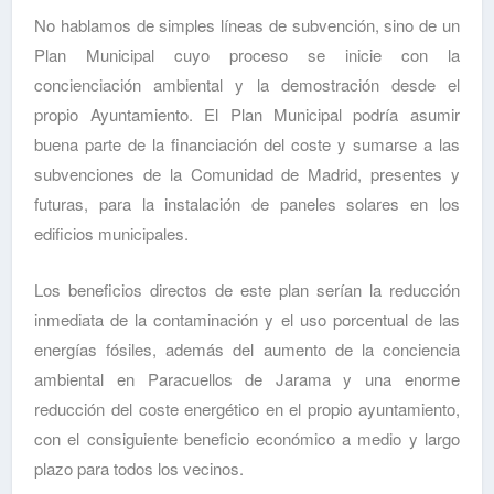
No hablamos de simples líneas de subvención, sino de un
Plan Municipal cuyo proceso se inicie con la
concienciación ambiental y la demostración desde el
propio Ayuntamiento. El Plan Municipal podría asumir
buena parte de la financiación del coste y sumarse a las
subvenciones de la Comunidad de Madrid, presentes y
futuras, para la instalación de paneles solares en los
edificios municipales.
Los beneficios directos de este plan serían la reducción
inmediata de la contaminación y el uso porcentual de las
energías fósiles, además del aumento de la conciencia
ambiental en Paracuellos de Jarama y una enorme
reducción del coste energético en el propio ayuntamiento,
con el consiguiente beneficio económico a medio y largo
plazo para todos los vecinos.