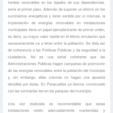
instalar renovables en los tejados de sus dependencias,
sería el primer paso. Además de suponer un ahorro en los
suministros energéticos y tener sentido por sí mismas, la
implantación de energías renovables en instalaciones
municipales tiene un papel ejemplarizante de primer orden,
es decir, su mayor valor reside en el efecto emulación que
necesariamente va a tener entre la población. Se dota así
de coherencia a las Políticas Públicas y da seguridad a la
ciudadanía. No es una señal coherente que las
Administraciones Públicas hagan campañas de promoción
de las energías renovables entre la población del municipio
y, sin embargo, ellas mismas no hagan una apuesta
decidida por éstas. En Paracuellos ya hemos comenzado
con las luminarias led en los parques del municipio.
Una vez realizada es recomendable que estas
instalaciones estén adecuadamente mantenidas y