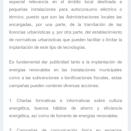
especial relevancia en el ámbito local destinada a
pequeñas instalaciones para autoconsumo eléctrico o
térmico, puesto que son las Administraciones locales las
encargadas, por una parte, de la tramitación de las
licencias urbanísticas y, por otra parte, del establecimiento
de normativas urbanísticas que pueden facilitar o limitar la
implantación de este tipo de tecnologías.
Es fundamental dar publicidad tanto a la implantación de
energías renovables en las instalaciones municipales
como a las subvenciones o bonificaciones fiscales, estas
campañas pueden contener diversas acciones:
1. Charlas formativas e informativas sobre cultura
energética, buenos hábitos de ahorro y eficiencia
energética, así como de fomento de energías renovables.
2. Campañas de comunicación física en espacios