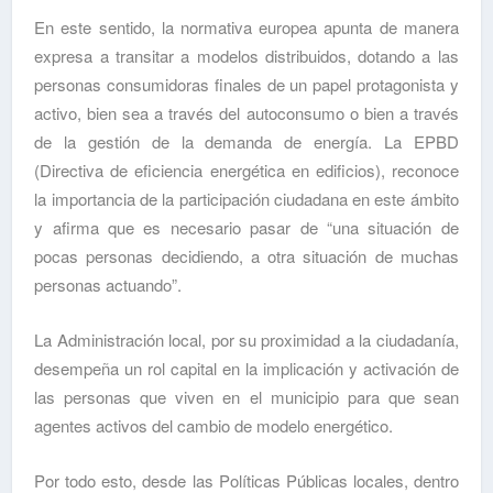
En este sentido, la normativa europea apunta de manera
expresa a transitar a modelos distribuidos, dotando a las
personas consumidoras finales de un papel protagonista y
activo, bien sea a través del autoconsumo o bien a través
de la gestión de la demanda de energía. La EPBD
(Directiva de eficiencia energética en edificios), reconoce
la importancia de la participación ciudadana en este ámbito
y afirma que es necesario pasar de “una situación de
pocas personas decidiendo, a otra situación de muchas
personas actuando”.
La Administración local, por su proximidad a la ciudadanía,
desempeña un rol capital en la implicación y activación de
las personas que viven en el municipio para que sean
agentes activos del cambio de modelo energético.
Por todo esto, desde las Políticas Públicas locales, dentro