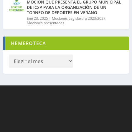
MOCIÓN QUE PRESENTA EL GRUPO MUNICIPAL
DE ICxP PARA LA ORGANIZACIÓN DE UN
TORNEO DE DEPORTES EN VERANO
Ene 23, 2025
|
Mociones Legislatura 2023/2027
,
Mociones presentadas
HEMEROTECA