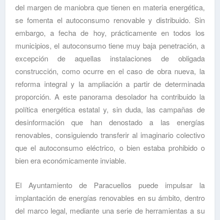
del margen de maniobra que tienen en materia energética,
se fomenta el autoconsumo renovable y distribuido. Sin
embargo, a fecha de hoy, prácticamente en todos los
municipios, el autoconsumo tiene muy baja penetración, a
excepción de aquellas instalaciones de obligada
construcción, como ocurre en el caso de obra nueva, la
reforma integral y la ampliación a partir de determinada
proporción. A este panorama desolador ha contribuido la
política energética estatal y, sin duda, las campañas de
desinformación que han denostado a las energías
renovables, consiguiendo transferir al imaginario colectivo
que el autoconsumo eléctrico, o bien estaba prohibido o
bien era económicamente inviable.
El Ayuntamiento de Paracuellos puede impulsar la
implantación de energías renovables en su ámbito, dentro
del marco legal, mediante una serie de herramientas a su