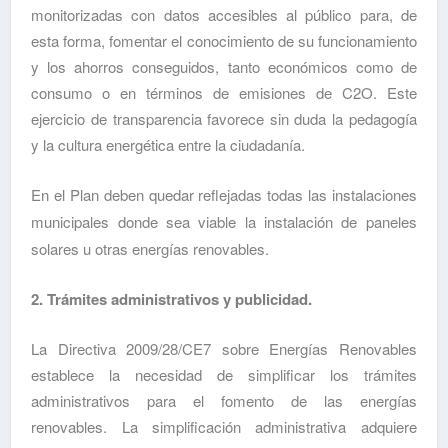
monitorizadas con datos accesibles al público para, de
esta forma, fomentar el conocimiento de su funcionamiento
y los ahorros conseguidos, tanto económicos como de
consumo o en términos de emisiones de C2O. Este
ejercicio de transparencia favorece sin duda la pedagogía
y la cultura energética entre la ciudadanía.
En el Plan deben quedar reflejadas todas las instalaciones
municipales donde sea viable la instalación de paneles
solares u otras energías renovables.
2. Trámites administrativos y publicidad.
La Directiva 2009/28/CE7 sobre Energías Renovables
establece la necesidad de simplificar los trámites
administrativos para el fomento de las energías
renovables. La simplificación administrativa adquiere