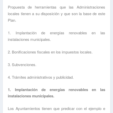
Propuesta de herramientas que las Administraciones
locales tienen a su disposición y que son la base de este
Plan.
1. Implantación de energías renovables en las
instalaciones municipales.
2. Bonificaciones fiscales en los impuestos locales.
3. Subvenciones.
4. Trámites administrativos y publicidad.
1. Implantación de energías renovables en las
instalaciones municipales.
Los Ayuntamientos tienen que predicar con el ejemplo e