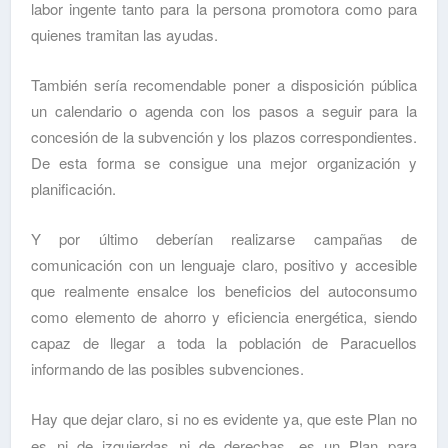
labor ingente tanto para la persona promotora como para
quienes tramitan las ayudas.
También sería recomendable poner a disposición pública
un calendario o agenda con los pasos a seguir para la
concesión de la subvención y los plazos correspondientes.
De esta forma se consigue una mejor organización y
planificación.
Y por último deberían realizarse campañas de
comunicación con un lenguaje claro, positivo y accesible
que realmente ensalce los beneficios del autoconsumo
como elemento de ahorro y eficiencia energética, siendo
capaz de llegar a toda la población de Paracuellos
informando de las posibles subvenciones.
Hay que dejar claro, si no es evidente ya, que este Plan no
es ni de izquierdas ni de derechas, es un Plan para