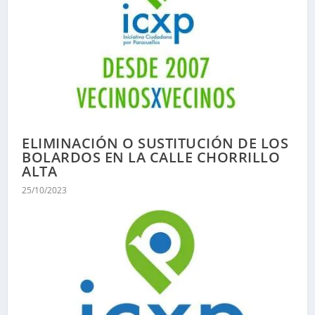
ELIMINACIÓN O SUSTITUCIÓN DE LOS
BOLARDOS EN LA CALLE CHORRILLO
ALTA
25/10/2023