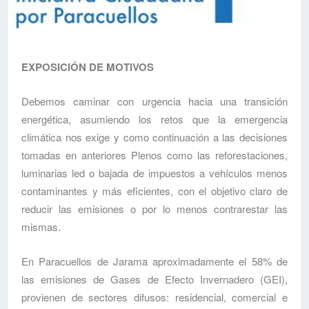
EXPOSICIÓN DE MOTIVOS
Debemos caminar con urgencia hacia una transición
energética, asumiendo los retos que la emergencia
climática nos exige y como continuación a las decisiones
tomadas en anteriores Plenos como las reforestaciones,
luminarias led o bajada de impuestos a vehículos menos
contaminantes y más eficientes, con el objetivo claro de
reducir las emisiones o por lo menos contrarestar las
mismas.
En Paracuellos de Jarama aproximadamente el 58% de
las emisiones de Gases de Efecto Invernadero (GEI),
provienen de sectores difusos: residencial, comercial e