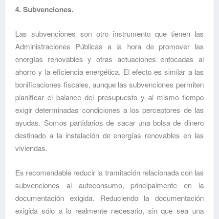
4. Subvenciones.
Las subvenciones son otro instrumento que tienen las
Administraciones Públicas a la hora de promover las
energías renovables y otras actuaciones enfocadas al
ahorro y la eficiencia energética. El efecto es similar a las
bonificaciones fiscales, aunque las subvenciones permiten
planificar el balance del presupuesto y al mismo tiempo
exigir determinadas condiciones a los perceptores de las
ayudas. Somos partidarios de sacar una bolsa de dinero
destinado a la instalación de energías renovables en las
viviendas.
Es recomendable reducir la tramitación relacionada con las
subvenciones al autoconsumo, principalmente en la
documentación exigida. Reduciendo la documentación
exigida sólo a lo realmente necesario, sin que sea una