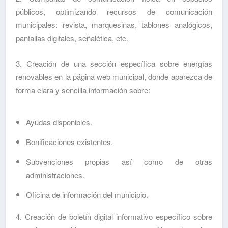
públicos, optimizando recursos de comunicación
municipales: revista, marquesinas, tablones analógicos,
pantallas digitales, señalética, etc.
3. Creación de una sección específica sobre energías
renovables en la página web municipal, donde aparezca de
forma clara y sencilla información sobre:
Ayudas disponibles.
Bonificaciones existentes.
Subvenciones propias así como de otras
administraciones.
Oficina de información del municipio.
4. Creación de boletín digital informativo específico sobre