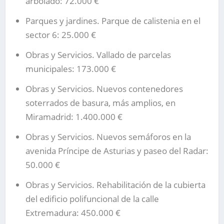
arbolado: 72.000 €
Parques y jardines. Parque de calistenia en el
sector 6: 25.000 €
Obras y Servicios. Vallado de parcelas
municipales: 173.000 €
Obras y Servicios. Nuevos contenedores
soterrados de basura, más amplios, en
Miramadrid: 1.400.000 €
Obras y Servicios. Nuevos semáforos en la
avenida Príncipe de Asturias y paseo del Radar:
50.000 €
Obras y Servicios. Rehabilitación de la cubierta
del edificio polifuncional de la calle
Extremadura: 450.000 €