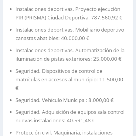
Instalaciones deportivas. Proyecto ejecución
PIR (PRISMA) Ciudad Deportiva: 787.560,92 €
Instalaciones deportivas. Mobilliario deportivo
canastas abatibles: 40.000,00 €
Instalaciones deportivas.
Automatización de la
iluminación de pistas exteriores: 25.000,00 €
Seguridad. Dispositivos de control de
matrículas en accesos al municipio: 11.500,00
€
Seguridad. Vehículo Municipal: 8.000,00 €
Seguridad. Adquisición de equipos sala control
nuevas instalaciones: 40.591,48 €
Protección civil. Maquinaria, instalaciones