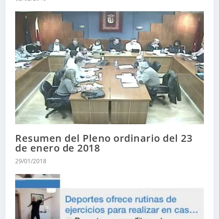
Resumen del Pleno ordinario del 23
de enero de 2018
29/01/2018