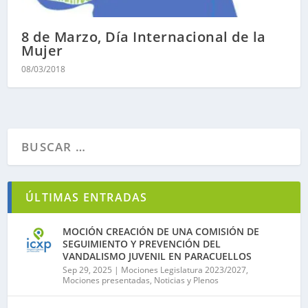
8 de Marzo, Día Internacional de la
Mujer
08/03/2018
ÚLTIMAS ENTRADAS
MOCIÓN CREACIÓN DE UNA COMISIÓN DE
SEGUIMIENTO Y PREVENCIÓN DEL
VANDALISMO JUVENIL EN PARACUELLOS
Sep 29, 2025
|
Mociones Legislatura 2023/2027
,
Mociones presentadas
,
Noticias y Plenos