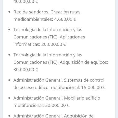
40.000,00 €
Red de senderos. Creación rutas
medioambientales: 4.660,00 €
Tecnología de la Información y las
Comunicaciones (TIC). Aplicaciones
informáticas: 20.000,00 €
Tecnología de la Información y las
Comunicaciones (TIC). Adquisición de equipos:
80.000,00 €
Administración General. Sistemas de control
de acceso edifico multifuncional: 15.000,00 €
Administración General. Mobiliario edificio
multifuncional: 30.000,00 €
Administración General. Adquisición de