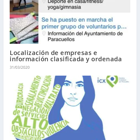
Localización de empresas e
información clasificada y ordenada
31/03/2020