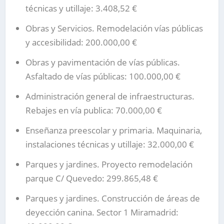
técnicas y utillaje: 3.408,52 €
Obras y Servicios. Remodelación vías públicas
y accesibilidad: 200.000,00 €
Obras y pavimentación de vías públicas.
Asfaltado de vías públicas: 100.000,00 €
Administración general de infraestructuras.
Rebajes en vía publica: 70.000,00 €
Enseñanza preescolar y primaria. Maquinaria,
instalaciones técnicas y utillaje: 32.000,00 €
Parques y jardines. Proyecto remodelación
parque C/ Quevedo: 299.865,48 €
Parques y jardines. Construcción de áreas de
deyección canina. Sector 1 Miramadrid: