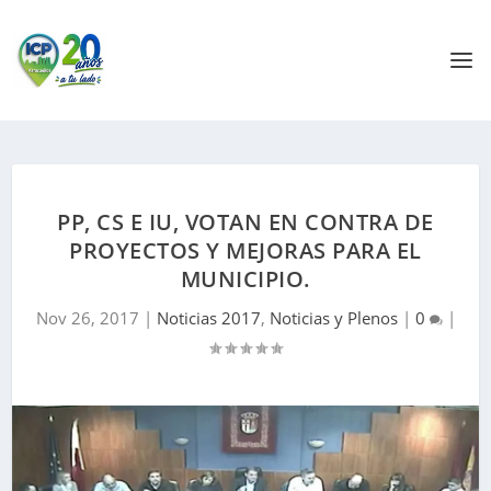
PP, CS E IU, VOTAN EN CONTRA DE
PROYECTOS Y MEJORAS PARA EL
MUNICIPIO.
Nov 26, 2017
|
Noticias 2017
,
Noticias y Plenos
|
0
|