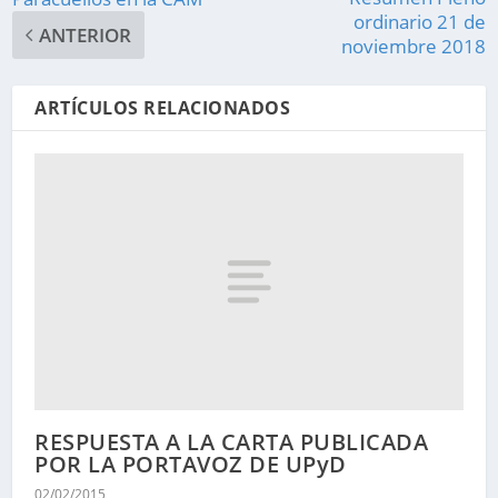
ordinario 21 de
ANTERIOR
noviembre 2018
ARTÍCULOS RELACIONADOS
RESPUESTA A LA CARTA PUBLICADA
POR LA PORTAVOZ DE UPyD
02/02/2015