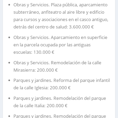
Obras y Servicios.
Plaza pública, aparcamiento
subterráneo, anfiteatro al aire libre y edificio
para cursos y asociaciones en el casco antiguo,
detrás del centro de salud: 3.600.000 €
Obras y Servicios.
Aparcamiento en superficie
en la parcela ocupada por las antiguas
escuelas: 130.000 €
Obras y Servicios.
Remodelación de la calle
Mirasierra: 200.000 €
Parques y jardines. Reforma del parque infantil
de la calle Iglesia: 200.000 €
Parques y jardines. Remodelación del parque
de la calle Italia: 200.000 €
Parques y jardines. Remodelación del parque