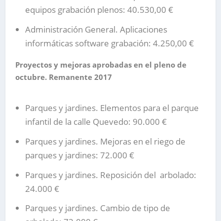
equipos grabación plenos: 40.530,00 €
Administración General. Aplicaciones
informáticas software grabación: 4.250,00 €
Proyectos y mejoras aprobadas en el pleno de
octubre. Remanente 2017
Parques y jardines. Elementos para el parque
infantil de la calle Quevedo: 90.000 €
Parques y jardines. Mejoras en el riego de
parques y jardines: 72.000 €
Parques y jardines. Reposición del
arbolado:
24.000 €
Parques y jardines. Cambio de tipo de