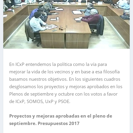
En ICxP entendemos la política como la vía para
mejorar la vida de los vecinos y en base a esa filosofía
basamos nuestros objetivos. En los siguientes cuadros
desglosamos los proyectos y mejoras aprobados en los
Plenos de septiembre y octubre con los votos a favor
de ICxP, SOMOS, UxP y PSOE.
Proyectos y mejoras aprobadas en el pleno de
septiembre. Presupuestos 2017