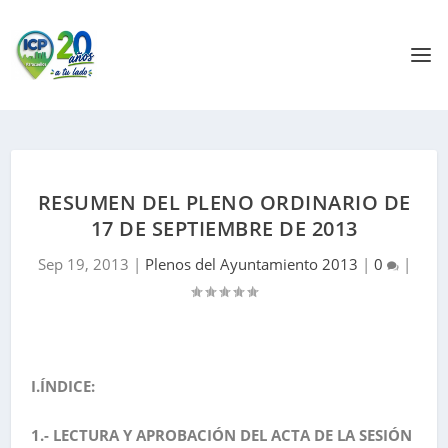
RESUMEN DEL PLENO ORDINARIO DE
17 DE SEPTIEMBRE DE 2013
Sep 19, 2013
|
Plenos del Ayuntamiento 2013
|
0
|
I.ÍNDICE:
1.- LECTURA Y APROBACIÓN DEL ACTA DE LA SESIÓN