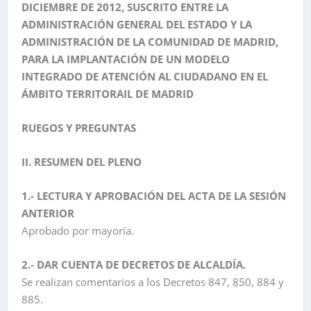
DICIEMBRE DE 2012, SUSCRITO ENTRE LA
ADMINISTRACIÓN GENERAL DEL ESTADO Y LA
ADMINISTRACIÓN DE LA COMUNIDAD DE MADRID,
PARA LA IMPLANTACIÓN DE UN MODELO
INTEGRADO DE ATENCIÓN AL CIUDADANO EN EL
ÁMBITO TERRITORAIL DE MADRID
RUEGOS Y PREGUNTAS
II. RESUMEN DEL PLENO
1.- LECTURA Y APROBACIÓN DEL ACTA DE LA SESIÓN
ANTERIOR
Aprobado por mayoría.
2.- DAR CUENTA DE DECRETOS DE ALCALDÍA.
Se realizan comentarios a los Decretos 847, 850, 884 y
885.