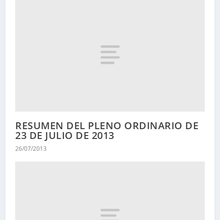
RESUMEN DEL PLENO ORDINARIO DE
23 DE JULIO DE 2013
26/07/2013