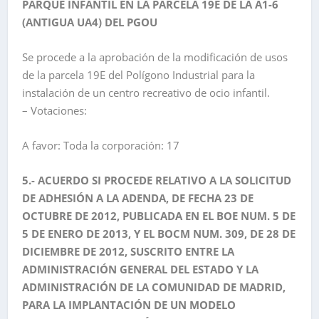
PARQUE INFANTIL EN LA PARCELA 19E DE LA A1-6
(ANTIGUA UA4) DEL PGOU
Se procede a la aprobación de la modificación de usos
de la parcela 19E del Polígono Industrial para la
instalación de un centro recreativo de ocio infantil.
– Votaciones:
A favor: Toda la corporación: 17
5.- ACUERDO SI PROCEDE RELATIVO A LA SOLICITUD
DE ADHESIÓN A LA ADENDA, DE FECHA 23 DE
OCTUBRE DE 2012, PUBLICADA EN EL BOE NUM. 5 DE
5 DE ENERO DE 2013, Y EL BOCM NUM. 309, DE 28 DE
DICIEMBRE DE 2012, SUSCRITO ENTRE LA
ADMINISTRACIÓN GENERAL DEL ESTADO Y LA
ADMINISTRACIÓN DE LA COMUNIDAD DE MADRID,
PARA LA IMPLANTACIÓN DE UN MODELO