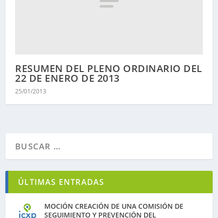
RESUMEN DEL PLENO ORDINARIO DEL
22 DE ENERO DE 2013
25/01/2013
ÚLTIMAS ENTRADAS
MOCIÓN CREACIÓN DE UNA COMISIÓN DE
SEGUIMIENTO Y PREVENCIÓN DEL