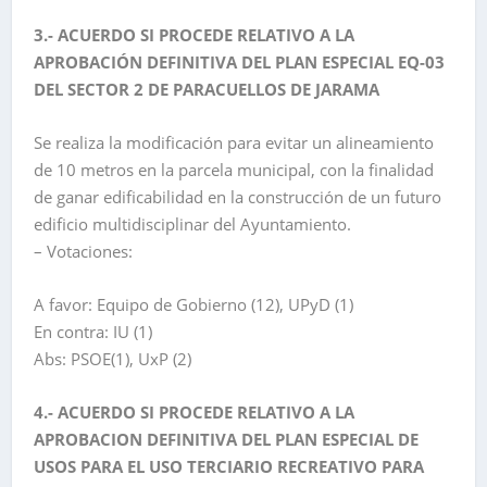
3.- ACUERDO SI PROCEDE RELATIVO A LA
APROBACIÓN DEFINITIVA DEL PLAN ESPECIAL EQ-03
DEL SECTOR 2 DE PARACUELLOS DE JARAMA
Se realiza la modificación para evitar un alineamiento
de 10 metros en la parcela municipal, con la finalidad
de ganar edificabilidad en la construcción de un futuro
edificio multidisciplinar del Ayuntamiento.
– Votaciones:
A favor: Equipo de Gobierno (12), UPyD (1)
En contra: IU (1)
Abs: PSOE(1), UxP (2)
4.- ACUERDO SI PROCEDE RELATIVO A LA
APROBACION DEFINITIVA DEL PLAN ESPECIAL DE
USOS PARA EL USO TERCIARIO RECREATIVO PARA