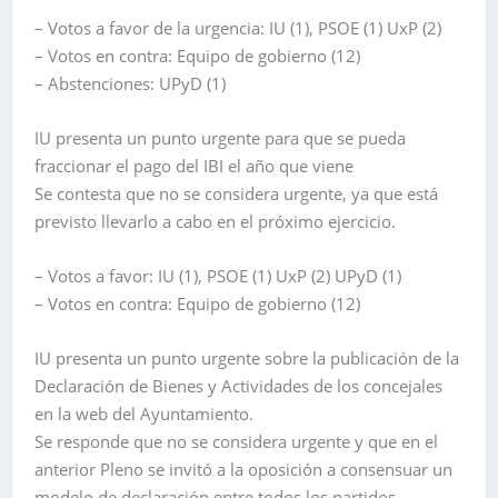
– Votos a favor de la urgencia: IU (1), PSOE (1) UxP (2)
– Votos en contra: Equipo de gobierno (12)
– Abstenciones: UPyD (1)
IU presenta un punto urgente para que se pueda
fraccionar el pago del IBI el año que viene
Se contesta que no se considera urgente, ya que está
previsto llevarlo a cabo en el próximo ejercicio.
– Votos a favor: IU (1), PSOE (1) UxP (2) UPyD (1)
– Votos en contra: Equipo de gobierno (12)
IU presenta un punto urgente sobre la publicación de la
Declaración de Bienes y Actividades de los concejales
en la web del Ayuntamiento.
Se responde que no se considera urgente y que en el
anterior Pleno se invitó a la oposición a consensuar un
modelo de declaración entre todos los partidos.