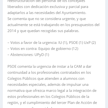
reestructuración del personal de los concejales
liberados con dedicación exclusiva y parcial para
adaptarlos a las necesidades del Ayuntamiento.
Se comenta que no se considera urgente, y que
actualmente se está trabajando en los presupuestos del
2014 y que quedan recogidas sus palabras.
– Votos a favor de la urgencia: IU (1), PSOE (1) UxP (2)
– Votos en contra: Equipo de gobierno (12)
– Abstenciones: UPyD (1)
PSOE comenta la urgencia de instar a la CAM a dar
continuidad a los profesionales contratados en los
Colegios Públicos que atienden a alumnos con
necesidades especiales, además de impulsar una
normativa que ofrezca marco legal a la integración de
estos profesionales en los Colegios Públicos de la
región, y el cumplimiento del tercer Plan de Acción de