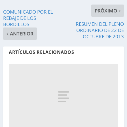
PRÓXIMO
COMUNICADO POR EL
REBAJE DE LOS
RESUMEN DEL PLENO
BORDILLOS
ORDINARIO DE 22 DE
ANTERIOR
OCTUBRE DE 2013
ARTÍCULOS RELACIONADOS