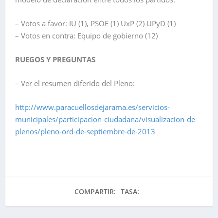
– Votos a favor: IU (1), PSOE (1) UxP (2) UPyD (1)
– Votos en contra: Equipo de gobierno (12)
RUEGOS Y PREGUNTAS
– Ver el resumen diferido del Pleno:
http://www.paracuellosdejarama.es/servicios-
municipales/participacion-ciudadana/visualizacion-de-
plenos/pleno-ord-de-septiembre-de-2013
COMPARTIR:
TASA: