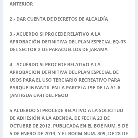
ANTERIOR
2.- DAR CUENTA DE DECRETOS DE ALCALDÍA
3.- ACUERDO SI PROCEDE RELATIVO A LA
APROBACIÓN DEFINITIVA DEL PLAN ESPECIAL EQ-03
DEL SECTOR 2 DE PARACUELLOS DE JARAMA
4.- ACUERDO SI PROCEDE RELATIVO A LA
APROBACION DEFINITIVA DEL PLAN ESPECIAL DE
USOS PARA EL USO TERCIARIO RECREATIVO PARA
PARQUE INFANTIL EN LA PARCELA 19E DE LA A1-6
(ANTIGUA UA4) DEL PGOU
5 ACUERDO SI PROCEDE RELATIVO A LA SOLICITUD
DE ADHESIÓN A LA ADENDA, DE FECHA 23 DE
OCTUBRE DE 2012, PUBLICADA EN EL BOE NUM. 5 DE
5 DE ENERO DE 2013, Y EL BOCM NUM. 309, DE 28 DE