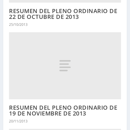
RESUMEN DEL PLENO ORDINARIO DE
22 DE OCTUBRE DE 2013
25/10/2013
RESUMEN DEL PLENO ORDINARIO DE
19 DE NOVIEMBRE DE 2013
20/11/2013