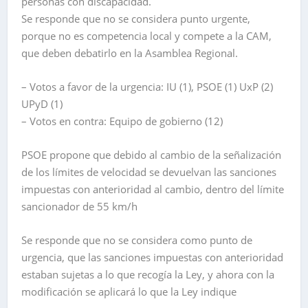
personas con discapacidad.
Se responde que no se considera punto urgente,
porque no es competencia local y compete a la CAM,
que deben debatirlo en la Asamblea Regional.
– Votos a favor de la urgencia: IU (1), PSOE (1) UxP (2)
UPyD (1)
– Votos en contra: Equipo de gobierno (12)
PSOE propone que debido al cambio de la señalización
de los límites de velocidad se devuelvan las sanciones
impuestas con anterioridad al cambio, dentro del límite
sancionador de 55 km/h
Se responde que no se considera como punto de
urgencia, que las sanciones impuestas con anterioridad
estaban sujetas a lo que recogía la Ley, y ahora con la
modificación se aplicará lo que la Ley indique