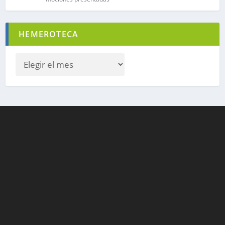
HEMEROTECA