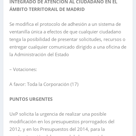
INTEGRADO DE ATENCIÓN AL CIUDADANO EN EL
ÁMBITO TERRITORAIL DE MADRID
Se modifica el protocolo de adhesión a un sistema de
ventanilla única a efectos de que cualquier ciudadano
tenga la posibilidad de presentar solicitudes, recursos o
entregar cualquier comunicado dirigido a una oficina de
la Administración del Estado
– Votaciones:
A favor: Toda la Corporación (17)
PUNTOS URGENTES
UxP solicita la urgencia de realizar una posible
modificación en los presupuestos prorrogados del
2012, y en los Presupuestos del 2014, para la