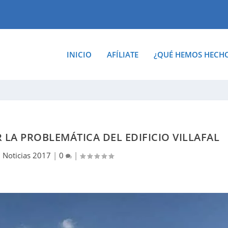
INICIO
AFÍLIATE
¿QUÉ HEMOS HECH
LA PROBLEMÁTICA DEL EDIFICIO VILLAFAL
|
Noticias 2017
|
0
|