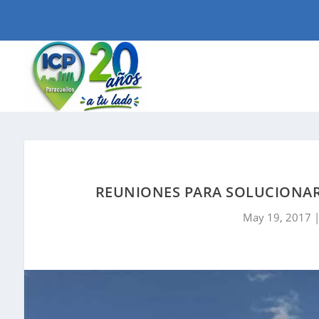
REUNIONES PARA SOLUCIONAR 
May 19, 2017