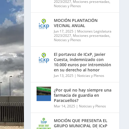
2023/2027
,
Mociones presentadas
,
Noticias y Plenos
MOCIÓN PLANTACIÓN
VECINAL ANUAL
Jun 17, 2025
|
Mociones Legislatura
2023/2027
,
Mociones presentadas
,
Noticias y Plenos
El portavoz de ICxP, Javier
Cuesta, indemnizado con
10.000 euros por intromisión
en su derecho al honor
Jun 13, 2025
|
Noticias y Plenos
¿Por qué no hay siempre una
farmacia de guardia en
Paracuellos?
Mar 14, 2025
|
Noticias y Plenos
MOCIÓN QUE PRESENTA EL
GRUPO MUNICIPAL DE ICxP