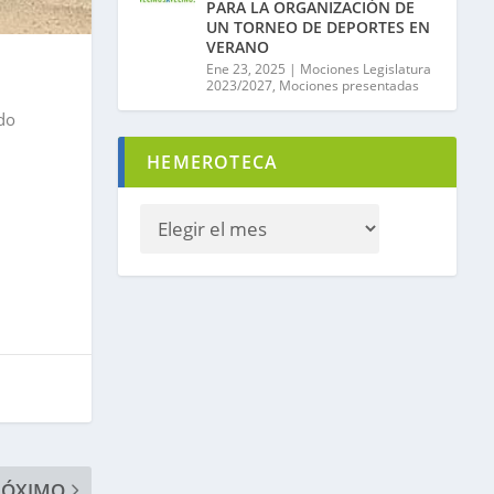
PARA LA ORGANIZACIÓN DE
UN TORNEO DE DEPORTES EN
VERANO
Ene 23, 2025
|
Mociones Legislatura
2023/2027
,
Mociones presentadas
do
HEMEROTECA
RÓXIMO