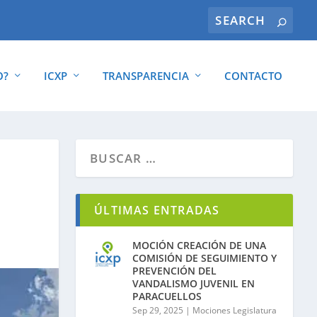
O?
ICXP
TRANSPARENCIA
CONTACTO
ÚLTIMAS ENTRADAS
MOCIÓN CREACIÓN DE UNA
COMISIÓN DE SEGUIMIENTO Y
PREVENCIÓN DEL
VANDALISMO JUVENIL EN
PARACUELLOS
Sep 29, 2025
|
Mociones Legislatura